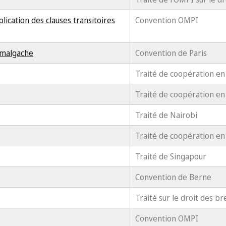
plication des clauses transitoires
Convention OMPI
e malgache
Convention de Paris
Traité de coopération en
Traité de coopération en
Traité de Nairobi
Traité de coopération en
Traité de Singapour
Convention de Berne
Traité sur le droit des br
Convention OMPI