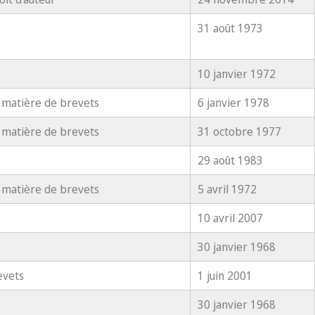
31 août 1973
10 janvier 1972
 matière de brevets
6 janvier 1978
 matière de brevets
31 octobre 1977
29 août 1983
 matière de brevets
5 avril 1972
10 avril 2007
30 janvier 1968
evets
1 juin 2001
30 janvier 1968