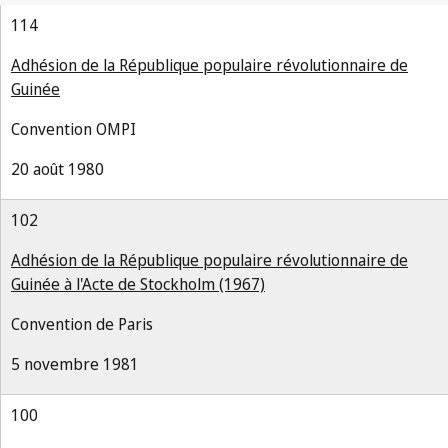
114
Adhésion de la République populaire révolutionnaire de
Guinée
Convention OMPI
20 août 1980
102
Adhésion de la République populaire révolutionnaire de
Guinée à l'Acte de Stockholm (1967)
Convention de Paris
5 novembre 1981
100