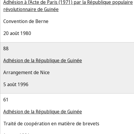
Adhésion à l'Acte de Paris (1971) par la République populaire
révolutionnaire de Guinée
Convention de Berne
20 août 1980
88
Adhésion de la République de Guinée
Arrangement de Nice
5 août 1996
61
Adhésion de la République de Guinée
Traité de coopération en matière de brevets