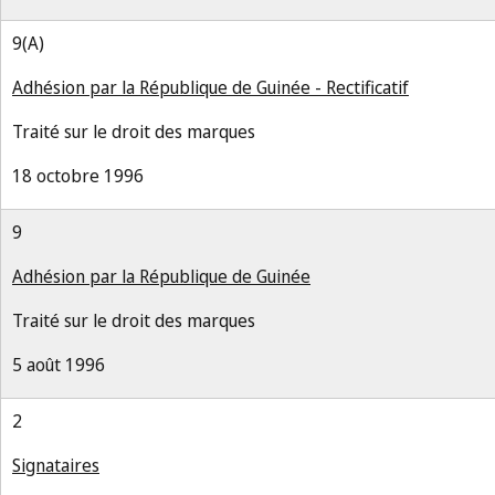
9(A)
Adhésion par la République de Guinée - Rectificatif
Traité sur le droit des marques
18 octobre 1996
9
Adhésion par la République de Guinée
Traité sur le droit des marques
5 août 1996
2
Signataires