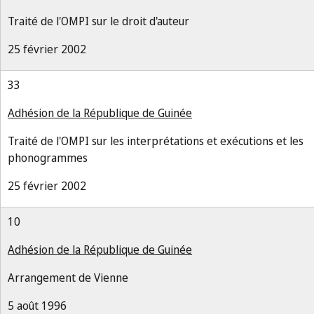
Traité de l'OMPI sur le droit d'auteur
25 février 2002
33
Adhésion de la République de Guinée
Traité de l'OMPI sur les interprétations et exécutions et les
phonogrammes
25 février 2002
10
Adhésion de la République de Guinée
Arrangement de Vienne
5 août 1996