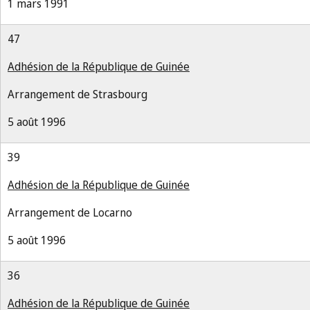
1 mars 1991
47
Adhésion de la République de Guinée
Arrangement de Strasbourg
5 août 1996
39
Adhésion de la République de Guinée
Arrangement de Locarno
5 août 1996
36
Adhésion de la République de Guinée