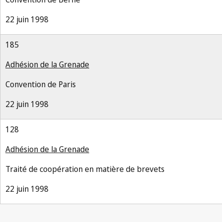
22 juin 1998
185
Adhésion de la Grenade
Convention de Paris
22 juin 1998
128
Adhésion de la Grenade
Traité de coopération en matière de brevets
22 juin 1998