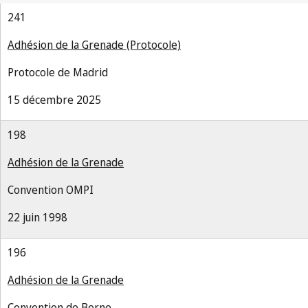
241
Adhésion de la Grenade (Protocole)
Protocole de Madrid
15 décembre 2025
198
Adhésion de la Grenade
Convention OMPI
22 juin 1998
196
Adhésion de la Grenade
Convention de Berne