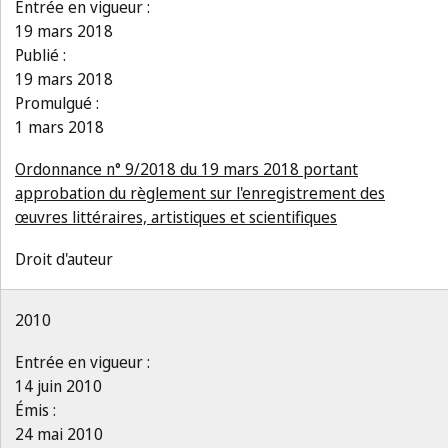
Entrée en vigueur :
19 mars 2018
Publié :
19 mars 2018
Promulgué :
1 mars 2018
Ordonnance n° 9/2018 du 19 mars 2018 portant
approbation du règlement sur l'enregistrement des
œuvres littéraires, artistiques et scientifiques
Droit d'auteur
2010
Entrée en vigueur :
14 juin 2010
Émis :
24 mai 2010