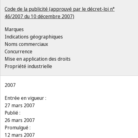
Code de la publicité (approuvé par le décret-loi n°
46/2007 du 10 décembre 2007)
Marques
Indications géographiques
Noms commerciaux
Concurrence
Mise en application des droits
Propriété industrielle
2007
Entrée en vigueur :
27 mars 2007
Publié :
26 mars 2007
Promulgué :
12 mars 2007