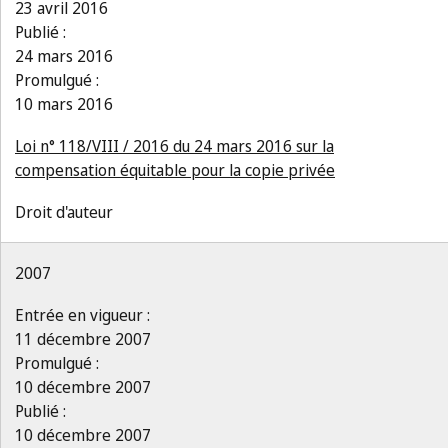
23 avril 2016
Publié :
24 mars 2016
Promulgué :
10 mars 2016
Loi n° 118/VIII / 2016 du 24 mars 2016 sur la
compensation équitable pour la copie privée
Droit d'auteur
2007
Entrée en vigueur :
11 décembre 2007
Promulgué :
10 décembre 2007
Publié :
10 décembre 2007