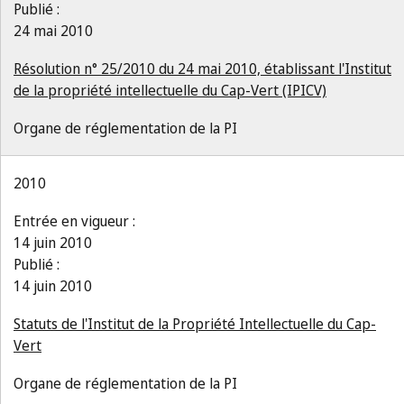
Publié :
24 mai 2010
Résolution n° 25/2010 du 24 mai 2010, établissant l'Institut
de la propriété intellectuelle du Cap-Vert (IPICV)
Organe de réglementation de la PI
2010
Entrée en vigueur :
14 juin 2010
Publié :
14 juin 2010
Statuts de l'Institut de la Propriété Intellectuelle du Cap-
Vert
Organe de réglementation de la PI