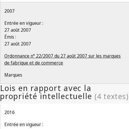
2007
Entrée en vigueur :
27 août 2007
Émis :
27 août 2007
Ordonnance n° 22/2007 du 27 août 2007 sur les marques
de fabrique et de commerce
Marques
2016
Entrée en vigueur :