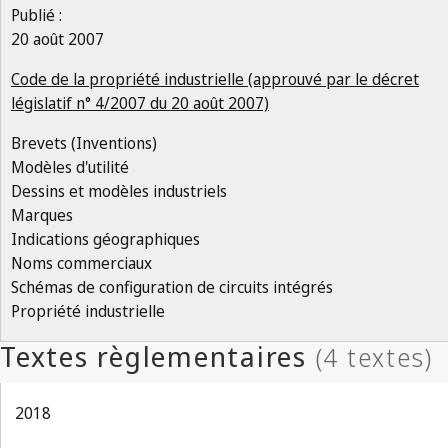
Publié :
20 août 2007
Code de la propriété industrielle (approuvé par le décret
législatif n° 4/2007 du 20 août 2007)
Brevets (Inventions)
Modèles d'utilité
Dessins et modèles industriels
Marques
Indications géographiques
Noms commerciaux
Schémas de configuration de circuits intégrés
Propriété industrielle
2018