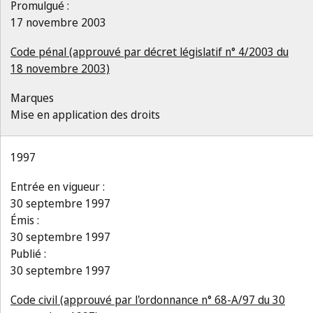
Promulgué :
17 novembre 2003
Code pénal (approuvé par décret législatif n° 4/2003 du
18 novembre 2003)
Marques
Mise en application des droits
1997
Entrée en vigueur :
30 septembre 1997
Émis :
30 septembre 1997
Publié :
30 septembre 1997
Code civil (approuvé par l'ordonnance n° 68-A/97 du 30