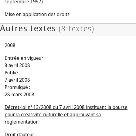
septembre 1997)
Mise en application des droits
2008
Entrée en vigueur :
8 avril 2008
Publié :
7 avril 2008
Promulgué :
28 mars 2008
Décret-loi n° 13/2008 du 7 avril 2008 instituant la bourse
pour la créativité culturelle et approuvant sa
règlementation
Droit d'auteur