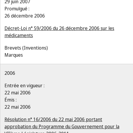
29 juin 2007
Promulgué :
26 décembre 2006
Décret-Loi n° 59/2006 du 26 décembre 2006 sur les
médicaments
Brevets (Inventions)
Marques
2006
Entrée en vigueur :
22 mai 2006
Émis :
22 mai 2006
Résolution n° 16/2006 du 22 mai 2006 portant
approbation du Programme du Gouvernement pour la