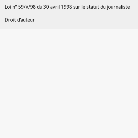
Loi n° 59/V/98 du 30 avril 1998 sur le statut du journaliste
Droit d'auteur