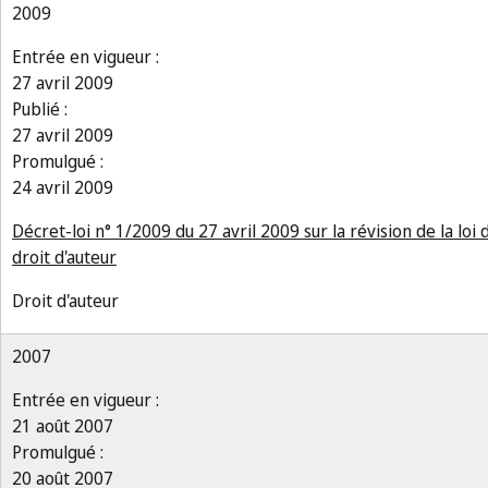
2009
Entrée en vigueur :
27 avril 2009
Publié :
27 avril 2009
Promulgué :
24 avril 2009
Décret-loi n° 1/2009 du 27 avril 2009 sur la révision de la loi 
droit d'auteur
Droit d'auteur
2007
Entrée en vigueur :
21 août 2007
Promulgué :
20 août 2007