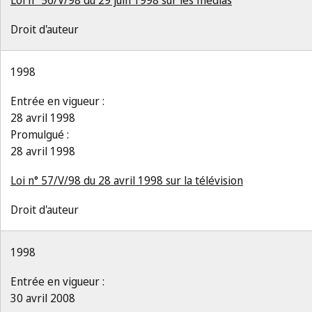
Loi n° 56/V/98 du 29 juin 1998 sur les médias
Droit d'auteur
1998
Entrée en vigueur :
28 avril 1998
Promulgué :
28 avril 1998
Loi n° 57/V/98 du 28 avril 1998 sur la télévision
Droit d'auteur
1998
Entrée en vigueur :
30 avril 2008