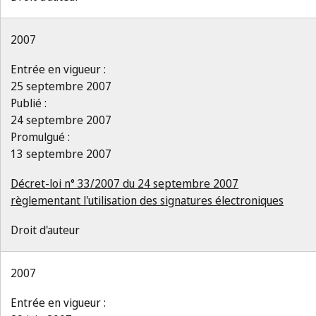
2007
Entrée en vigueur :
25 septembre 2007
Publié :
24 septembre 2007
Promulgué :
13 septembre 2007
Décret-loi n° 33/2007 du 24 septembre 2007
règlementant l'utilisation des signatures électroniques
Droit d'auteur
2007
Entrée en vigueur :