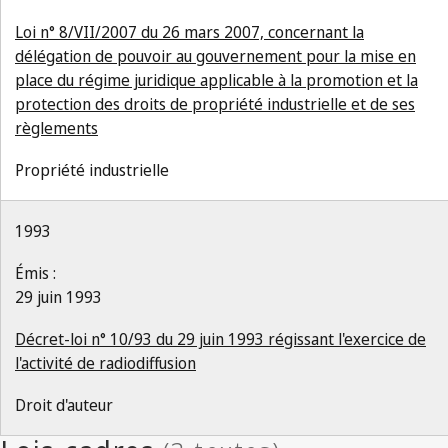
Loi n° 8/VII/2007 du 26 mars 2007, concernant la
délégation de pouvoir au gouvernement pour la mise en
place du régime juridique applicable à la promotion et la
protection des droits de propriété industrielle et de ses
règlements
Propriété industrielle
1993
Émis :
29 juin 1993
Décret-loi n° 10/93 du 29 juin 1993 régissant l'exercice de
l'activité de radiodiffusion
Droit d'auteur