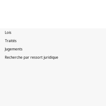
Espagne