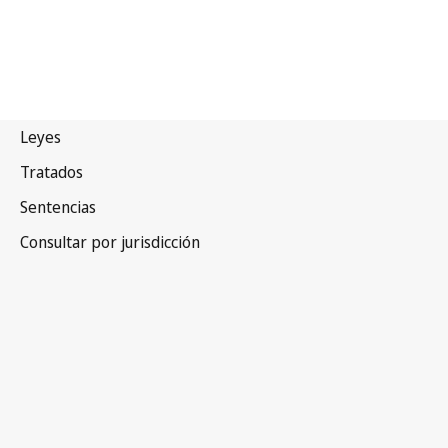
Pakistán