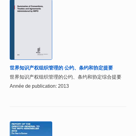
世界知识产权组织管理的 公约、条约和协定提要
世界知识产权组织管理的公约、条约和协定综合提要
Année de publication: 2013