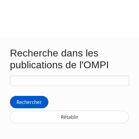
Recherche dans les
publications de l'OMPI
Rechercher
Rétablir