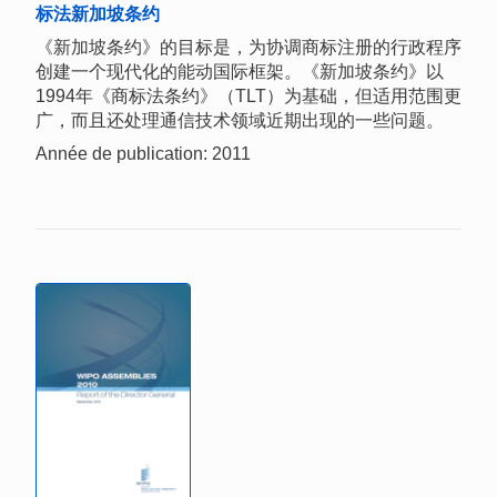
标法新加坡条约
《新加坡条约》的目标是，为协调商标注册的行政程序
创建一个现代化的能动国际框架。《新加坡条约》以
1994年《商标法条约》（TLT）为基础，但适用范围更
广，而且还处理通信技术领域近期出现的一些问题。
Année de publication: 2011