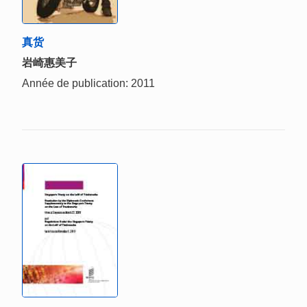
真货
岩崎惠美子
Année de publication: 2011