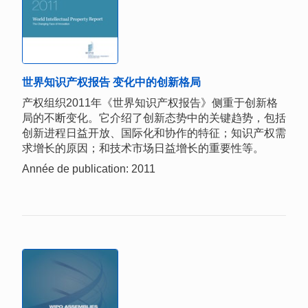
世界知识产权报告 变化中的创新格局
产权组织2011年《世界知识产权报告》侧重于创新格
局的不断变化。它介绍了创新态势中的关键趋势，包括
创新进程日益开放、国际化和协作的特征；知识产权需
求增长的原因；和技术市场日益增长的重要性等。
Année de publication: 2011