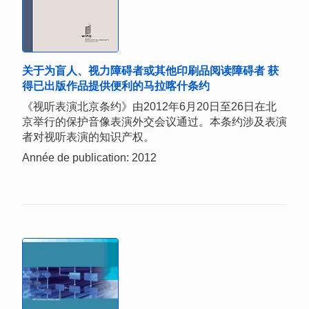
关于为盲人、视力障碍者或其他印刷品阅读障碍者 获
得已出版作品提供便利的马拉喀什条约
《视听表演北京条约》由2012年6月20日至26日在北
京举行的保护音像表演外交会议通过。本条约涉及表演
者对视听表演的知识产权。
Année de publication: 2012