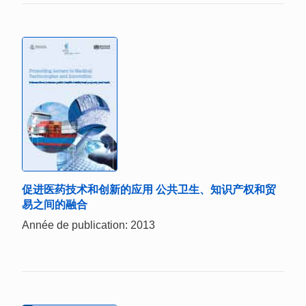
促进医药技术和创新的应用 公共卫生、知识产权和贸
易之间的融合
Année de publication: 2013