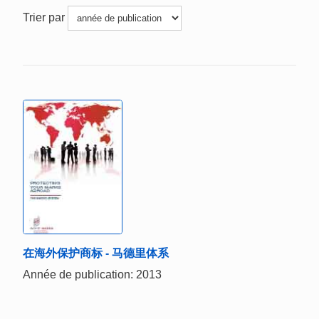
Trier par
在海外保护商标 - 马德里体系
Année de publication: 2013