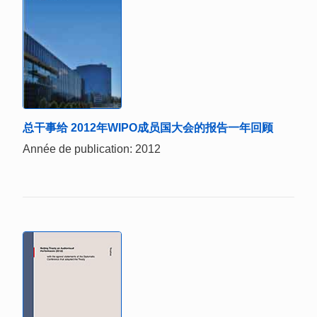
总干事给 2012年WIPO成员国大会的报告一年回顾
Année de publication: 2012