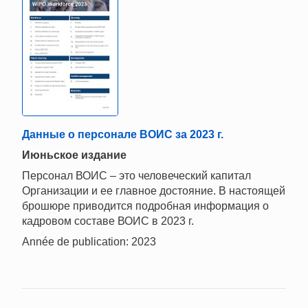
Данные о персонале ВОИС за 2023 г.
Июньское издание
Персонал ВОИС – это человеческий капитал
Организации и ее главное достояние. В настоящей
брошюре приводится подробная информация о
кадровом составе ВОИС в 2023 г.
Année de publication: 2023