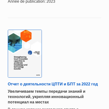
Année de publication: 2023
Отчет о деятельности ЦПТИ и БПТ за 2022 год
Увеличиваем темпы передачи знаний и
технологий, укрепляя инновационный
потенциал на местах