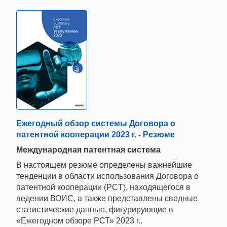
Ежегодный обзор системы Договора о
патентной кооперации 2023 г. - Резюме
Mеждународная патентная система
В настоящем резюме определены важнейшие
тенденции в области использования Договора о
патентной кооперации (PCT), находящегося в
ведении ВОИС, а также представлены сводные
статистические данные, фигурирующие в
«Ежегодном обзоре РСТ» 2023 г..