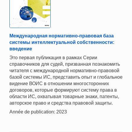
Международная нормативно-правовая база
системы интеллектуальной собственности:
введение
Это первая публикация в рамках Серии
справочников для судей, призванная познакомить
читателя с международной нормативно-правовой
базой системы ИС, представить опыт и глобальное
видение ВОИС в отношении многосторонних
договоров, которые формируют систему права в
области ИС, охватывая товарные знаки, патенты,
авторское право и средства правовой защиты.
Année de publication: 2023