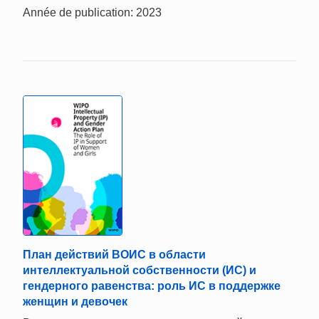
Année de publication: 2023
План действий ВОИС в области
интеллектуальной собственности (ИС) и
гендерного равенства: роль ИС в поддержке
женщин и девочек