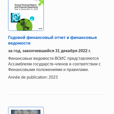
Годовой финансовый отчет и финансовые
ведомости
за год, закончившийся 31 декабря 2022 г.
Финансовые ведомости ВОИС представляются
Ассамблеям государств-членов в соответствии с
Финансовыми положениями и правилами.
Année de publication: 2023