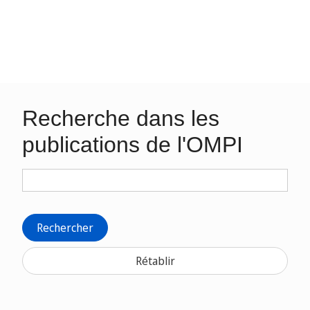
Recherche dans les
publications de l'OMPI
Rechercher
Rétablir