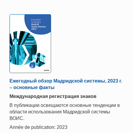
Ежегодный обзор Мадридской системы, 2023 г.
– основные факты
Международная регистрация знаков
В публикации освещаются основные тенденции в
области использования Мадридской системы
ВОИС.
Année de publication: 2023