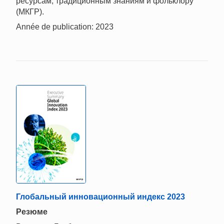
ресурсам, традиционным знаниям и фольклору
(МКГР).
Année de publication: 2023
Глобальный инновационный индекс 2023
Резюме