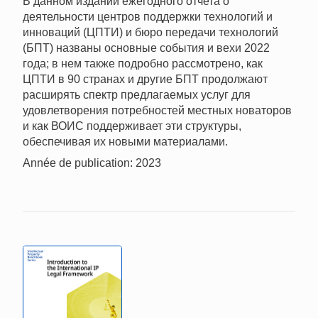
В данном издании ежегодного отчета о
деятельности центров поддержки технологий и
инноваций (ЦПТИ) и бюро передачи технологий
(БПТ) названы основные события и вехи 2022
года; в нем также подробно рассмотрено, как
ЦПТИ в 90 странах и другие БПТ продолжают
расширять спектр предлагаемых услуг для
удовлетворения потребностей местных новаторов
и как ВОИС поддерживает эти структуры,
обеспечивая их новыми материалами.
Année de publication: 2023