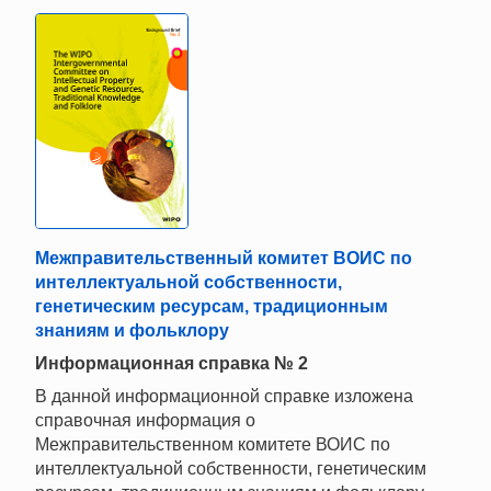
Межправительственный комитет ВОИС по
интеллектуальной собственности,
генетическим ресурсам, традиционным
знаниям и фольклору
Информационная справка № 2
В данной информационной справке изложена
справочная информация о
Межправительственном комитете ВОИС по
интеллектуальной собственности, генетическим