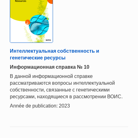
Интеллектуальная собственность и
генетические ресурсы
Информационная справка № 10
В данной информационной справке
рассматриваются вопросы интеллектуальной
собственности, связанные с генетическими
ресурсами, находящиеся в рассмотрении ВОИС.
Année de publication: 2023