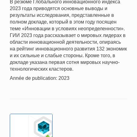
В резюме Глобального инновационного индекса
2023 года приводятся основные выводы и
результаты исследования, представленные в
полном докладе, который в этом году посящен
теме «Инновации в условиях неопределенности».
ГИИ 2023 года рассказывает о мировых лидерах в
области инновационной деятельности, опираясь
на рейтинг инновационного развития 132 экономик
и их сильные и слабые стороны. Кроме того, в
докладе указана первая сотня мировых научно-
технологических кластеров.
Année de publication: 2023