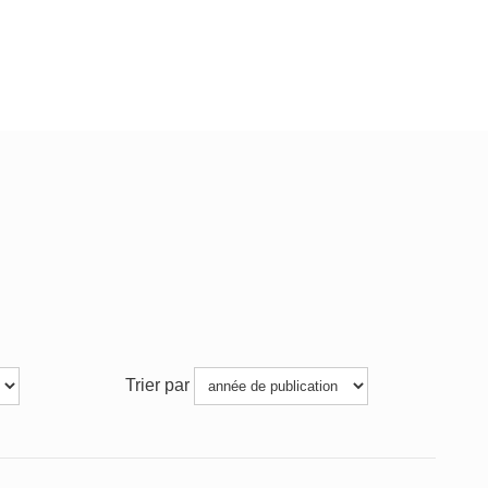
Trier par