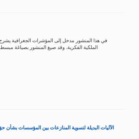
في هذا المنشور مدخل إلى المؤشرات الجغرافية يشرح 
الملكية الفكرية. وقد صيغ المنشور بصياغة مبسط
الآليات البديلة لتسوية المنازعات بين المؤسسات بشأن ح