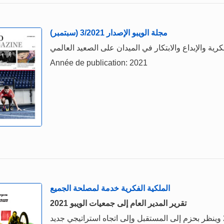
مجلة الويبو الإصدار 3/2021 (سبتمبر)
Année de publication: 2021
الملكية الفكرية خدمة لمصلحة الجميع
تقرير المدير العام إلى جمعيات الويبو 2021
ملخص: يستعرض هذا التقرير السنوي أنشطة عام 2020 وينظر بحزم إلى المستقبل وإلى اتجاه استراتيجي جديد