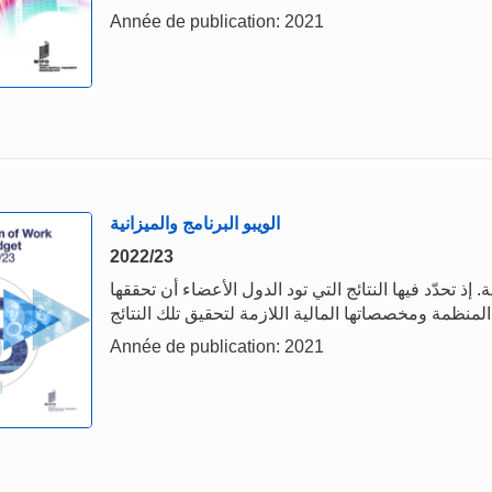
Année de publication: 2021
الويبو البرنامج والميزانية
2022/23
 إذ تحدّد فيها النتائج التي تود الدول الأعضاء أن تحققها
Année de publication: 2021