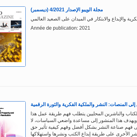
مجلة الويبو الإصدار 4/2021 (ديسمبر)
Année de publication: 2021
إلى المنصات: النشر والملكية الفكرية والثورة الرقمية
لكتاب والناشرين المحليين يتطلب فهم طريقة عمل هذا
ة. ويهدف هذا المنشور إلى مساعدة واضعي السياسات، لا
على فهم صناعة النشر بشكل أفضل وفهم كيفية تأثير حق