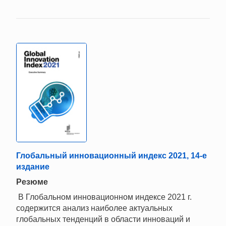
Глобальный инновационный индекс 2021, 14-е
издание
Резюме
В Глобальном инновационном индексе 2021 г.
содержится анализ наиболее актуальных
глобальных тенденций в области инноваций и