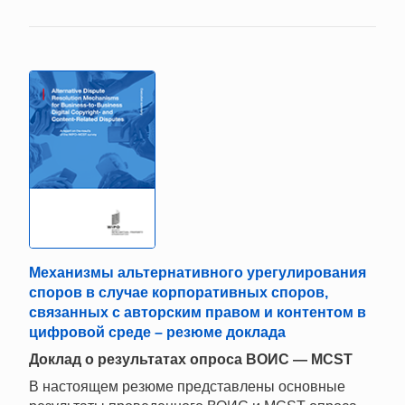
Механизмы альтернативного урегулирования
споров в случае корпоративных споров,
связанных с авторским правом и контентом в
цифровой среде – резюме доклада
Доклад о результатах опроса ВОИС — MCST
В настоящем резюме представлены основные