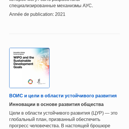
специализированные механизмы АУС.
Année de publication: 2021
ВОИС и цели в области устойчивого развития
Инновации в основе развития общества
Цели в области устойчивого развития (ЦУР) — это
глобальный план, призванный обеспечить
прогресс человечества. В настоящей брошюре