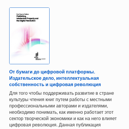
От бумаги до цифровой платформы.
Издательское дело, интеллектуальная
собственность и цифровая революция
Для того чтобы поддерживать развитие в стране
культуры чтения книг путем работы с местными
профессиональными авторами и издателями,
необходимо понимать, как именно работает этот
сектор творческой экономики и как на него влияет
цифровая революция. Данная публикация