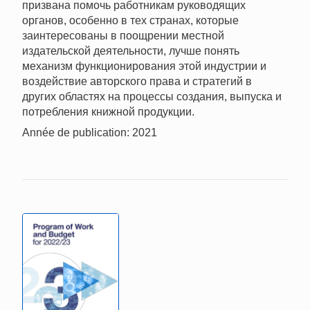
призвана помочь работникам руководящих
органов, особенно в тех странах, которые
заинтересованы в поощрении местной
издательской деятельности, лучше понять
механизм функционирования этой индустрии и
воздействие авторского права и стратегий в
других областях на процессы создания, выпуска и
потребления книжной продукции.
Année de publication: 2021