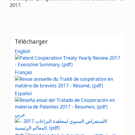
2017.
Télécharger
English
Français
Español
عربي