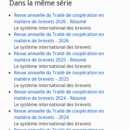
Dans la même série
Revue annuelle du Traité de coopération en
matière de brevets 2026 - Résumé
Le système international des brevets
Revue annuelle du Traité de coopération en
matière de brevets - 2026
Le système international des brevets
Revue annuelle du Traité de coopération en
matière de brevets 2025 - Résumé
Le système international des brevets
Revue annuelle du Traité de coopération en
matière de brevets - 2025
Le système international des brevets
Revue annuelle du Traité de coopération en
matière de brevets 2024 - Résumé
Le système international des brevets
Revue annuelle du Traité de coopération en
matière de brevets - 2024
Le système international des brevets