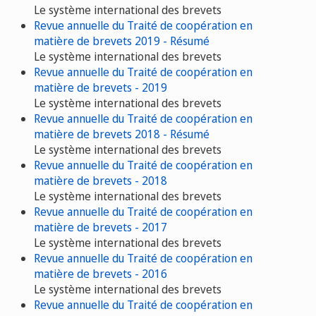
Le système international des brevets
Revue annuelle du Traité de coopération en
matière de brevets 2019 - Résumé
Le système international des brevets
Revue annuelle du Traité de coopération en
matière de brevets - 2019
Le système international des brevets
Revue annuelle du Traité de coopération en
matière de brevets 2018 - Résumé
Le système international des brevets
Revue annuelle du Traité de coopération en
matière de brevets - 2018
Le système international des brevets
Revue annuelle du Traité de coopération en
matière de brevets - 2017
Le système international des brevets
Revue annuelle du Traité de coopération en
matière de brevets - 2016
Le système international des brevets
Revue annuelle du Traité de coopération en