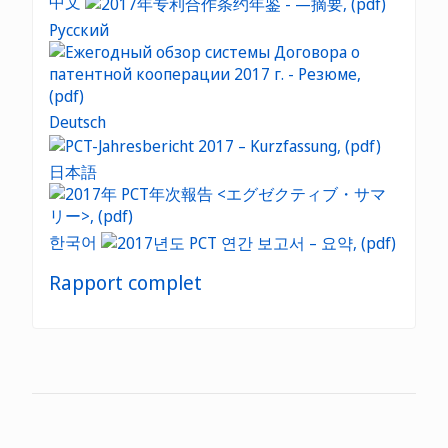
中文
Русский
Deutsch
日本語
한국어
Rapport complet