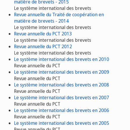
matière de brevets - 2015
Le système international des brevets
Revue annuelle du Traité de coopération en
matière de brevets - 2014
Le système international des brevets
Revue annuelle du PCT 2013
Le système international des brevets
Revue annuelle du PCT 2012
Le système international des brevets
Le système international des brevets en 2010
Revue annuelle du PCT
Le système international des brevets en 2009
Revue annuelle du PCT
Le système international des brevets en 2008
Revue annuelle du PCT
Le système international des brevets en 2007
Revue annuelle du PCT
Le système international des brevets en 2006
Revue annuelle du PCT
Le système international des brevets en 2005
Revue annuelle du PCT