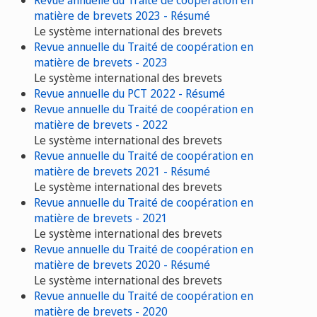
Revue annuelle du Traité de coopération en
matière de brevets 2023 - Résumé
Le système international des brevets
Revue annuelle du Traité de coopération en
matière de brevets - 2023
Le système international des brevets
Revue annuelle du PCT 2022 - Résumé
Revue annuelle du Traité de coopération en
matière de brevets - 2022
Le système international des brevets
Revue annuelle du Traité de coopération en
matière de brevets 2021 - Résumé
Le système international des brevets
Revue annuelle du Traité de coopération en
matière de brevets - 2021
Le système international des brevets
Revue annuelle du Traité de coopération en
matière de brevets 2020 - Résumé
Le système international des brevets
Revue annuelle du Traité de coopération en
matière de brevets - 2020