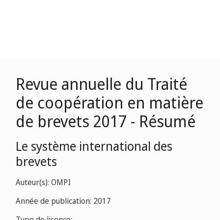
Revue annuelle du Traité
de coopération en matière
de brevets 2017 - Résumé
Le système international des
brevets
Auteur(s): OMPI
Année de publication: 2017
Type de licence: