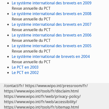
Le système international des brevets en 2009
Revue annuelle du PCT
Le système international des brevets en 2008
Revue annuelle du PCT
Le système international des brevets en 2007
Revue annuelle du PCT
Le système international des brevets en 2006
Revue annuelle du PCT
Le système international des brevets en 2005
Revue annuelle du PCT
Le système international de brevets en 2004
Revue annuelle du PCT
Le PCT en 2003
Le PCT en 2002
/contact/fr/
https://www.wipo.int/pressroom/fr/
https://www.wipo.int/tools/fr/disclaim.html
https://www.wipo.int/fr/web/privacy-policy/
https://www.wipo.int/fr/web/accessibility/
https://www.wipo.int/tools/fr/sitemap.html