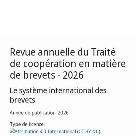
Revue annuelle du Traité
de coopération en matière
de brevets - 2026
Le système international des
brevets
Année de publication: 2026
Type de licence: