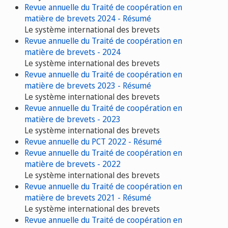
Revue annuelle du Traité de coopération en
matière de brevets 2024 - Résumé
Le système international des brevets
Revue annuelle du Traité de coopération en
matière de brevets - 2024
Le système international des brevets
Revue annuelle du Traité de coopération en
matière de brevets 2023 - Résumé
Le système international des brevets
Revue annuelle du Traité de coopération en
matière de brevets - 2023
Le système international des brevets
Revue annuelle du PCT 2022 - Résumé
Revue annuelle du Traité de coopération en
matière de brevets - 2022
Le système international des brevets
Revue annuelle du Traité de coopération en
matière de brevets 2021 - Résumé
Le système international des brevets
Revue annuelle du Traité de coopération en