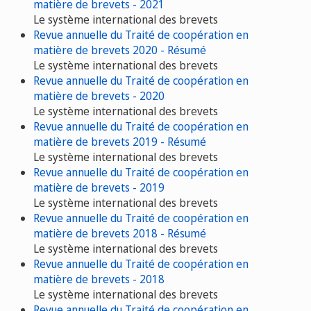
matière de brevets - 2021
Le système international des brevets
Revue annuelle du Traité de coopération en
matière de brevets 2020 - Résumé
Le système international des brevets
Revue annuelle du Traité de coopération en
matière de brevets - 2020
Le système international des brevets
Revue annuelle du Traité de coopération en
matière de brevets 2019 - Résumé
Le système international des brevets
Revue annuelle du Traité de coopération en
matière de brevets - 2019
Le système international des brevets
Revue annuelle du Traité de coopération en
matière de brevets 2018 - Résumé
Le système international des brevets
Revue annuelle du Traité de coopération en
matière de brevets - 2018
Le système international des brevets
Revue annuelle du Traité de coopération en