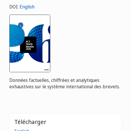
DOI:
English
Données factuelles, chiffrées et analytiques
exhaustives sur le système international des brevets.
Télécharger