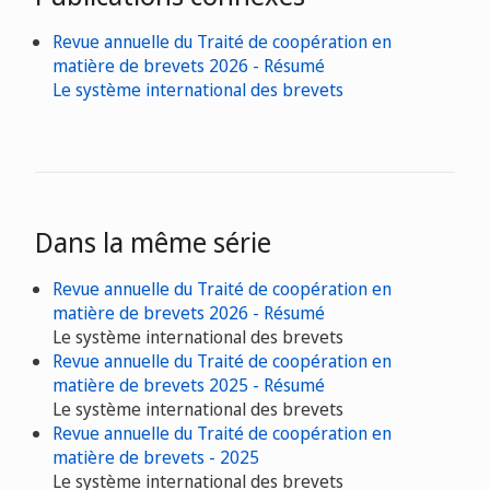
Revue annuelle du Traité de coopération en
matière de brevets 2026 - Résumé
Le système international des brevets
Dans la même série
Revue annuelle du Traité de coopération en
matière de brevets 2026 - Résumé
Le système international des brevets
Revue annuelle du Traité de coopération en
matière de brevets 2025 - Résumé
Le système international des brevets
Revue annuelle du Traité de coopération en
matière de brevets - 2025
Le système international des brevets