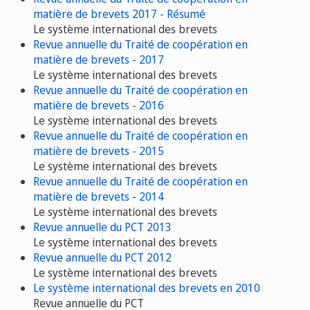
matière de brevets 2017 - Résumé
Le système international des brevets
Revue annuelle du Traité de coopération en
matière de brevets - 2017
Le système international des brevets
Revue annuelle du Traité de coopération en
matière de brevets - 2016
Le système international des brevets
Revue annuelle du Traité de coopération en
matière de brevets - 2015
Le système international des brevets
Revue annuelle du Traité de coopération en
matière de brevets - 2014
Le système international des brevets
Revue annuelle du PCT 2013
Le système international des brevets
Revue annuelle du PCT 2012
Le système international des brevets
Le système international des brevets en 2010
Revue annuelle du PCT