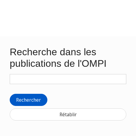
Recherche dans les
publications de l'OMPI
Rechercher
Rétablir