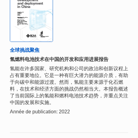
全球挑战聚焦
氢燃料电池技术在中国的开发和应用进展报告
氢能在许多国家、研究机构和公司的政治和创新议程上
占有重要地位。它是一种有巨大潜力的能源介质，有助
于向碳中和能源过渡。然而，氢能主要来源于化石燃
料，在技术和经济方面的挑战仍然相当大。本报告概述
了当前国际上的氢能和燃料电池技术趋势，并重点关注
中国的发展和实施。
Année de publication: 2022