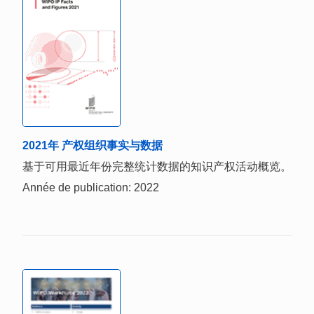
2021年 产权组织事实与数据
基于可用最近年份完整统计数据的知识产权活动概览。
Année de publication: 2022