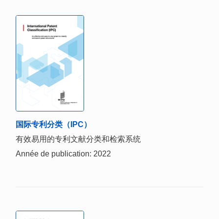
国际专利分类（IPC）
有效易用的专利文献分类和检索系统
Année de publication: 2022