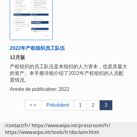
2022年产权组织员工队伍
12月版
产权组织的员工队伍是本组织的人力资本，也是其最大
的资产。本手册详细介绍了2022年产权组织的人员配
置情况。
Année de publication: 2022
< <
Précédent
1
2
3
/contact/fr/
https://www.wipo.int/pressroom/fr/
https://www.wipo.int/tools/fr/disclaim.html