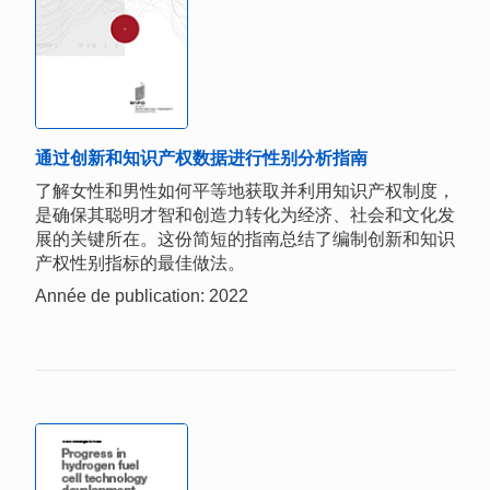
通过创新和知识产权数据进行性别分析指南
了解女性和男性如何平等地获取并利用知识产权制度，
是确保其聪明才智和创造力转化为经济、社会和文化发
展的关键所在。这份简短的指南总结了编制创新和知识
产权性别指标的最佳做法。
Année de publication: 2022