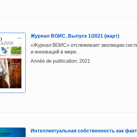
Журнал ВОИС, Выпуск 1/2021 (март)
«Журнал ВОИС» отслеживает эволюцию систем
и инноваций в мире.
Année de publication: 2021
Интеллектуальная собственность как факт