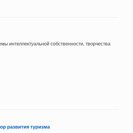
ы интеллектуальной собственности, творчества
ор развития туризма