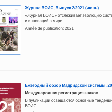
Журнал ВОИС, Выпуск 2/2021 (июнь)
«Журнал ВОИС» отслеживает эволюцию систем
и инноваций в мире.
Année de publication: 2021
Ежегодный обзор Мадридской системы, 202
Международная регистрация знаков
В публикации освещаются основные тенденци
ВОИС.