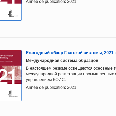
Année de publication: 2021
Ежегодный обзор Гаагской системы, 2021 г
Mеждународная система образцов
В настоящем резюме освещаются основные те
международной регистрации промышленных о
управлением ВОИС.
Année de publication: 2021