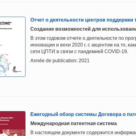
Отчет о деятельности центров поддержки т
Создание возможностей для использован
В этом годовом отчете о деятельности по п
инновации и вехи 2020 г. с акцентом на то, 
сети ЦПТИ в связи с пандемией COVID-19.
Année de publication: 2021
Ежегодный обзор системы Договора о пате
Mеждународная патентная система
В настоящем документе содержится информац