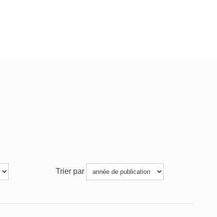
Trier par