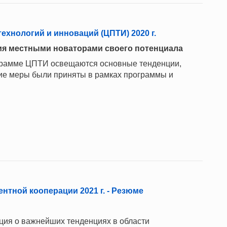
ехнологий и инноваций (ЦПТИ) 2020 г.
ия местными новаторами своего потенциала
рограмме ЦПТИ освещаются основные тенденции,
какие меры были приняты в рамках программы и
нтной кооперации 2021 г. - Резюме
ия о важнейших тенденциях в области