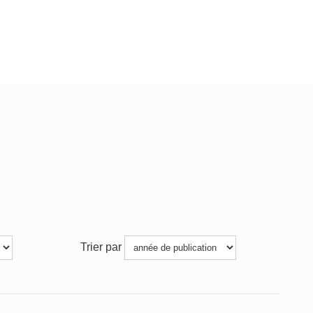
Trier par