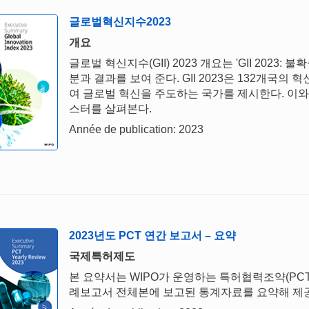
글로벌혁신지수2023
개요
글로벌 혁신지수(GII) 2023 개요는 'GII 202
분과 결과를 보여 준다. GII 2023은 132개국
여 글로벌 혁신을 주도하는 국가를 제시한다. 이와 더불
스터를 살펴본다.
Année de publication: 2023
2023년도 PCT 연간 보고서 – 요약
국제특허제도
본 요약서는 WIPO가 운영하는 특허협력조약(PCT)
례보고서 전체본에 보고된 통계자료를 요약해 제