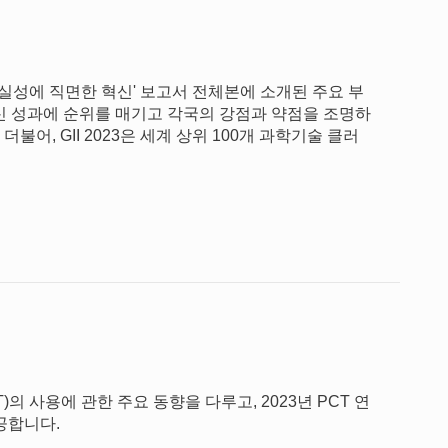
3: 불확실성에 직면한 혁신' 보고서 전체본에 소개된 주요 부
의 혁신 성과에 순위를 매기고 각국의 강점과 약점을 조명하
어, GII 2023은 세계 상위 100개 과학기술 클러
의 사용에 관한 주요 동향을 다루고, 2023년 PCT 연
공합니다.