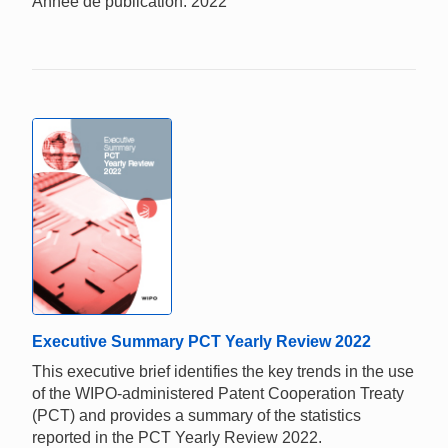
Année de publication: 2022
Executive Summary PCT Yearly Review 2022
This executive brief identifies the key trends in the use
of the WIPO-administered Patent Cooperation Treaty
(PCT) and provides a summary of the statistics
reported in the PCT Yearly Review 2022.