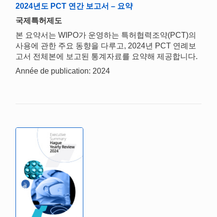
2024년도 PCT 연간 보고서 – 요약
국제특허제도
본 요약서는 WIPO가 운영하는 특허협력조약(PCT)의
사용에 관한 주요 동향을 다루고, 2024년 PCT 연례보
고서 전체본에 보고된 통계자료를 요약해 제공합니다.
Année de publication: 2024