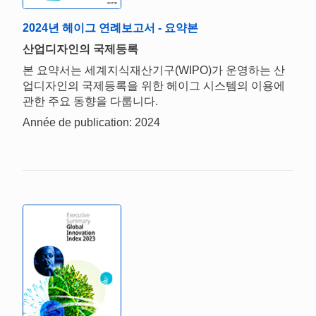
2024년 헤이그 연례보고서 - 요약본
산업디자인의 국제등록
본 요약서는 세계지식재산기구(WIPO)가 운영하는 산
업디자인의 국제등록을 위한 헤이그 시스템의 이용에
관한 주요 동향을 다룹니다.
Année de publication: 2024