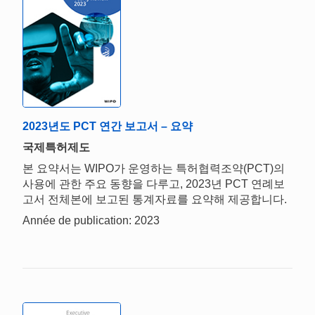
2023년도 PCT 연간 보고서 – 요약
국제특허제도
본 요약서는 WIPO가 운영하는 특허협력조약(PCT)의
사용에 관한 주요 동향을 다루고, 2023년 PCT 연례보
고서 전체본에 보고된 통계자료를 요약해 제공합니다.
Année de publication: 2023