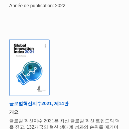
Année de publication: 2022
글로벌혁신지수2021, 제14판
개요
글로벌 혁신지수 2021은 최신 글로벌 혁신 트렌드의 맥
을 짚고, 132개국의 혁신 생태계 성과의 순위를 매기며