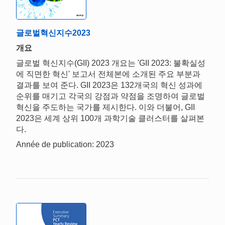
글로벌혁신지수2023
개요
글로벌 혁신지수(GII) 2023 개요는 'GII 2023: 불확실성
에 직면한 혁신' 보고서 전체본에 소개된 주요 부분과
결과를 보여 준다. GII 2023은 132개국의 혁신 성과에
순위를 매기고 각국의 강점과 약점을 조명하여 글로벌
혁신을 주도하는 국가를 제시한다. 이와 더불어, GII
2023은 세계 상위 100개 과학기술 클러스터를 살펴본
다.
Année de publication: 2023