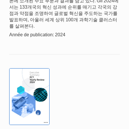
본에 소개된 주요 부분과 결과를 담고 있다. GII 2024에
서는 133개국의 혁신 성과에 순위를 매기고 각국의 강
점과 약점을 조명하여 글로벌 혁신을 주도하는 국가를
발표하며, 아울러 세계 상위 100개 과학기술 클러스터
를 살펴본다.
Année de publication: 2024