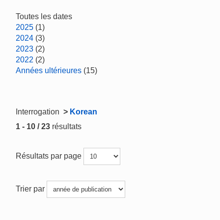
Toutes les dates
2025
(1)
2024
(3)
2023
(2)
2022
(2)
Années ultérieures
(15)
Interrogation
>
Korean
1 - 10 / 23
résultats
Résultats par page
Trier par