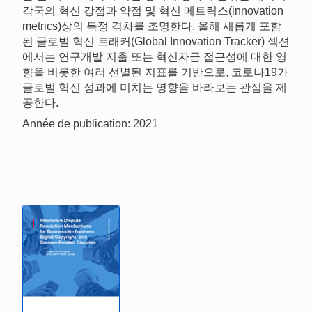
각국의 혁신 강점과 약점 및 혁신 메트릭스(innovation
metrics)상의 특정 격차를 조명한다. 올해 새롭게 포함
된 글로벌 혁신 트래커(Global Innovation Tracker) 섹션
에서는 연구개발 지출 또는 혁신자금 접근성에 대한 영
향을 비롯한 여러 선별된 지표를 기반으로, 코로나19가
글로벌 혁신 성과에 미치는 영향을 바라보는 관점을 제
공한다.
Année de publication: 2021