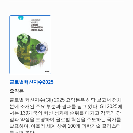
글로벌혁신지수2025
요약본
글로벌 혁신지수(GII) 2025 요약본은 해당 보고서 전체
본에 소개된 주요 부분과 결과를 담고 있다. GII 2025에
서는 139개국의 혁신 성과에 순위를 매기고 각국의 강
점과 약점을 조명하여 글로벌 혁신을 주도하는 국가를
발표하며, 아울러 세계 상위 100개 과학기술 클러스터
를 살펴본다.