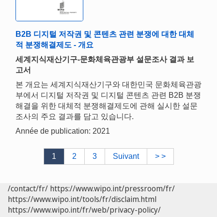
B2B 디지털 저작권 및 콘텐츠 관련 분쟁에 대한 대체
적 분쟁해결제도 - 개요
세계지식재산기구-문화체육관광부 설문조사 결과 보
고서
본 개요는 세계지식재산기구와 대한민국 문화체육관광
부에서 디지털 저작권 및 디지털 콘텐츠 관련 B2B 분쟁
해결을 위한 대체적 분쟁해결제도에 관해 실시한 설문
조사의 주요 결과를 담고 있습니다.
Année de publication: 2021
1
2
3
Suivant
> >
/contact/fr/
https://www.wipo.int/pressroom/fr/
https://www.wipo.int/tools/fr/disclaim.html
https://www.wipo.int/fr/web/privacy-policy/