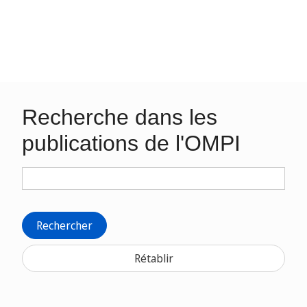
Recherche dans les
publications de l'OMPI
Rechercher
Rétablir