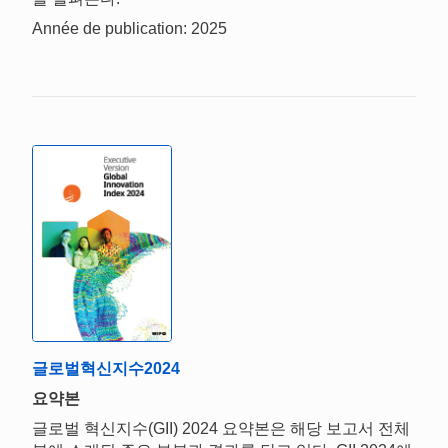
Année de publication: 2025
글로벌혁신지수2024
요약본
글로벌 혁신지수(GII) 2024 요약본은 해당 보고서 전체