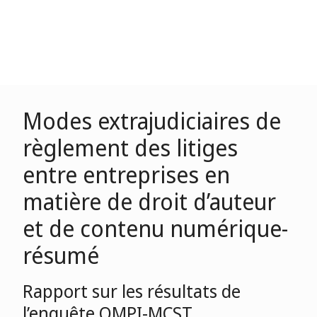
Modes extrajudiciaires de
règlement des litiges
entre entreprises en
matière de droit d’auteur
et de contenu numérique-
résumé
Rapport sur les résultats de
l’enquête OMPI-MCST