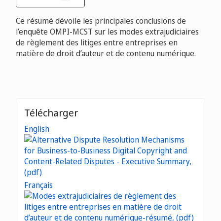
Ce résumé dévoile les principales conclusions de
l’enquête OMPI-MCST sur les modes extrajudiciaires
de règlement des litiges entre entreprises en
matière de droit d’auteur et de contenu numérique.
Télécharger
English
Français