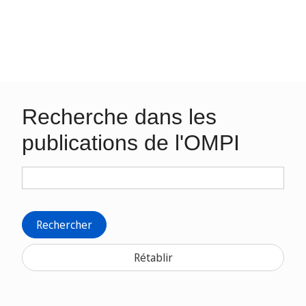
Recherche dans les
publications de l'OMPI
Rechercher
Rétablir