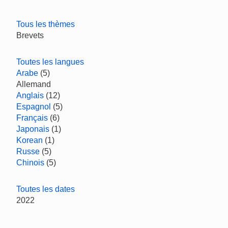
Tous les thèmes
Brevets
Toutes les langues
Arabe
(5)
Allemand
Anglais
(12)
Espagnol
(5)
Français
(6)
Japonais
(1)
Korean
(1)
Russe
(5)
Chinois
(5)
Toutes les dates
2022