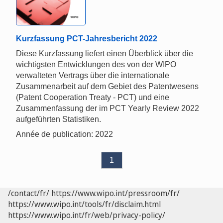
Kurzfassung PCT-Jahresbericht 2022
Diese Kurzfassung liefert einen Überblick über die
wichtigsten Entwicklungen des von der WIPO
verwalteten Vertrags über die internationale
Zusammenarbeit auf dem Gebiet des Patentwesens
(Patent Cooperation Treaty - PCT) und eine
Zusammenfassung der im PCT Yearly Review 2022
aufgeführten Statistiken.
Année de publication: 2022
1
/contact/fr/
https://www.wipo.int/pressroom/fr/
https://www.wipo.int/tools/fr/disclaim.html
https://www.wipo.int/fr/web/privacy-policy/