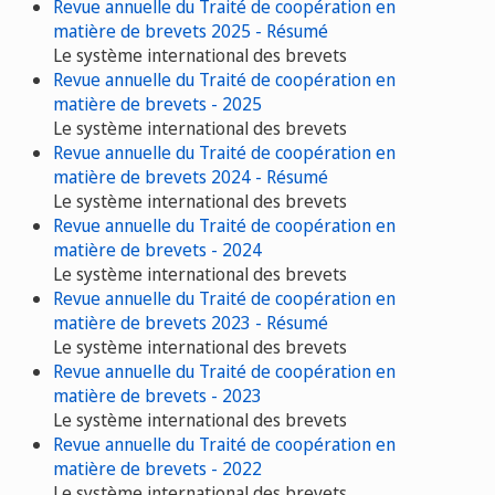
Revue annuelle du Traité de coopération en
matière de brevets 2025 - Résumé
Le système international des brevets
Revue annuelle du Traité de coopération en
matière de brevets - 2025
Le système international des brevets
Revue annuelle du Traité de coopération en
matière de brevets 2024 - Résumé
Le système international des brevets
Revue annuelle du Traité de coopération en
matière de brevets - 2024
Le système international des brevets
Revue annuelle du Traité de coopération en
matière de brevets 2023 - Résumé
Le système international des brevets
Revue annuelle du Traité de coopération en
matière de brevets - 2023
Le système international des brevets
Revue annuelle du Traité de coopération en
matière de brevets - 2022
Le système international des brevets