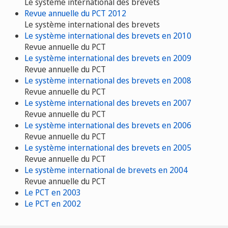
Le système international des brevets
Revue annuelle du PCT 2012
Le système international des brevets
Le système international des brevets en 2010
Revue annuelle du PCT
Le système international des brevets en 2009
Revue annuelle du PCT
Le système international des brevets en 2008
Revue annuelle du PCT
Le système international des brevets en 2007
Revue annuelle du PCT
Le système international des brevets en 2006
Revue annuelle du PCT
Le système international des brevets en 2005
Revue annuelle du PCT
Le système international de brevets en 2004
Revue annuelle du PCT
Le PCT en 2003
Le PCT en 2002