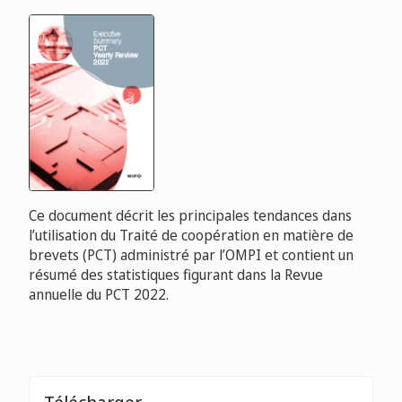
Ce document décrit les principales tendances dans
l’utilisation du Traité de coopération en matière de
brevets (PCT) administré par l’OMPI et contient un
résumé des statistiques figurant dans la Revue
annuelle du PCT 2022.