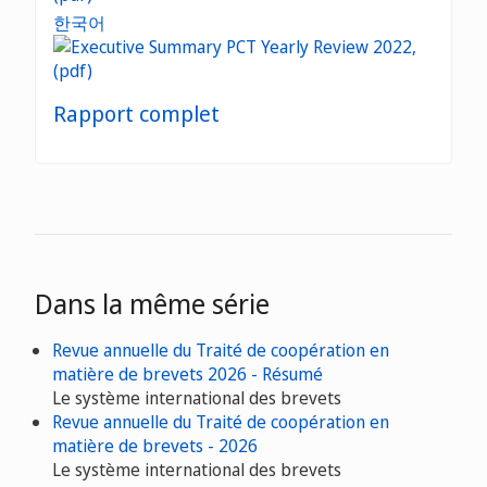
한국어
Rapport complet
Dans la même série
Revue annuelle du Traité de coopération en
matière de brevets 2026 - Résumé
Le système international des brevets
Revue annuelle du Traité de coopération en
matière de brevets - 2026
Le système international des brevets