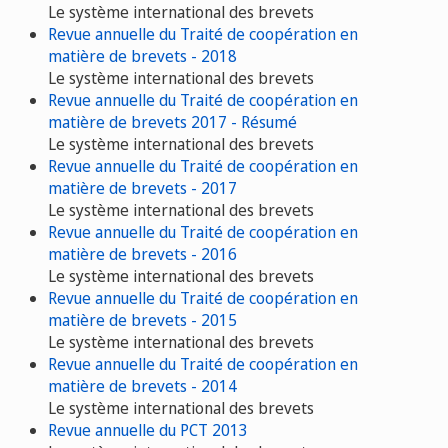
Le système international des brevets
Revue annuelle du Traité de coopération en
matière de brevets - 2018
Le système international des brevets
Revue annuelle du Traité de coopération en
matière de brevets 2017 - Résumé
Le système international des brevets
Revue annuelle du Traité de coopération en
matière de brevets - 2017
Le système international des brevets
Revue annuelle du Traité de coopération en
matière de brevets - 2016
Le système international des brevets
Revue annuelle du Traité de coopération en
matière de brevets - 2015
Le système international des brevets
Revue annuelle du Traité de coopération en
matière de brevets - 2014
Le système international des brevets
Revue annuelle du PCT 2013