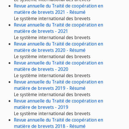
Revue annuelle du Traité de coopération en
matière de brevets 2021 - Résumé
Le système international des brevets
Revue annuelle du Traité de coopération en
matière de brevets - 2021
Le système international des brevets
Revue annuelle du Traité de coopération en
matière de brevets 2020 - Résumé
Le système international des brevets
Revue annuelle du Traité de coopération en
matière de brevets - 2020
Le système international des brevets
Revue annuelle du Traité de coopération en
matière de brevets 2019 - Résumé
Le système international des brevets
Revue annuelle du Traité de coopération en
matière de brevets - 2019
Le système international des brevets
Revue annuelle du Traité de coopération en
matière de brevets 2018 - Résumé