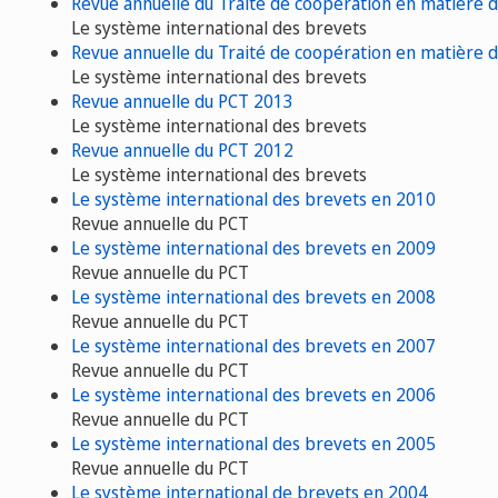
Revue annuelle du Traité de coopération en matière 
Le système international des brevets
Revue annuelle du Traité de coopération en matière 
Le système international des brevets
Revue annuelle du PCT 2013
Le système international des brevets
Revue annuelle du PCT 2012
Le système international des brevets
Le système international des brevets en 2010
Revue annuelle du PCT
Le système international des brevets en 2009
Revue annuelle du PCT
Le système international des brevets en 2008
Revue annuelle du PCT
Le système international des brevets en 2007
Revue annuelle du PCT
Le système international des brevets en 2006
Revue annuelle du PCT
Le système international des brevets en 2005
Revue annuelle du PCT
Le système international de brevets en 2004