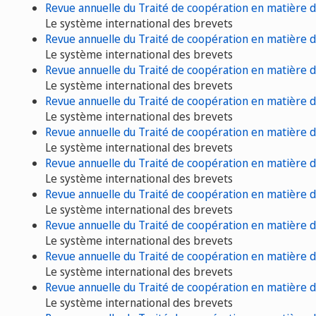
Revue annuelle du Traité de coopération en matière 
Le système international des brevets
Revue annuelle du Traité de coopération en matière 
Le système international des brevets
Revue annuelle du Traité de coopération en matière 
Le système international des brevets
Revue annuelle du Traité de coopération en matière 
Le système international des brevets
Revue annuelle du Traité de coopération en matière 
Le système international des brevets
Revue annuelle du Traité de coopération en matière 
Le système international des brevets
Revue annuelle du Traité de coopération en matière 
Le système international des brevets
Revue annuelle du Traité de coopération en matière 
Le système international des brevets
Revue annuelle du Traité de coopération en matière 
Le système international des brevets
Revue annuelle du Traité de coopération en matière 
Le système international des brevets