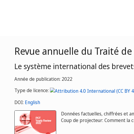
Revue annuelle du Traité de
Le système international des brevet
Année de publication: 2022
Type de licence:
DOI:
English
Données factuelles, chiffrées et a
Coup de projecteur: Comment la cr