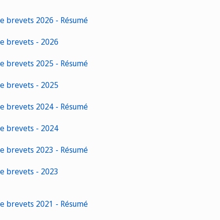
de brevets 2026 - Résumé
de brevets - 2026
de brevets 2025 - Résumé
de brevets - 2025
de brevets 2024 - Résumé
de brevets - 2024
de brevets 2023 - Résumé
de brevets - 2023
de brevets 2021 - Résumé