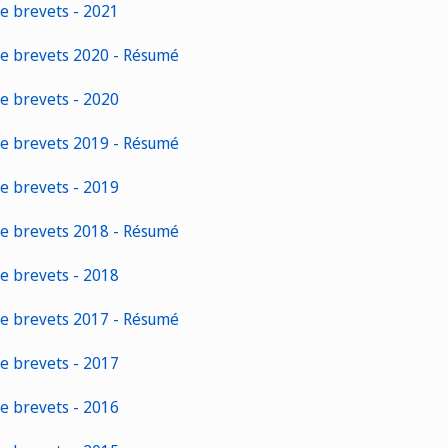
de brevets - 2021
de brevets 2020 - Résumé
de brevets - 2020
de brevets 2019 - Résumé
de brevets - 2019
de brevets 2018 - Résumé
de brevets - 2018
de brevets 2017 - Résumé
de brevets - 2017
de brevets - 2016