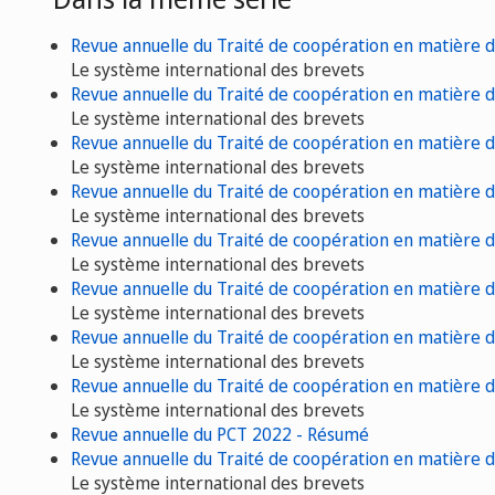
Revue annuelle du Traité de coopération en matière 
Le système international des brevets
Revue annuelle du Traité de coopération en matière 
Le système international des brevets
Revue annuelle du Traité de coopération en matière 
Le système international des brevets
Revue annuelle du Traité de coopération en matière 
Le système international des brevets
Revue annuelle du Traité de coopération en matière 
Le système international des brevets
Revue annuelle du Traité de coopération en matière 
Le système international des brevets
Revue annuelle du Traité de coopération en matière 
Le système international des brevets
Revue annuelle du Traité de coopération en matière 
Le système international des brevets
Revue annuelle du PCT 2022 - Résumé
Revue annuelle du Traité de coopération en matière 
Le système international des brevets