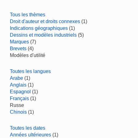
Tous les thèmes
Droit d'auteur et droits connexes
(1)
Indications géographiques
(1)
Dessins et modèles industriels
(5)
Marques
(7)
Brevets
(4)
Modèles d'utilité
Toutes les langues
Arabe
(1)
Anglais
(1)
Espagnol
(1)
Français
(1)
Russe
Chinois
(1)
Toutes les dates
Années ultérieures
(1)