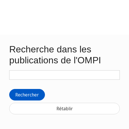
Recherche dans les
publications de l'OMPI
Rechercher
Rétablir