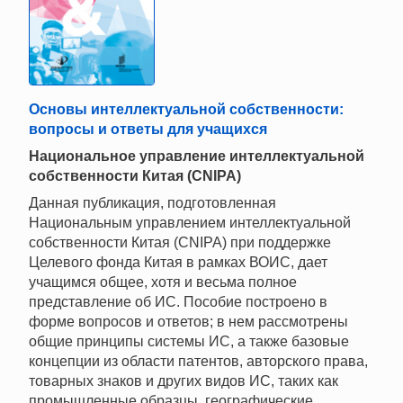
Основы интеллектуальной собственности:
вопросы и ответы для учащихся
Национальное управление интеллектуальной
собственности Китая (CNIPA)
Данная публикация, подготовленная
Национальным управлением интеллектуальной
собственности Китая (CNIPA) при поддержке
Целевого фонда Китая в рамках ВОИС, дает
учащимся общее, хотя и весьма полное
представление об ИС. Пособие построено в
форме вопросов и ответов; в нем рассмотрены
общие принципы системы ИС, а также базовые
концепции из области патентов, авторского права,
товарных знаков и других видов ИС, таких как
промышленные образцы, географические