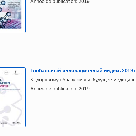
Année de publication: 2019
Глобальный инновационный индекс 2019 г
К здоровому образу жизни: будущее медицинс
Année de publication: 2019