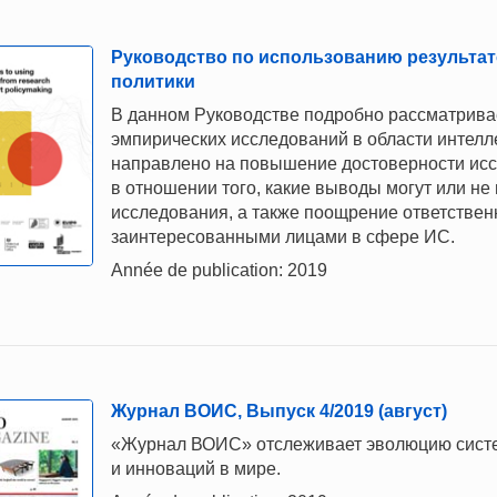
Руководство по использованию результат
политики
В данном Руководстве подробно рассматрива
эмпирических исследований в области интелл
направлено на повышение достоверности исс
в отношении того, какие выводы могут или не 
исследования, а также поощрение ответстве
заинтересованными лицами в сфере ИС.
Année de publication: 2019
Журнал ВОИС, Выпуск 4/2019 (август)
«Журнал ВОИС» отслеживает эволюцию систем
и инноваций в мире.