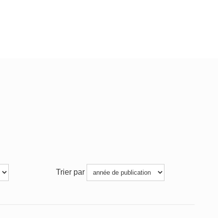
Trier par