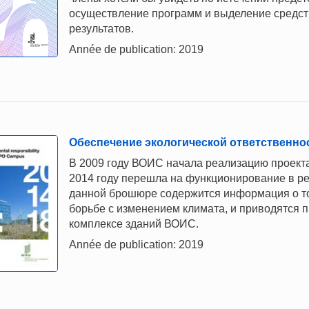
осуществление программ и выделение средст
результатов.
Année de publication: 2019
Обеспечение экологической ответственно
В 2009 году ВОИС начала реализацию проекта
2014 году перешла на функционирование в ре
данной брошюре содержится информация о то
борьбе с изменением климата, и приводятся 
комплексе зданий ВОИС.
Année de publication: 2019