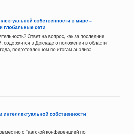
еллектуальной собственности в мире –
и глобальные сети
тельность? Ответ на вопрос, как за последние
, содержится в Докладе о положении в области
года, подготовленном по итогам анализа
 и интеллектуальной собственности
овместно с Гаагской конференцией по