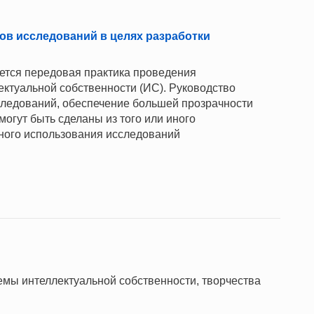
ов исследований в целях разработки
ется передовая практика проведения
ектуальной собственности (ИС). Руководство
ледований, обеспечение большей прозрачности
могут быть сделаны из того или иного
нного использования исследований
ы интеллектуальной собственности, творчества