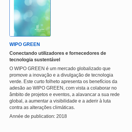
WIPO GREEN
Conectando utilizadores e fornecedores de
tecnologia sustentável
O WIPO GREEN é um mercado globalizado que
promove a inovação e a divulgação de tecnologia
verde. Este curto folheto apresenta os benefícios da
adesão ao WIPO GREEN, com vista a colaborar no
âmbito de projetos e eventos, a alavancar a sua rede
global, a aumentar a visibilidade e a aderir à luta
contra as alterações climáticas.
Année de publication: 2018