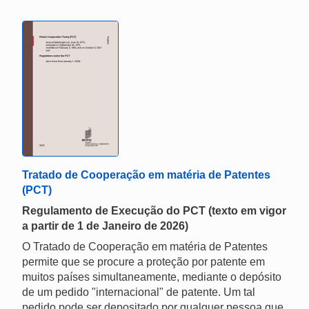
Tratado de Cooperação em matéria de Patentes
(PCT)
Regulamento de Execução do PCT (texto em vigor
a partir de 1 de Janeiro de 2026)
O Tratado de Cooperação em matéria de Patentes
permite que se procure a proteção por patente em
muitos países simultaneamente, mediante o depósito
de um pedido "internacional" de patente. Um tal
pedido pode ser depositado por qualquer pessoa que