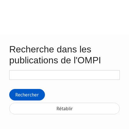
Recherche dans les
publications de l'OMPI
Rechercher
Rétablir