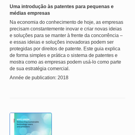
Uma introdução às patentes para pequenas e
médias empresas
Na economia do conhecimento de hoje, as empresas
precisam constantemente inovar e criar novas ideias
e soluções para se manter à frente da concorrência –
e essas ideias e soluções inovadoras podem ser
protegidas por direitos de patente. Este guia explica
de forma simples e prática o sistema de patentes e
mostra como as empresas podem usá-lo como parte
de sua estratégia comercial.
Année de publication: 2018