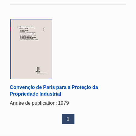
Convençio de Paris para a Proteçlo da
Propriedade Industrial
Année de publication: 1979
1