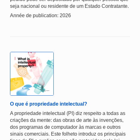
seja nacional ou residente de um Estado Contratante.
Année de publication: 2026
O que é propriedade intelectual?
A propriedade intelectual (PI) diz respeito a todas as
criações da mente: das obras de arte às invenções,
dos programas de computador às marcas e outros
sinais comerciais. Este folheto introduz os principais