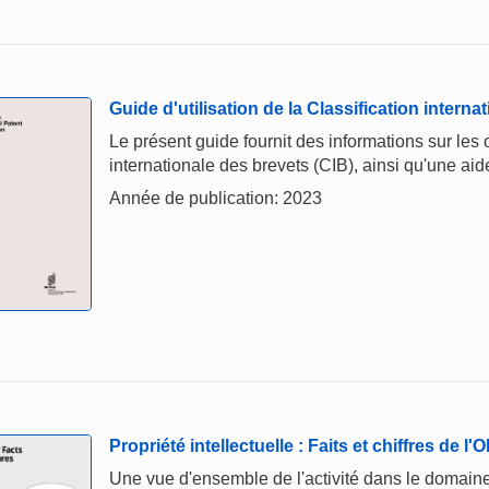
Guide d'utilisation de la Classification interna
Le présent guide fournit des informations sur les ob
internationale des brevets (CIB), ainsi qu'une aide 
Année de publication: 2023
Propriété intellectuelle : Faits et chiffres de l
Une vue d'ensemble de l'activité dans le domaine 