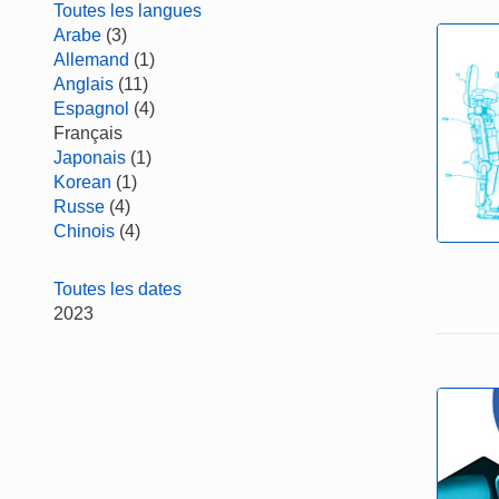
Toutes les langues
Arabe
(3)
Allemand
(1)
Anglais
(11)
Espagnol
(4)
Français
Japonais
(1)
Korean
(1)
Russe
(4)
Chinois
(4)
Toutes les dates
2023