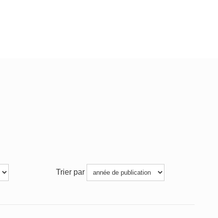
Trier par