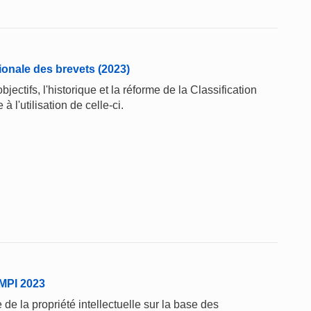
tionale des brevets (2023)
jectifs, l'historique et la réforme de la Classification
à l'utilisation de celle-ci.
'OMPI 2023
de la propriété intellectuelle sur la base des