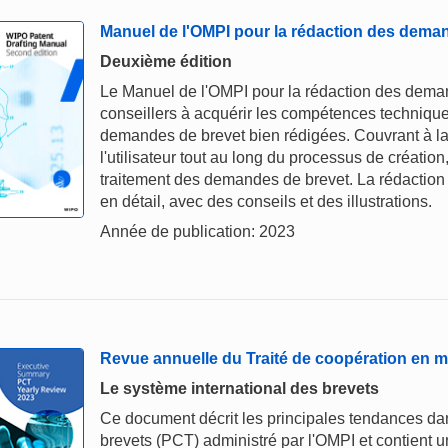
Manuel de l'OMPI pour la rédaction des dema
Deuxième édition
Le Manuel de l'OMPI pour la rédaction des demand
conseillers à acquérir les compétences technique
demandes de brevet bien rédigées. Couvrant à la 
l'utilisateur tout au long du processus de création
traitement des demandes de brevet. La rédaction 
en détail, avec des conseils et des illustrations.
Année de publication: 2023
Revue annuelle du Traité de coopération en m
Le système international des brevets
Ce document décrit les principales tendances dans
brevets (PCT) administré par l'OMPI et contient 