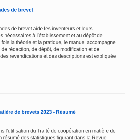
ndes de brevet
es de brevet aide les inventeurs et leurs
s nécessaires à l'établissement et au dépôt de
fois la théorie et la pratique, le manuel accompagne
, de rédaction, de dépôt, de modification et de
des revendications et des descriptions est expliquée
atière de brevets 2023 - Résumé
 l'utilisation du Traité de coopération en matière de
un résumé des statistiques figurant dans la Revue