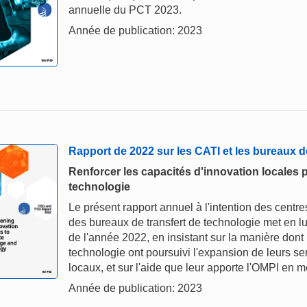
annuelle du PCT 2023.
Année de publication: 2023
Rapport de 2022 sur les CATI et les bureaux d
Renforcer les capacités d'innovation locales 
technologie
Le présent rapport annuel à l'intention des centres
des bureaux de transfert de technologie met en lu
de l'année 2022, en insistant sur la manière dont
technologie ont poursuivi l'expansion de leurs s
locaux, et sur l'aide que leur apporte l'OMPI en m
Année de publication: 2023