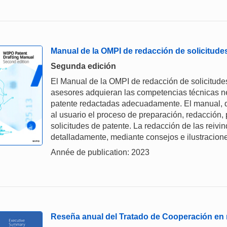
Manual de la OMPI de redacción de solicitude
Segunda edición
El Manual de la OMPI de redacción de solicitudes
asesores adquieran las competencias técnicas ne
patente redactadas adecuadamente. El manual, qu
al usuario el proceso de preparación, redacción, 
solicitudes de patente. La redacción de las reivi
detalladamente, mediante consejos e ilustracion
Année de publication: 2023
Reseña anual del Tratado de Cooperación en 