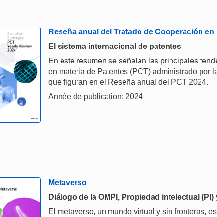
Reseña anual del Tratado de Cooperación en 
El sistema internacional de patentes
En este resumen se señalan las principales tende
en materia de Patentes (PCT) administrado por l
que figuran en el Reseña anual del PCT 2024.
Année de publication: 2024
Metaverso
Diálogo de la OMPI, Propiedad intelectual (PI
El metaverso, un mundo virtual y sin fronteras, es