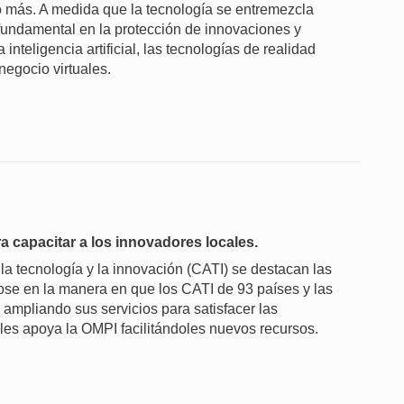
ho más. A medida que la tecnología se entremezcla
 fundamental en la protección de innovaciones y
nteligencia artificial, las tecnologías de realidad
 negocio virtuales.
a capacitar a los innovadores locales.
la tecnología y la innovación (CATI) se destacan las
ose en la manera en que los CATI de 93 países y las
 ampliando sus servicios para satisfacer las
les apoya la OMPI facilitándoles nuevos recursos.