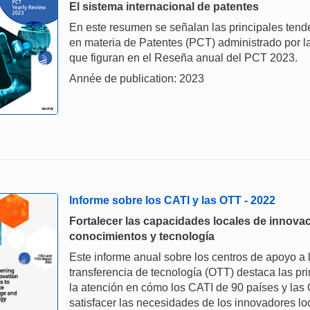
El sistema internacional de patentes
En este resumen se señalan las principales tende
en materia de Patentes (PCT) administrado por l
que figuran en el Reseña anual del PCT 2023.
Année de publication: 2023
Informe sobre los CATI y las OTT - 2022
Fortalecer las capacidades locales de innovac
conocimientos y tecnología
Este informe anual sobre los centros de apoyo a l
transferencia de tecnología (OTT) destaca las pr
la atención en cómo los CATI de 90 países y las
satisfacer las necesidades de los innovadores l