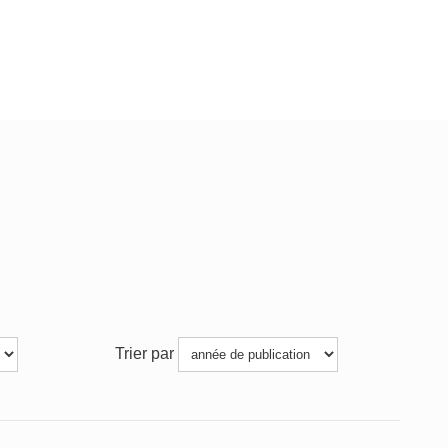
Trier par