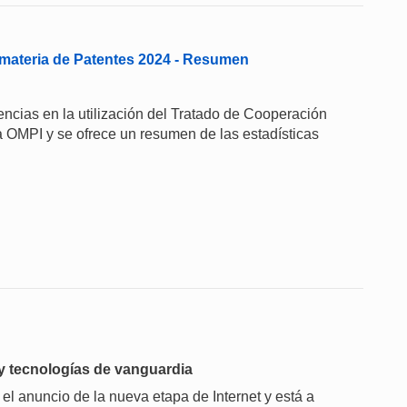
materia de Patentes 2024 - Resumen
ncias en la utilización del Tratado de Cooperación
a OMPI y se ofrece un resumen de las estadísticas
) y tecnologías de vanguardia
 el anuncio de la nueva etapa de Internet y está a