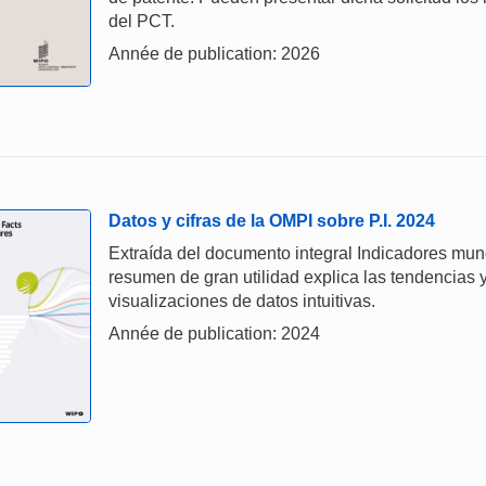
del PCT.
Année de publication: 2026
Datos y cifras de la OMPI sobre P.I. 2024
Extraída del documento integral Indicadores mund
resumen de gran utilidad explica las tendencias y
visualizaciones de datos intuitivas.
Année de publication: 2024