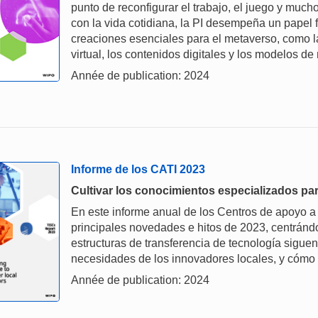
punto de reconfigurar el trabajo, el juego y muc
con la vida cotidiana, la PI desempeña un papel
creaciones esenciales para el metaverso, como la i
virtual, los contenidos digitales y los modelos de
Année de publication: 2024
Informe de los CATI 2023
Cultivar los conocimientos especializados par
En este informe anual de los Centros de apoyo a 
principales novedades e hitos de 2023, centránd
estructuras de transferencia de tecnología siguen
necesidades de los innovadores locales, y cómo 
Année de publication: 2024