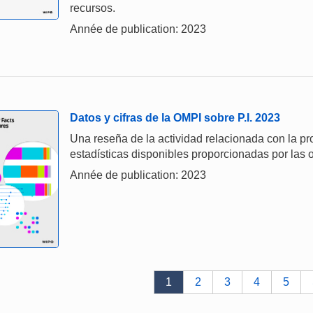
recursos.
Année de publication: 2023
Datos y cifras de la OMPI sobre P.I. 2023
Una reseña de la actividad relacionada con la prop
estadísticas disponibles proporcionadas por las o
Année de publication: 2023
1
2
3
4
5