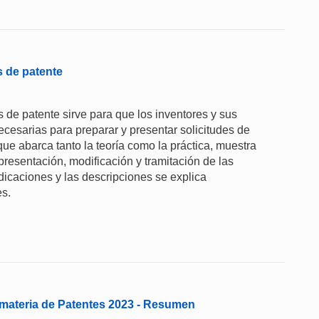
s de patente
 de patente sirve para que los inventores y sus
cesarias para preparar y presentar solicitudes de
e abarca tanto la teoría como la práctica, muestra
presentación, modificación y tramitación de las
ndicaciones y las descripciones se explica
es.
materia de Patentes 2023 - Resumen