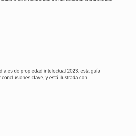
iales de propiedad intelectual 2023, esta guía
 conclusiones clave, y está ilustrada con