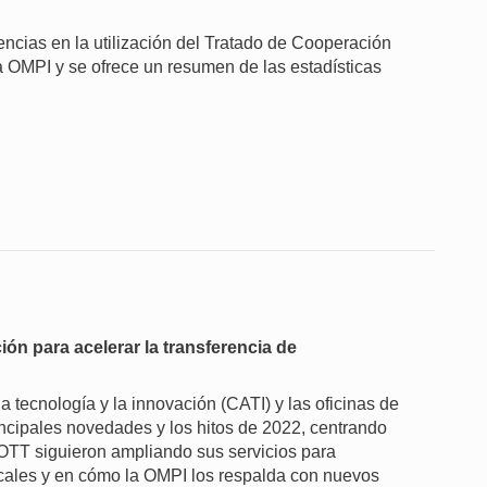
ncias en la utilización del Tratado de Cooperación
a OMPI y se ofrece un resumen de las estadísticas
ión para acelerar la transferencia de
a tecnología y la innovación (CATI) y las oficinas de
incipales novedades y los hitos de 2022, centrando
 OTT siguieron ampliando sus servicios para
ocales y en cómo la OMPI los respalda con nuevos