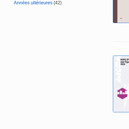
Années ultérieures
(42)