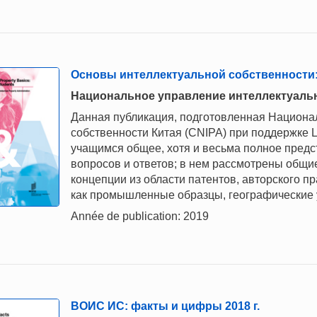
Основы интеллектуальной собственности:
Национальное управление интеллектуальн
Данная публикация, подготовленная Национ
собственности Китая (CNIPA) при поддержке 
учащимся общее, хотя и весьма полное пред
вопросов и ответов; в нем рассмотрены общи
концепции из области патентов, авторского пр
как промышленные образцы, географические 
Année de publication: 2019
ВОИС ИС: факты и цифры 2018 г.