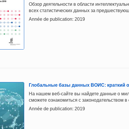
Обзор деятельности в области интеллектуаль
всех статистических данных за предшествующ
Année de publication: 2019
Глобальные базы данных ВОИС: краткий 
На нашем веб-сайте вы найдете данные о мил
сможете ознакомиться с законодательством в
Année de publication: 2019