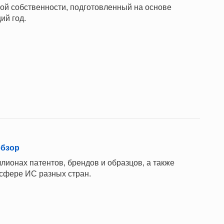
ной собственности, подготовленный на основе
ий год.
обзор
лионах патентов, брендов и образцов, а также
 сфере ИС разных стран.