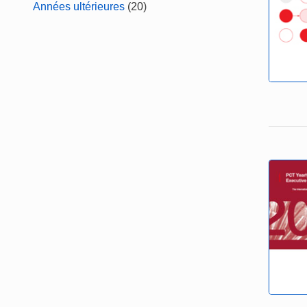
Années ultérieures
(20)