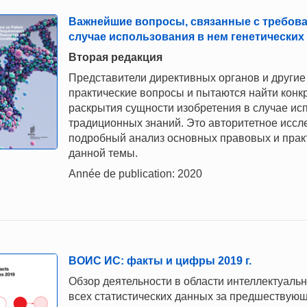
Важнейшие вопросы, связанные с требова
случае использования в нем генетических
Вторая редакция
Представители директивных органов и другие
практические вопросы и пытаются найти конк
раскрытия сущности изобретения в случае исп
традиционных знаний. Это авторитетное исс
подробный анализ основных правовых и прак
данной темы.
Année de publication: 2020
ВОИС ИС: факты и цифры 2019 г.
Обзор деятельности в области интеллектуаль
всех статистических данных за предшествующ