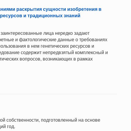
ниями раскрытия сущности изобретения в
 ресурсов и традиционных знаний
 заинтересованные лица нередко задают
ретные и фактологические данные о требованиях
ользования в нем генетических ресурсов и
ледование содержит непредвзятый комплексный и
тических вопросов, возникающих в рамках
ной собственности, подготовленный на основе
ий год.