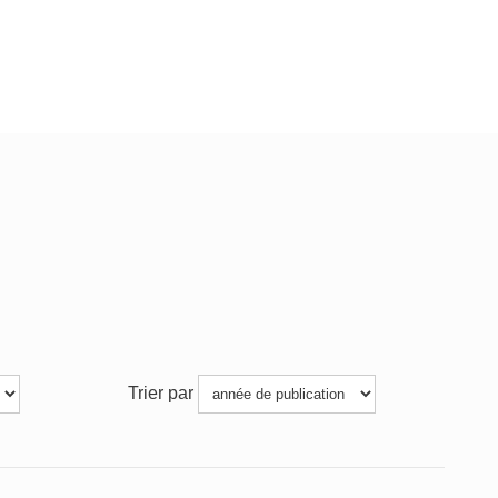
Trier par