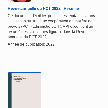
Revue annuelle du PCT 2022 - Résumé
Ce document décrit les principales tendances dans
l'utilisation du Traité de coopération en matière de
brevets (PCT) administré par l'OMPI et contient un
résumé des statistiques figurant dans la Revue
annuelle du PCT 2022.
Année de publication: 2022