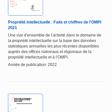
Propriété intellectuelle : Faits et chiffres de l'OMPI
2021
Une vue d'ensemble de l'activité dans le domaine de
la propriété intellectuelle sur la base des données
statistiques annuelles les plus récentes disponibles
auprès des offices nationaux et régionaux de la
propriété intellectuelle et à l'OMPI.
Année de publication: 2022