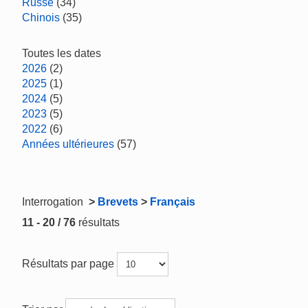
Russe
(34)
Chinois
(35)
Toutes les dates
2026
(2)
2025
(1)
2024
(5)
2023
(5)
2022
(6)
Années ultérieures
(57)
Interrogation
>
Brevets
>
Français
11 - 20 / 76
résultats
Résultats par page