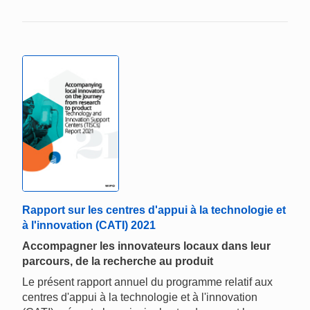
Rapport sur les centres d'appui à la technologie et
à l'innovation (CATI) 2021
Accompagner les innovateurs locaux dans leur
parcours, de la recherche au produit
Le présent rapport annuel du programme relatif aux
centres d'appui à la technologie et à l'innovation