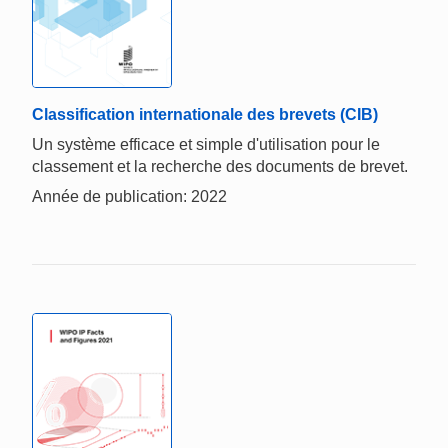
Classification internationale des brevets (CIB)
Un système efficace et simple d'utilisation pour le
classement et la recherche des documents de brevet.
Année de publication: 2022