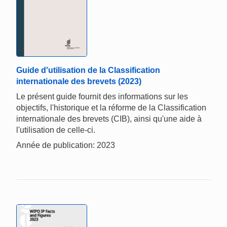
Guide d'utilisation de la Classification
internationale des brevets (2023)
Le présent guide fournit des informations sur les
objectifs, l'historique et la réforme de la Classification
internationale des brevets (CIB), ainsi qu'une aide à
l'utilisation de celle-ci.
Année de publication: 2023