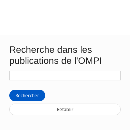
Recherche dans les
publications de l'OMPI
Rechercher
Rétablir