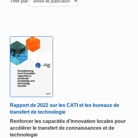
Trier par
Rapport de 2022 sur les CATI et les bureaux de
transfert de technologie
Renforcer les capacités d'innovation locales pour
accélérer le transfert de connaissances et de
technologie