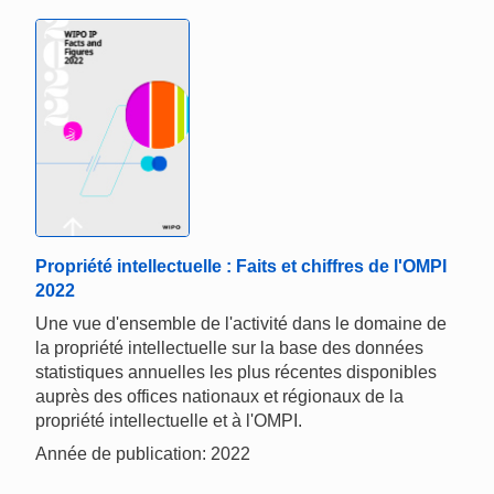
Propriété intellectuelle : Faits et chiffres de l'OMPI
2022
Une vue d'ensemble de l'activité dans le domaine de
la propriété intellectuelle sur la base des données
statistiques annuelles les plus récentes disponibles
auprès des offices nationaux et régionaux de la
propriété intellectuelle et à l'OMPI.
Année de publication: 2022