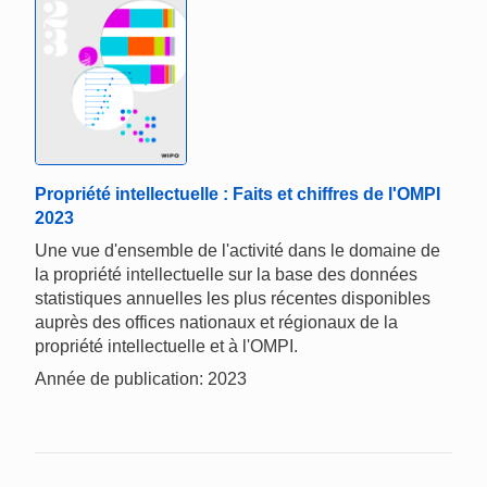
Propriété intellectuelle : Faits et chiffres de l'OMPI
2023
Une vue d'ensemble de l'activité dans le domaine de
la propriété intellectuelle sur la base des données
statistiques annuelles les plus récentes disponibles
auprès des offices nationaux et régionaux de la
propriété intellectuelle et à l'OMPI.
Année de publication: 2023