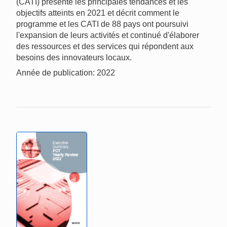
(CATI) présente les principales tendances et les
objectifs atteints en 2021 et décrit comment le
programme et les CATI de 88 pays ont poursuivi
l'expansion de leurs activités et continué d'élaborer
des ressources et des services qui répondent aux
besoins des innovateurs locaux.
Année de publication: 2022