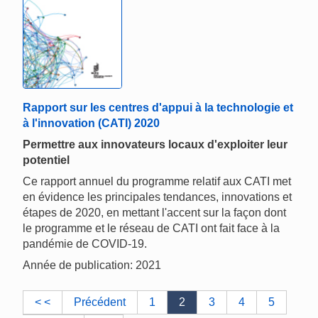
Rapport sur les centres d'appui à la technologie et
à l'innovation (CATI) 2020
Permettre aux innovateurs locaux d'exploiter leur
potentiel
Ce rapport annuel du programme relatif aux CATI met
en évidence les principales tendances, innovations et
étapes de 2020, en mettant l'accent sur la façon dont
le programme et le réseau de CATI ont fait face à la
pandémie de COVID-19.
Année de publication: 2021
< <
Précédent
1
2
3
4
5