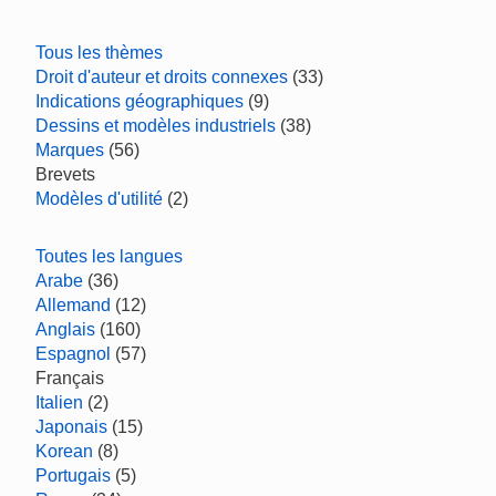
Tous les thèmes
Droit d'auteur et droits connexes
(33)
Indications géographiques
(9)
Dessins et modèles industriels
(38)
Marques
(56)
Brevets
Modèles d'utilité
(2)
Toutes les langues
Arabe
(36)
Allemand
(12)
Anglais
(160)
Espagnol
(57)
Français
Italien
(2)
Japonais
(15)
Korean
(8)
Portugais
(5)