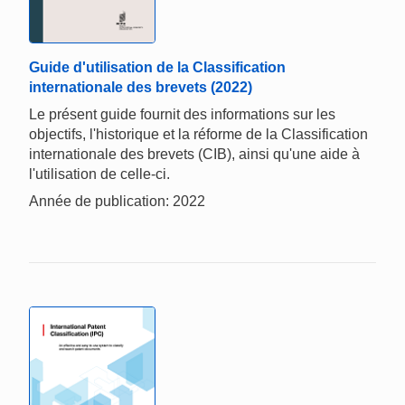
Guide d'utilisation de la Classification
internationale des brevets (2022)
Le présent guide fournit des informations sur les
objectifs, l'historique et la réforme de la Classification
internationale des brevets (CIB), ainsi qu'une aide à
l'utilisation de celle-ci.
Année de publication: 2022