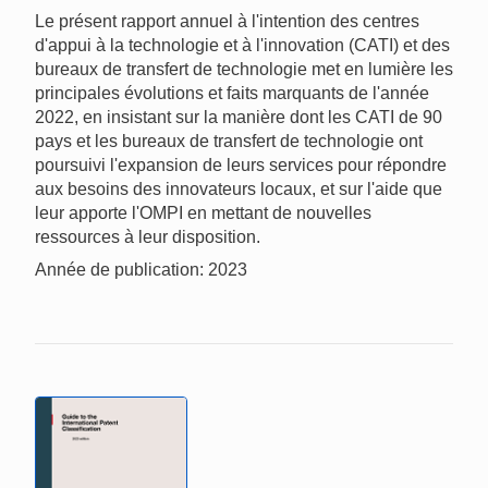
Le présent rapport annuel à l'intention des centres
d'appui à la technologie et à l'innovation (CATI) et des
bureaux de transfert de technologie met en lumière les
principales évolutions et faits marquants de l'année
2022, en insistant sur la manière dont les CATI de 90
pays et les bureaux de transfert de technologie ont
poursuivi l'expansion de leurs services pour répondre
aux besoins des innovateurs locaux, et sur l'aide que
leur apporte l'OMPI en mettant de nouvelles
ressources à leur disposition.
Année de publication: 2023