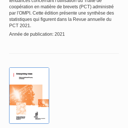
tendances concernant l'utilisation du Traité de
coopération en matière de brevets (PCT) administré
par l'OMPI. Cette édition présente une synthèse des
statistiques qui figurent dans la Revue annuelle du
PCT 2021.
Année de publication: 2021