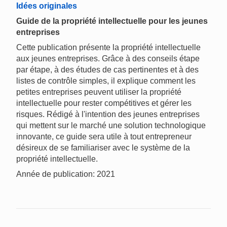
Idées originales
Guide de la propriété intellectuelle pour les jeunes
entreprises
Cette publication présente la propriété intellectuelle
aux jeunes entreprises. Grâce à des conseils étape
par étape, à des études de cas pertinentes et à des
listes de contrôle simples, il explique comment les
petites entreprises peuvent utiliser la propriété
intellectuelle pour rester compétitives et gérer les
risques. Rédigé à l'intention des jeunes entreprises
qui mettent sur le marché une solution technologique
innovante, ce guide sera utile à tout entrepreneur
désireux de se familiariser avec le système de la
propriété intellectuelle.
Année de publication: 2021