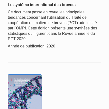
Le système international des brevets
Ce document passe en revue les principales
tendances concernant l'utilisation du Traité de
coopération en matière de brevets (PCT) administré
par l'OMPI. Cette édition présente une synthèse des
statistiques qui figurent dans la Revue annuelle du
PCT 2020.
Année de publication: 2020