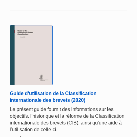
Guide d'utilisation de la Classification
internationale des brevets (2020)
Le présent guide fournit des informations sur les
objectifs, l'historique et la réforme de la Classification
internationale des brevets (CIB), ainsi qu'une aide à
l'utilisation de celle-ci.