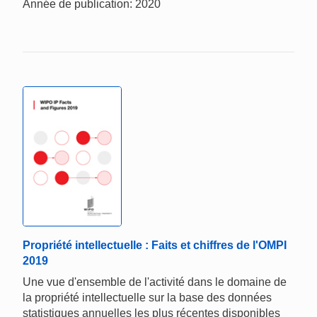
Année de publication: 2020
Propriété intellectuelle : Faits et chiffres de l'OMPI
2019
Une vue d'ensemble de l'activité dans le domaine de
la propriété intellectuelle sur la base des données
statistiques annuelles les plus récentes disponibles