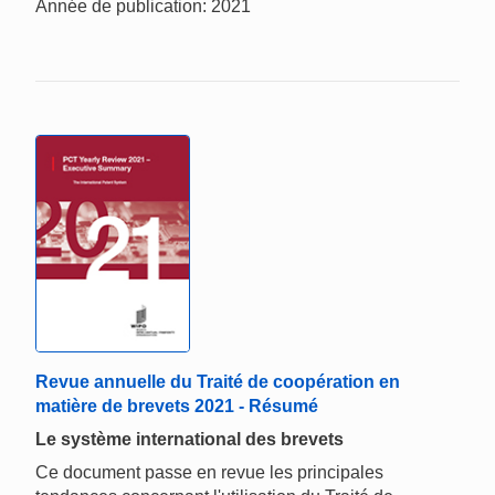
Année de publication: 2021
Revue annuelle du Traité de coopération en
matière de brevets 2021 - Résumé
Le système international des brevets
Ce document passe en revue les principales