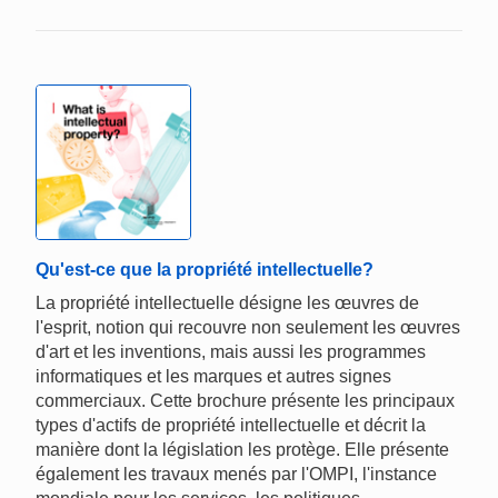
Qu'est-ce que la propriété intellectuelle?
La propriété intellectuelle désigne les œuvres de
l'esprit, notion qui recouvre non seulement les œuvres
d'art et les inventions, mais aussi les programmes
informatiques et les marques et autres signes
commerciaux. Cette brochure présente les principaux
types d'actifs de propriété intellectuelle et décrit la
manière dont la législation les protège. Elle présente
également les travaux menés par l'OMPI, l'instance