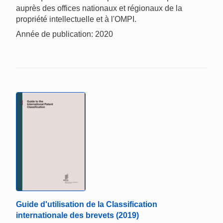
auprès des offices nationaux et régionaux de la
propriété intellectuelle et à l'OMPI.
Année de publication: 2020
Guide d'utilisation de la Classification
internationale des brevets (2019)