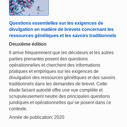
Questions essentielles sur les exigences de
divulgation en matière de brevets concernant les
ressources génétiques et les savoirs traditionnels
Deuxième édition
Il arrive fréquemment que les décideurs et les autres
parties prenantes posent des questions
opérationnelles et cherchent des informations
pratiques et empiriques sur les exigences de
divulgation des ressources génétiques et des savoirs
traditionnels dans les demandes de brevet. Cette
étude faisant autorité offre une vue complète et
scrupuleusement neutre des principales questions
juridiques et opérationnelles qui se posent dans ce
contexte.
Année de publication: 2020