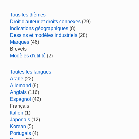
Tous les thèmes
Droit d'auteur et droits connexes
(29)
Indications géographiques
(8)
Dessins et modèles industriels
(28)
Marques
(46)
Brevets
Modèles d'utilité
(2)
Toutes les langues
Arabe
(22)
Allemand
(8)
Anglais
(116)
Espagnol
(42)
Français
Italien
(1)
Japonais
(12)
Korean
(5)
Portugais
(4)