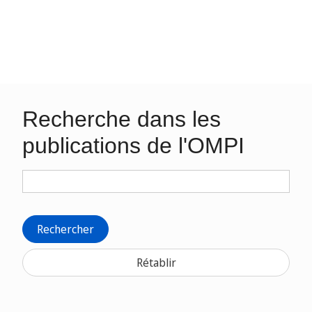
Recherche dans les
publications de l'OMPI
Rechercher
Rétablir