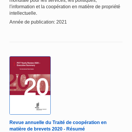
mondiale pour les services, les politiques,
l'information et la coopération en matière de propriété
intellectuelle.
Année de publication: 2021
Revue annuelle du Traité de coopération en
matière de brevets 2020 - Résumé