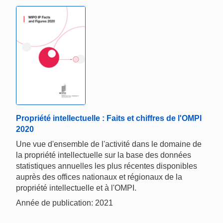
Propriété intellectuelle : Faits et chiffres de l'OMPI
2020
Une vue d'ensemble de l'activité dans le domaine de
la propriété intellectuelle sur la base des données
statistiques annuelles les plus récentes disponibles
auprès des offices nationaux et régionaux de la
propriété intellectuelle et à l'OMPI.
Année de publication: 2021