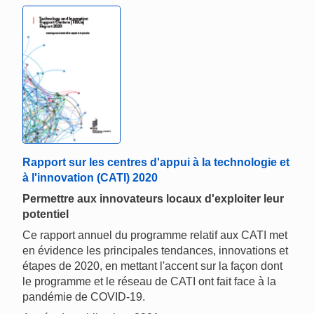
Rapport sur les centres d'appui à la technologie et
à l'innovation (CATI) 2020
Permettre aux innovateurs locaux d'exploiter leur
potentiel
Ce rapport annuel du programme relatif aux CATI met
en évidence les principales tendances, innovations et
étapes de 2020, en mettant l'accent sur la façon dont
le programme et le réseau de CATI ont fait face à la
pandémie de COVID-19.