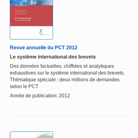
Revue annuelle du PCT 2012
Le système international des brevets
Des données factuelles, chiffrées et analytiques
exhaustives sur le système international des brevets.
Thématique spéciale : deux millions de demandes
selon le PCT
Année de publication: 2012