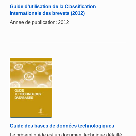
Guide d'utilisation de la Classification
internationale des brevets (2012)
Année de publication: 2012
Guide des bases de données technologiques
Le présent guide est un document technique détaillé