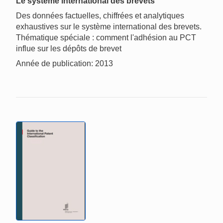
Le système international des brevets
Des données factuelles, chiffrées et analytiques
exhaustives sur le système international des brevets.
Thématique spéciale : comment l'adhésion au PCT
influe sur les dépôts de brevet
Année de publication: 2013