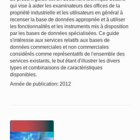
qui vise à aider les examinateurs des offices de la
propriété industrielle et les utilisateurs en général à
recenser la base de données appropriée et à utiliser
les fonctionnalités et les instruments mis à disposition
par les bases de données spécialisées. Ce guide
s'intéresse aux services relatifs aux bases de
données commerciales et non commerciales
considérés comme représentatifs de l'ensemble des
services existants, le but étant d'illustrer les divers
types et combinaisons de caractéristiques
disponibles.
Année de publication: 2012