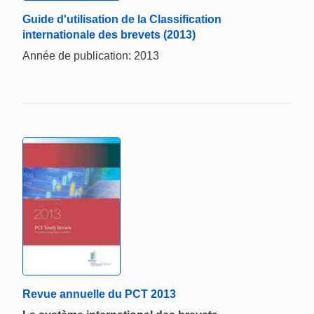
Guide d'utilisation de la Classification
internationale des brevets (2013)
Année de publication: 2013
Revue annuelle du PCT 2013