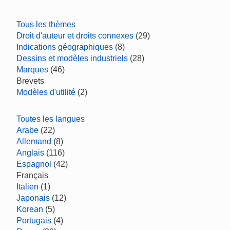
Tous les thèmes
Droit d'auteur et droits connexes
(29)
Indications géographiques
(8)
Dessins et modèles industriels
(28)
Marques
(46)
Brevets
Modèles d'utilité
(2)
Toutes les langues
Arabe
(22)
Allemand
(8)
Anglais
(116)
Espagnol
(42)
Français
Italien
(1)
Japonais
(12)
Korean
(5)
Portugais
(4)