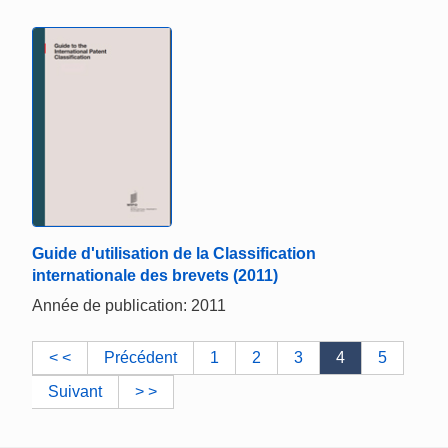
Guide d'utilisation de la Classification
internationale des brevets (2011)
Année de publication: 2011
< <
Précédent
1
2
3
4
5
Suivant
> >