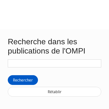
Recherche dans les
publications de l'OMPI
Rechercher
Rétablir