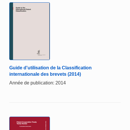
Guide d'utilisation de la Classification
internationale des brevets (2014)
Année de publication: 2014