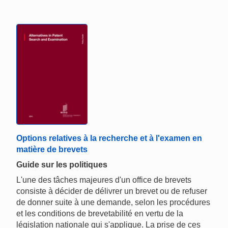
Options relatives à la recherche et à l'examen en
matière de brevets
Guide sur les politiques
L'une des tâches majeures d'un office de brevets
consiste à décider de délivrer un brevet ou de refuser
de donner suite à une demande, selon les procédures
et les conditions de brevetabilité en vertu de la
législation nationale qui s'applique. La prise de ces