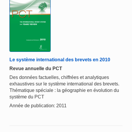
Le système international des brevets en 2010
Revue annuelle du PCT
Des données factuelles, chiffrées et analytiques
exhaustives sur le système international des brevets.
Thématique spéciale : la géographie en évolution du
système du PCT
Année de publication: 2011