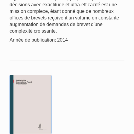
décisions avec exactitude et ultra-efficacité est une
mission complexe, étant donné que de nombreux
offices de brevets reçoivent un volume en constante
augmentation de demandes de brevet d'une
complexité croissante.
Année de publication: 2014