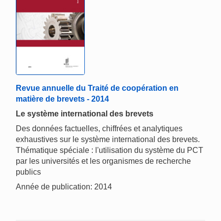
Revue annuelle du Traité de coopération en
matière de brevets - 2014
Le système international des brevets
Des données factuelles, chiffrées et analytiques
exhaustives sur le système international des brevets.
Thématique spéciale : l'utilisation du système du PCT
par les universités et les organismes de recherche
publics
Année de publication: 2014