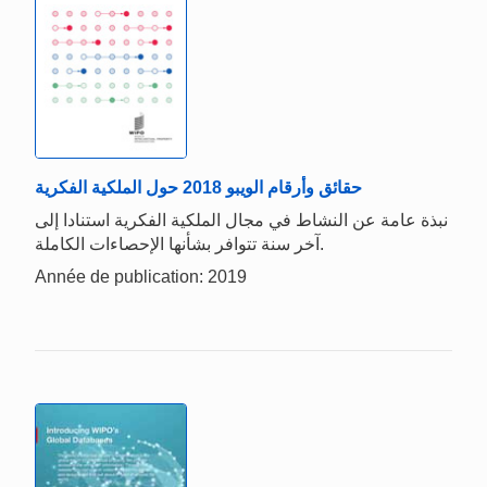
حقائق وأرقام الويبو 2018 حول الملكية الفكرية
نبذة عامة عن النشاط في مجال الملكية الفكرية استنادا إلى
آخر سنة تتوافر بشأنها الإحصاءات الكاملة.
Année de publication: 2019