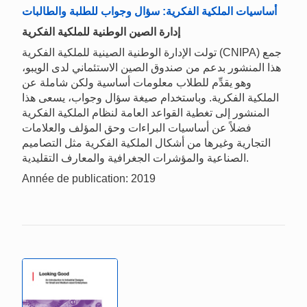
أساسيات الملكية الفكرية: سؤال وجواب للطلبة والطالبات
إدارة الصين الوطنية للملكية الفكرية
تولت الإدارة الوطنية الصينية للملكية الفكرية (CNIPA) جمع
هذا المنشور بدعم من صندوق الصين الاستئماني لدى الويبو،
وهو يقدِّم للطلاب معلومات أساسية ولكن شاملة عن
الملكية الفكرية. وباستخدام صيغة سؤال وجواب، يسعى هذا
المنشور إلى تغطية القواعد العامة لنظام الملكية الفكرية
فضلاً عن أساسيات البراءات وحق المؤلف والعلامات
التجارية وغيرها من أشكال الملكية الفكرية مثل التصاميم
الصناعية والمؤشرات الجغرافية والمعارف التقليدية.
Année de publication: 2019