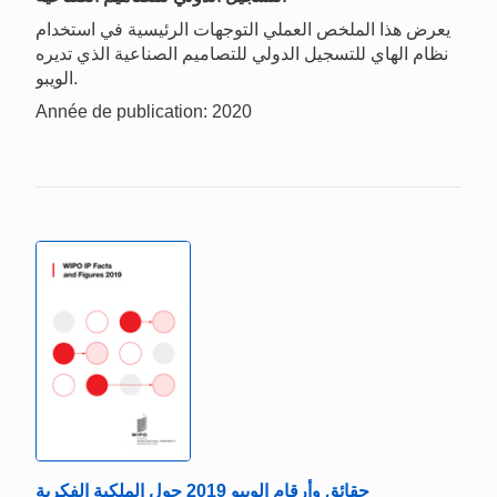
يعرض هذا الملخص العملي التوجهات الرئيسية في استخدام
نظام الهاي للتسجيل الدولي للتصاميم الصناعية الذي تديره
الويبو.
Année de publication: 2020
حقائق وأرقام الويبو 2019 حول الملكية الفكرية