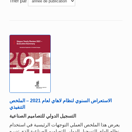
Trier par
الاستعراض السنوي لنظام لاهاي لعام 2021 – الملخص
التنفيذي
التسجيل الدولي للتصاميم الصناعية
يعرض هذا الملخص العملي التوجهات الرئيسية في استخدام
نظام الهاي للتسجيل الدولي للتصاميم الصناعية الذي تديره