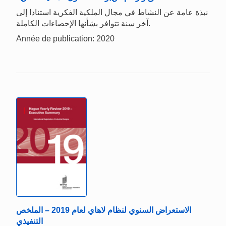
نبذة عامة عن النشاط في مجال الملكية الفكرية استنادا إلى
آخر سنة تتوافر بشأنها الإحصاءات الكاملة.
Année de publication: 2020
الاستعراض السنوي لنظام لاهاي لعام 2019 – الملخص
التنفيذي