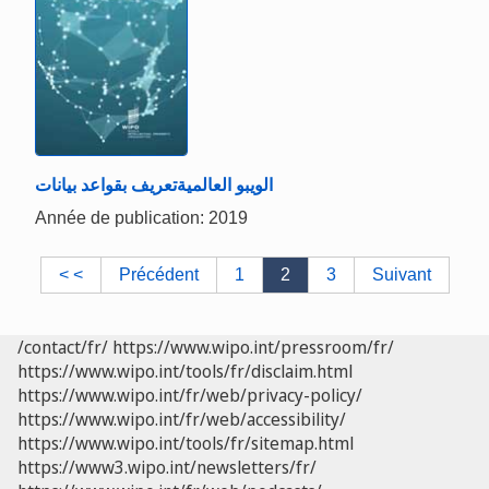
الويبو العالميةتعريف بقواعد بيانات
Année de publication: 2019
< <
Précédent
1
2
3
Suivant
/contact/fr/
https://www.wipo.int/pressroom/fr/
https://www.wipo.int/tools/fr/disclaim.html
https://www.wipo.int/fr/web/privacy-policy/
https://www.wipo.int/fr/web/accessibility/
https://www.wipo.int/tools/fr/sitemap.html
https://www3.wipo.int/newsletters/fr/