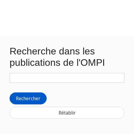
Recherche dans les
publications de l'OMPI
Rechercher
Rétablir