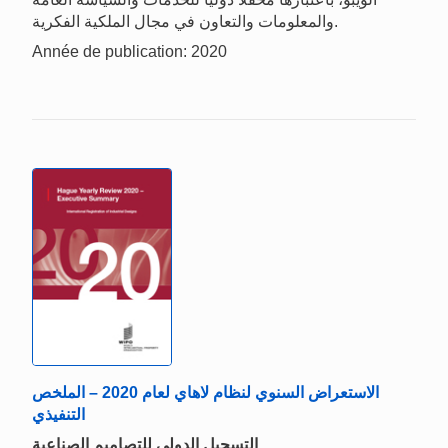
والمعلومات والتعاون في مجال الملكية الفكرية.
Année de publication: 2020
الاستعراض السنوي لنظام لاهاي لعام 2020 – الملخص
التنفيذي
التسجيل الدولي للتصاميم الصناعية