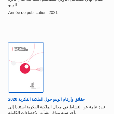
الويبو.
Année de publication: 2021
حقائق وأرقام الويبو حول الملكية الفكرية 2020
نبذة عامة عن النشاط في مجال الملكية الفكرية استنادا إلى
آخر سنة تتوافر بشأنها الإحصاءات الكاملة.