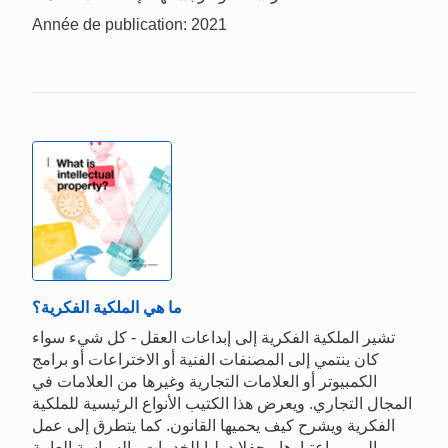
Année de publication: 2021
ما هي الملكية الفكرية؟
تشير الملكية الفكرية إلى إبداعات العقل - كل شيء سواء
كان ينتمي إلى المصنفات الفنية أو الاختراعات أو برامج
الكمبيوتر أو العلامات التجارية وغيرها من العلامات في
المجال التجاري. ويعرض هذا الكتيب الأنواع الرئيسية للملكية
الفكرية ويشرح كيف يحميها القانون. كما يتطرق إلى عمل
الويبو، باعتبارها محفلا دوليا للخدمات والسياسة العامة