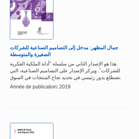
جمال المظهر: مدخل إلى التصاميم الصناعية للشركات
الصغيرة والمتوسطة
هذا هو الإصدار الثاني من سلسلة "أدلة الملكية الفكرية
للشركات". ويركز الإصدار على التصاميم الصناعية، التي
تضطلع بدور رئيسي في تحديد نجاح المنتجات في السوق.
Année de publication: 2019