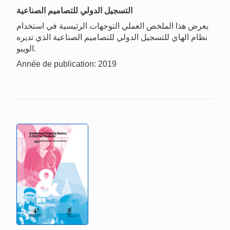
التسجيل الدولي للتصاميم الصناعية
يعرض هذا الملخص العملي التوجهات الرئيسية في استخدام
نظام الهاي للتسجيل الدولي للتصاميم الصناعية الذي تديره
الويبو.
Année de publication: 2019