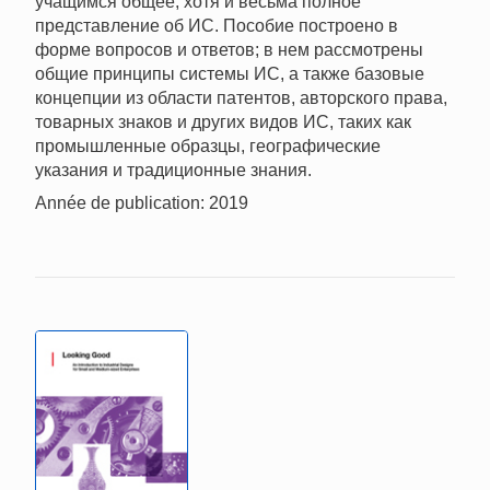
учащимся общее, хотя и весьма полное
представление об ИС. Пособие построено в
форме вопросов и ответов; в нем рассмотрены
общие принципы системы ИС, а также базовые
концепции из области патентов, авторского права,
товарных знаков и других видов ИС, таких как
промышленные образцы, географические
указания и традиционные знания.
Année de publication: 2019