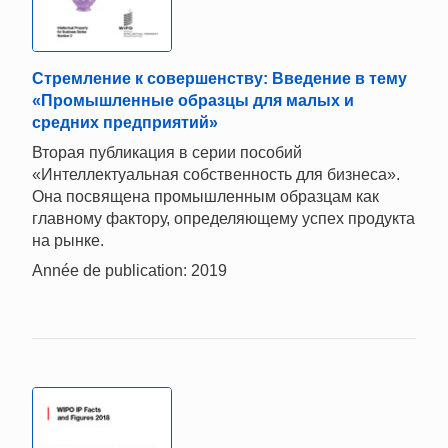
Стремление к совершенству: Введение в тему
«Промышленные образцы для малых и
средних предприятий»
Вторая публикация в серии пособий
«Интеллектуальная собственность для бизнеса».
Она посвящена промышленным образцам как
главному фактору, определяющему успех продукта
на рынке.
Année de publication: 2019