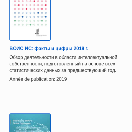
ВОИС ИС: факты и цифры 2018 г.
Обзор деятельности в области интеллектуальной
собственности, подготовленный на основе всех
статистических данных за предшествующий год.
Année de publication: 2019