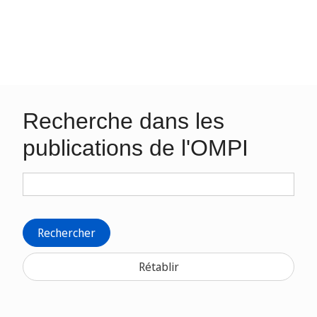
Recherche dans les
publications de l'OMPI
Rechercher
Rétablir