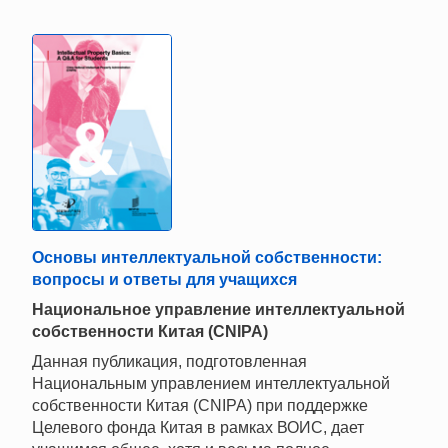
Основы интеллектуальной собственности:
вопросы и ответы для учащихся
Национальное управление интеллектуальной
собственности Китая (CNIPA)
Данная публикация, подготовленная
Национальным управлением интеллектуальной
собственности Китая (CNIPA) при поддержке
Целевого фонда Китая в рамках ВОИС, дает