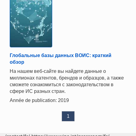
Глобальные базы данных ВОИС: краткий
обзор
На нашем веб-сайте вы найдете данные о
миллионах патентов, брендов и образцов, а также
сможете ознакомиться с законодательством в
сфере ИС разных стран.
Année de publication: 2019
1