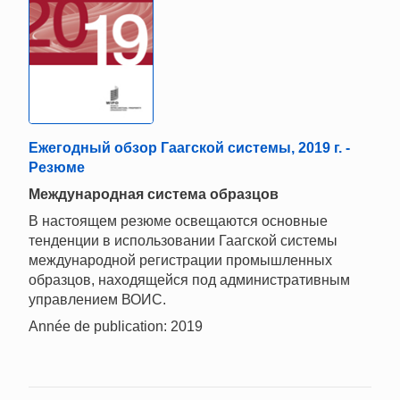
Ежегодный обзор Гаагской системы, 2019 г. -
Резюме
Mеждународная система образцов
В настоящем резюме освещаются основные
тенденции в использовании Гаагской системы
международной регистрации промышленных
образцов, находящейся под административным
управлением ВОИС.
Année de publication: 2019