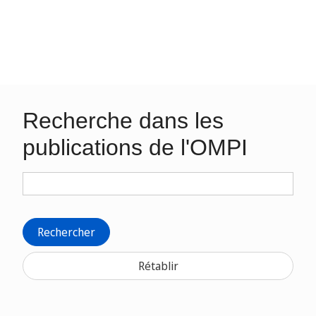
Recherche dans les
publications de l'OMPI
Rechercher
Rétablir