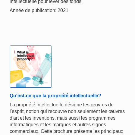
intellectuelle pour lever des fonds.
Année de publication: 2021
Qu'est-ce que la propriété intellectuelle?
La propriété intellectuelle désigne les œuvres de
l'esprit, notion qui recouvre non seulement les œuvres
d'art et les inventions, mais aussi les programmes
informatiques et les marques et autres signes
commerciaux. Cette brochure présente les principaux