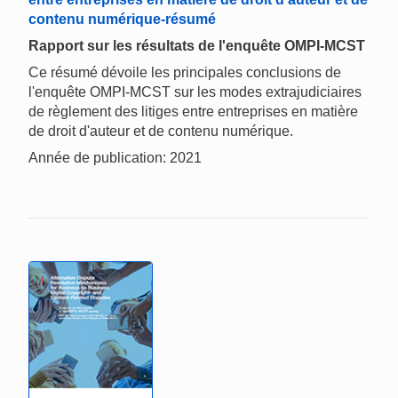
contenu numérique-résumé
Rapport sur les résultats de l'enquête OMPI-MCST
Ce résumé dévoile les principales conclusions de
l'enquête OMPI-MCST sur les modes extrajudiciaires
de règlement des litiges entre entreprises en matière
de droit d'auteur et de contenu numérique.
Année de publication: 2021