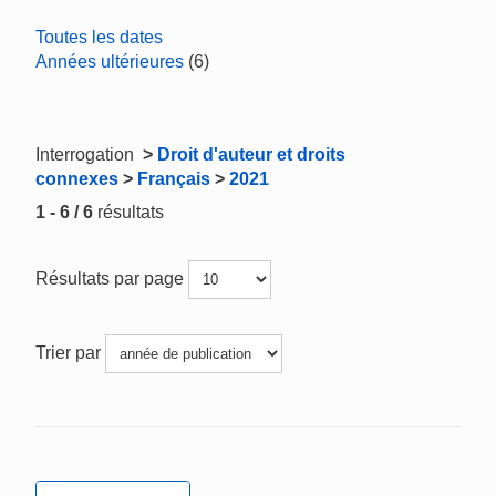
Toutes les dates
Années ultérieures
(6)
Interrogation
>
Droit d'auteur et droits
connexes
>
Français
>
2021
1 - 6 / 6
résultats
Résultats par page
Trier par