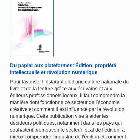
Du papier aux plateformes: Édition, propriété
intellectuelle et révolution numérique
Pour favoriser l'instauration d'une culture nationale du
livre et de la lecture grâce aux écrivains et aux
éditeurs professionnels locaux, il faut comprendre la
manière dont fonctionne ce secteur de l'économie
créative et comment il est influencé par la révolution
numérique. Cette publication vise à aider les
décideurs politiques, notamment dans les pays qui
souhaitent promouvoir le secteur local de l'édition, à
mieux comprendre l'industrie de l'édition et comment