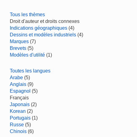
Tous les thèmes
Droit d'auteur et droits connexes
Indications géographiques
(4)
Dessins et modèles industriels
(4)
Marques
(7)
Brevets
(5)
Modèles d'utilité
(1)
Toutes les langues
Arabe
(5)
Anglais
(9)
Espagnol
(5)
Français
Japonais
(2)
Korean
(2)
Portugais
(1)
Russe
(5)
Chinois
(6)