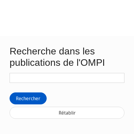
Recherche dans les
publications de l'OMPI
Rechercher
Rétablir