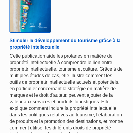
Stimuler le développement du tourisme grâce à la
propriété intellectuelle
Cette publication aide les profanes en matière de
propriété intellectuelle à comprendre le lien entre
propriété intellectuelle, tourisme et culture. Grâce à de
multiples études de cas, elle illustre comment les
outils de propriété intellectuelle actuels et potentiels,
en particulier concernant la stratégie en matière de
marques et le droit d'auteur, peuvent ajouter de la
valeur aux services et produits touristiques. Elle
explique comment inclure la propriété intellectuelle
dans les politiques relatives au tourisme, l'élaboration
de produits et la promotion des destinations, et montre
comment utiliser les différents droits de propriété