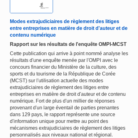
Modes extrajudiciaires de règlement des litiges
entre entreprises en matière de droit d'auteur et de
contenu numérique
Rapport sur les résultats de l'enquête OMPI-MCST
Cette publication qui arrive à point nommé analyse les
résultats d'une enquête menée par l'OMPI avec le
concours financier du Ministère de la culture, des
sports et du tourisme de la République de Corée
(MCST) sur l'utilisation actuelle des modes
extrajudiciaires de règlement des litiges entre
entreprises en matière de droit d'auteur et de contenu
numérique. Fort de plus d'un millier de réponses
provenant d'un large éventail de parties prenantes
dans 129 pays, le rapport représente une source
d'information unique pour mettre au point des
mécanismes extrajudiciaires de règlement des litiges
personnalisés aux niveaux national et régional.