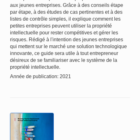
aux jeunes entreprises. Grâce à des conseils étape
par étape, à des études de cas pertinentes et à des
listes de contrôle simples, il explique comment les
petites entreprises peuvent utiliser la propriété
intellectuelle pour rester compétitives et gérer les
risques. Rédigé à l'intention des jeunes entreprises
qui mettent sur le marché une solution technologique
innovante, ce guide sera utile à tout entrepreneur
désireux de se familiariser avec le système de la
propriété intellectuelle.
Année de publication: 2021