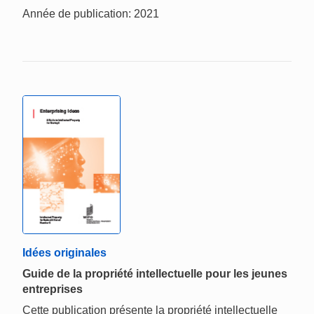
Année de publication: 2021
Idées originales
Guide de la propriété intellectuelle pour les jeunes
entreprises
Cette publication présente la propriété intellectuelle