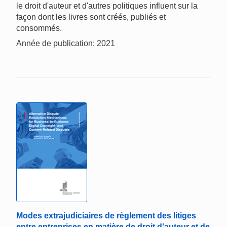
le droit d'auteur et d'autres politiques influent sur la
façon dont les livres sont créés, publiés et
consommés.
Année de publication: 2021
Modes extrajudiciaires de règlement des litiges
entre entreprises en matière de droit d'auteur et de