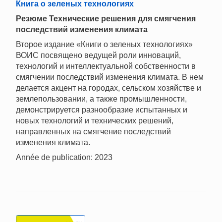
Книга о зеленых технологиях
Резюме Технические решения для смягчения
последствий изменения климата
Второе издание «Книги о зеленых технологиях»
ВОИС посвящено ведущей роли инноваций,
технологий и интеллектуальной собственности в
смягчении последствий изменения климата. В нем
делается акцент на городах, сельском хозяйстве и
землепользовании, а также промышленности,
демонстрируется разнообразие испытанных и
новых технологий и технических решений,
направленных на смягчение последствий
изменения климата.
Année de publication: 2023