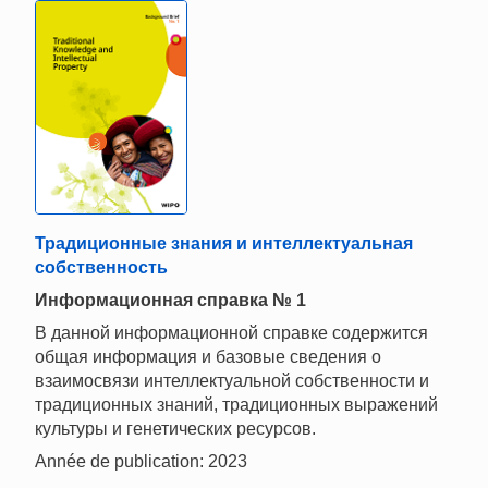
Традиционные знания и интеллектуальная
собственность
Информационная справка № 1
В данной информационной справке содержится
общая информация и базовые сведения о
взаимосвязи интеллектуальной собственности и
традиционных знаний, традиционных выражений
культуры и генетических ресурсов.
Année de publication: 2023