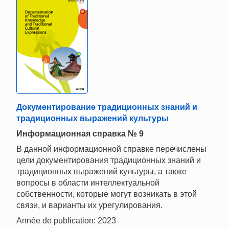
Документирование традиционных знаний и
традиционных выражений культуры
Информационная справка № 9
В данной информационной справке перечислены
цели документирования традиционных знаний и
традиционных выражений культуры, а также
вопросы в области интеллектуальной
собственности, которые могут возникать в этой
связи, и варианты их урегулирования.
Année de publication: 2023