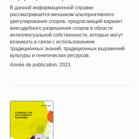
В данной информационной справке
рассматривается механизм альтернативного
урегулирования споров, предлагающий вариант
внесудебного разрешения споров в области
интеллектуальной собственности, которые могут
возникать в связи с использованием
традиционных знаний, традиционных выражений
культуры и генетических ресурсов.
Année de publication: 2023