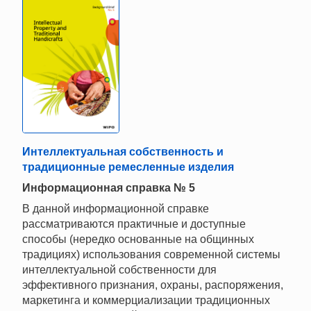
Интеллектуальная собственность и
традиционные ремесленные изделия
Информационная справка № 5
В данной информационной справке
рассматриваются практичные и доступные
способы (нередко основанные на общинных
традициях) использования современной системы
интеллектуальной собственности для
эффективного признания, охраны, распоряжения,
маркетинга и коммерциализации традиционных