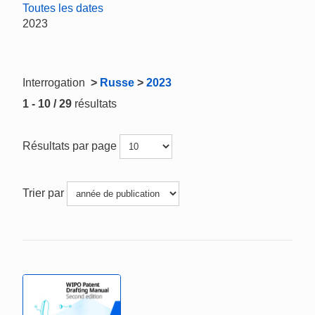
Toutes les dates
2023
Interrogation
>
Russe
>
2023
1 - 10 / 29
résultats
Résultats par page
Trier par