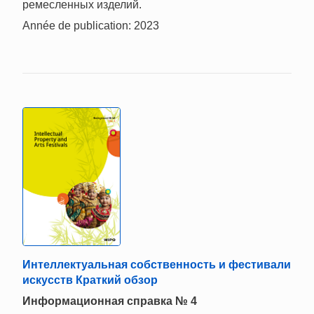
ремесленных изделий.
Année de publication: 2023
Интеллектуальная собственность и фестивали
искусств Краткий обзор
Информационная справка № 4