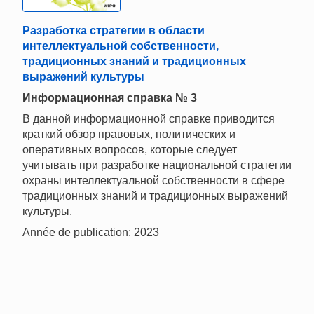
Разработка стратегии в области
интеллектуальной собственности,
традиционных знаний и традиционных
выражений культуры
Информационная справка № 3
В данной информационной справке приводится
краткий обзор правовых, политических и
оперативных вопросов, которые следует
учитывать при разработке национальной стратегии
охраны интеллектуальной собственности в сфере
традиционных знаний и традиционных выражений
культуры.
Année de publication: 2023