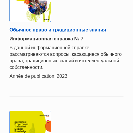
Обычное право и традиционные знания
Информационная справка № 7
В данной информационной справке
рассматриваются вопросы, касающиеся обычного
права, традиционных знаний и интеллектуальной
собственности.
Année de publication: 2023