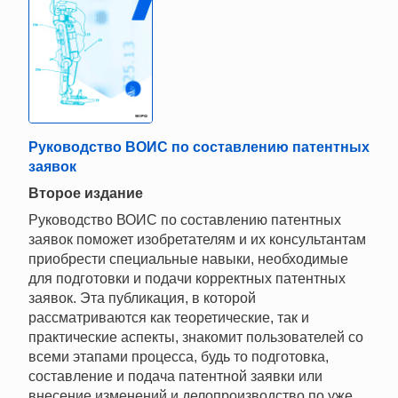
Руководство ВОИС по составлению патентных
заявок
Второе издание
Руководство ВОИС по составлению патентных
заявок поможет изобретателям и их консультантам
приобрести специальные навыки, необходимые
для подготовки и подачи корректных патентных
заявок. Эта публикация, в которой
рассматриваются как теоретические, так и
практические аспекты, знакомит пользователей со
всеми этапами процесса, будь то подготовка,
составление и подача патентной заявки или
внесение изменений и делопроизводство по уже