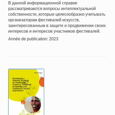
В данной информационной справке
рассматриваются вопросы интеллектуальной
собственности, которые целесообразно учитывать
организаторам фестивалей искусств,
заинтересованным в защите и продвижении своих
интересов и интересов участников фестивалей.
Année de publication: 2023