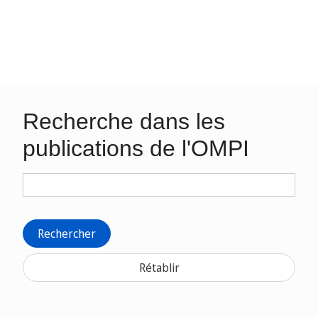
Recherche dans les
publications de l'OMPI
Rechercher
Rétablir