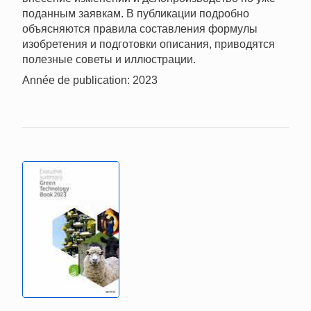
поданным заявкам. В публикации подробно
объясняются правила составления формулы
изобретения и подготовки описания, приводятся
полезные советы и иллюстрации.
Année de publication: 2023