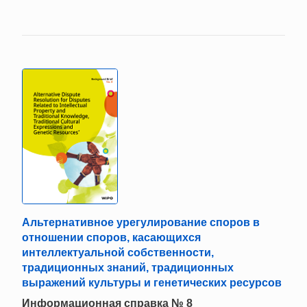
Альтернативное урегулирование споров в
отношении споров, касающихся
интеллектуальной собственности,
традиционных знаний, традиционных
выражений культуры и генетических ресурсов
Информационная справка № 8