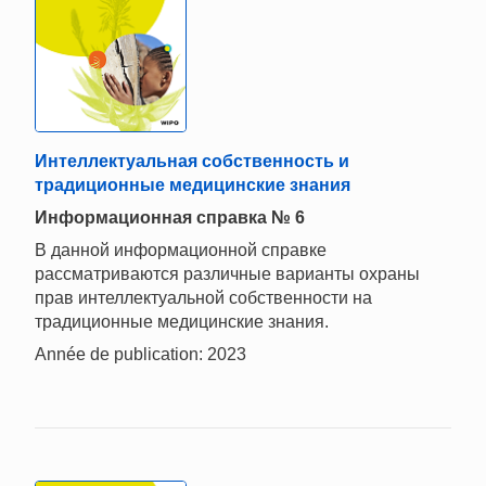
Интеллектуальная собственность и
традиционные медицинские знания
Информационная справка № 6
В данной информационной справке
рассматриваются различные варианты охраны
прав интеллектуальной собственности на
традиционные медицинские знания.
Année de publication: 2023