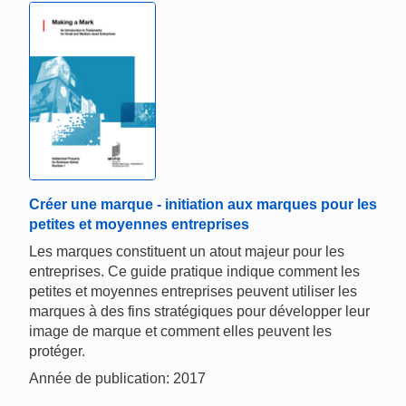
Créer une marque - initiation aux marques pour les
petites et moyennes entreprises
Les marques constituent un atout majeur pour les
entreprises. Ce guide pratique indique comment les
petites et moyennes entreprises peuvent utiliser les
marques à des fins stratégiques pour développer leur
image de marque et comment elles peuvent les
protéger.
Année de publication: 2017