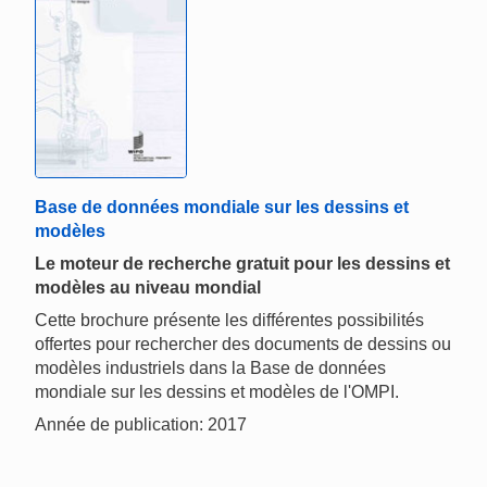
Base de données mondiale sur les dessins et
modèles
Le moteur de recherche gratuit pour les dessins et
modèles au niveau mondial
Cette brochure présente les différentes possibilités
offertes pour rechercher des documents de dessins ou
modèles industriels dans la Base de données
mondiale sur les dessins et modèles de l'OMPI.
Année de publication: 2017