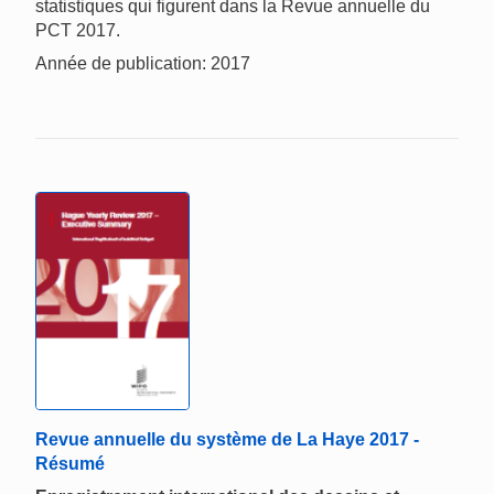
statistiques qui figurent dans la Revue annuelle du
PCT 2017.
Année de publication: 2017
Revue annuelle du système de La Haye 2017 -
Résumé