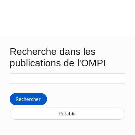
Recherche dans les
publications de l'OMPI
Rechercher
Rétablir