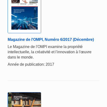
Magazine de l'OMPI, Numéro 6/2017 (Décembre)
Le Magazine de l'OMPI examine la propriété
intellectuelle, la créativité et l'innovation à l'œuvre
dans le monde.
Année de publication: 2017