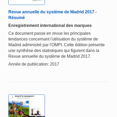
Revue annuelle du système de Madrid 2017 -
Résumé
Enregistrement international des marques
Ce document passe en revue les principales
tendances concernant l'utilisation du système de
Madrid administré par l'OMPI. Cette édition présente
une synthèse des statistiques qui figurent dans la
Revue annuelle du système de Madrid 2017.
Année de publication: 2017