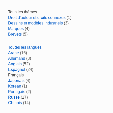
Tous les thèmes
Droit d'auteur et droits connexes
(1)
Dessins et modèles industriels
(3)
Marques
(4)
Brevets
(5)
Toutes les langues
Arabe
(16)
Allemand
(3)
Anglais
(52)
Espagnol
(24)
Français
Japonais
(4)
Korean
(1)
Portugais
(2)
Russe
(17)
Chinois
(14)