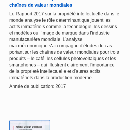
chaînes de valeur mondiales
Le Rapport 2017 sur la propriété intellectuelle dans le
monde analyse le rôle déterminant que jouent les
actifs immatériels comme la technologie, les dessins
et modèles ou l'image de marque dans l'industrie
manufacturière mondiale. L'analyse
macroéconomique s'accompagne d'études de cas
portant sur les chaînes de valeur mondiales pour trois
produits – le café, les cellules photovoltaïques et les
smartphones – qui illustrent clairement l'importance
de la propriété intellectuelle et d'autres actifs
immatériels dans la production moderne.
Année de publication: 2017