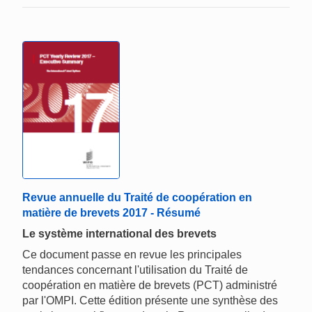
Revue annuelle du Traité de coopération en
matière de brevets 2017 - Résumé
Le système international des brevets
Ce document passe en revue les principales
tendances concernant l'utilisation du Traité de
coopération en matière de brevets (PCT) administré
par l'OMPI. Cette édition présente une synthèse des