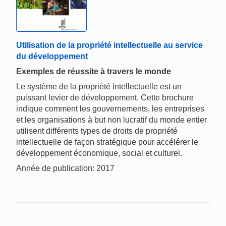
Utilisation de la propriété intellectuelle au service
du développement
Exemples de réussite à travers le monde
Le système de la propriété intellectuelle est un
puissant levier de développement. Cette brochure
indique comment les gouvernements, les entreprises
et les organisations à but non lucratif du monde entier
utilisent différents types de droits de propriété
intellectuelle de façon stratégique pour accélérer le
développement économique, social et culturel.
Année de publication: 2017