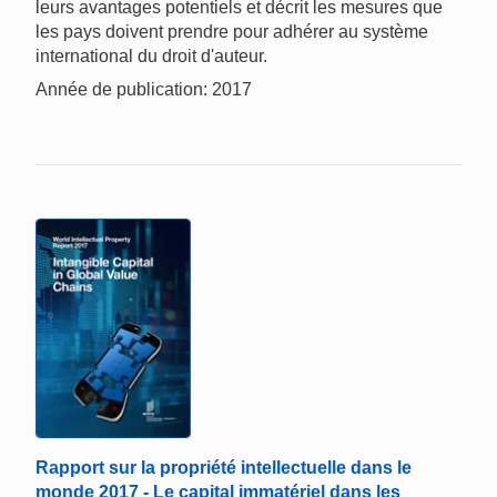
leurs avantages potentiels et décrit les mesures que
les pays doivent prendre pour adhérer au système
international du droit d'auteur.
Année de publication: 2017
Rapport sur la propriété intellectuelle dans le
monde 2017 - Le capital immatériel dans les