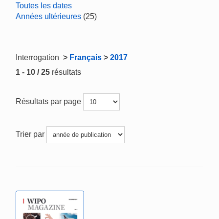
Toutes les dates
Années ultérieures
(25)
Interrogation
>
Français
>
2017
1 - 10 / 25
résultats
Résultats par page
Trier par