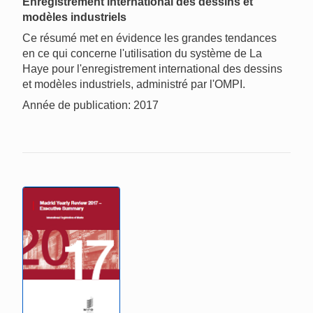
Enregistrement international des dessins et
modèles industriels
Ce résumé met en évidence les grandes tendances
en ce qui concerne l'utilisation du système de La
Haye pour l'enregistrement international des dessins
et modèles industriels, administré par l'OMPI.
Année de publication: 2017