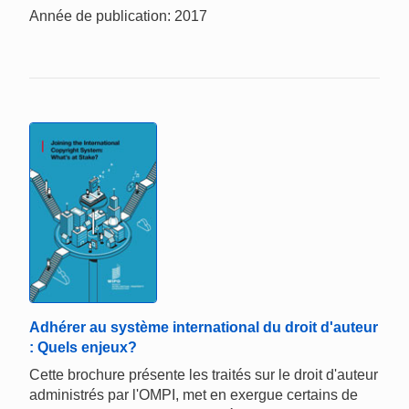
Année de publication: 2017
Adhérer au système international du droit d'auteur
: Quels enjeux?
Cette brochure présente les traités sur le droit d'auteur
administrés par l'OMPI, met en exergue certains de