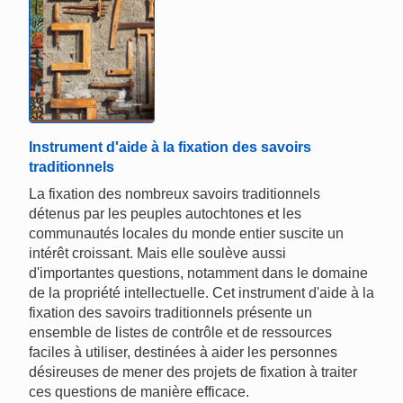
Instrument d'aide à la fixation des savoirs
traditionnels
La fixation des nombreux savoirs traditionnels
détenus par les peuples autochtones et les
communautés locales du monde entier suscite un
intérêt croissant. Mais elle soulève aussi
d'importantes questions, notamment dans le domaine
de la propriété intellectuelle. Cet instrument d'aide à la
fixation des savoirs traditionnels présente un
ensemble de listes de contrôle et de ressources
faciles à utiliser, destinées à aider les personnes
désireuses de mener des projets de fixation à traiter
ces questions de manière efficace.