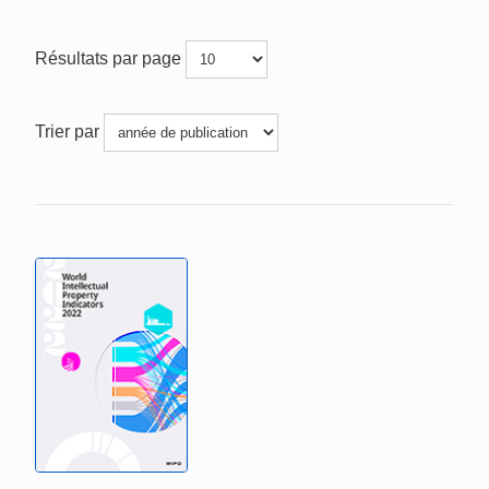
Résultats par page
Trier par