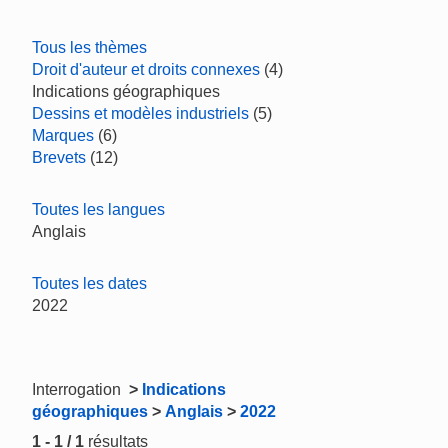
Tous les thèmes
Droit d'auteur et droits connexes
(4)
Indications géographiques
Dessins et modèles industriels
(5)
Marques
(6)
Brevets
(12)
Toutes les langues
Anglais
Toutes les dates
2022
Interrogation
>
Indications
géographiques
>
Anglais
>
2022
1 - 1 / 1
résultats