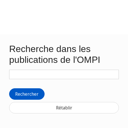
Recherche dans les
publications de l'OMPI
Rechercher
Rétablir