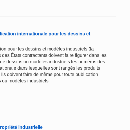
ication internationale pour les dessins et
ion pour les dessins et modèles industriels (la
 des États contractants doivent faire figurer dans les
s de dessins ou modèles industriels les numéros des
nationale dans lesquelles sont rangés les produits
Ils doivent faire de même pour toute publication
s ou modèles industriels.
opriété industrielle