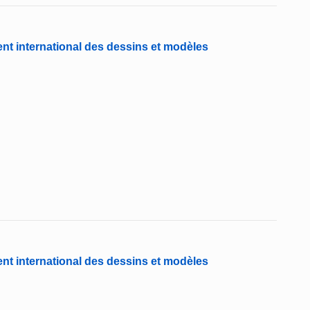
nt international des dessins et modèles
nt international des dessins et modèles