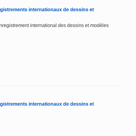
gistrements internationaux de dessins et
'enregistrement international des dessins et modèles
gistrements internationaux de dessins et