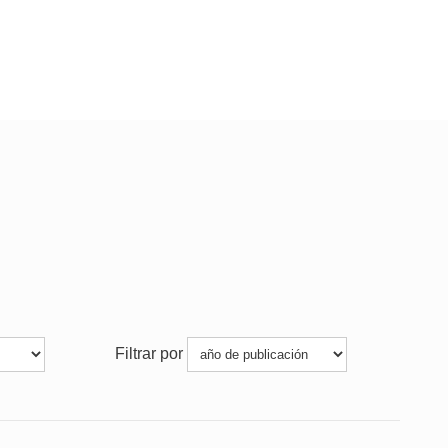
Filtrar por