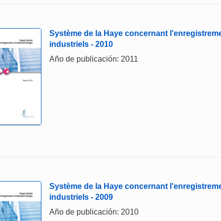
Système de la Haye concernant l'enregistreme
industriels - 2010
Año de publicación: 2011
Système de la Haye concernant l'enregistreme
industriels - 2009
Año de publicación: 2010