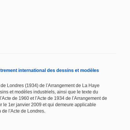
trement international des dessins et modèles
cte de Londres (1934) de l'Arrangement de La Haye
ins et modèles industriels, ainsi que le texte du
'Acte de 1960 et l'Acte de 1934 de l'Arrangement de
r le 1er janvier 2009 et qui demeure applicable
 de l'Acte de Londres.