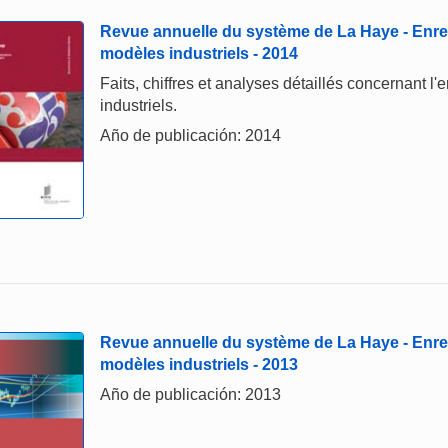
Revue annuelle du système de La Haye - Enre
modèles industriels - 2014
Faits, chiffres et analyses détaillés concernant l
industriels.
Año de publicación: 2014
Revue annuelle du système de La Haye - Enre
modèles industriels - 2013
Año de publicación: 2013