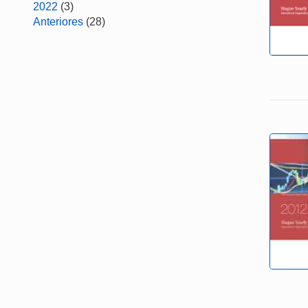
2022
(3)
Anteriores
(28)