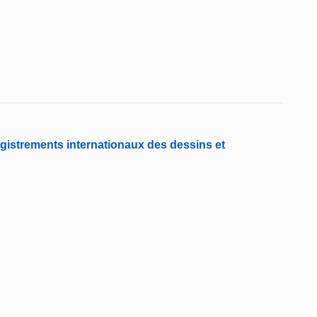
gistrements internationaux des dessins et