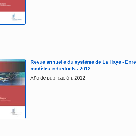
Revue annuelle du système de La Haye - Enre
modèles industriels - 2012
Año de publicación: 2012