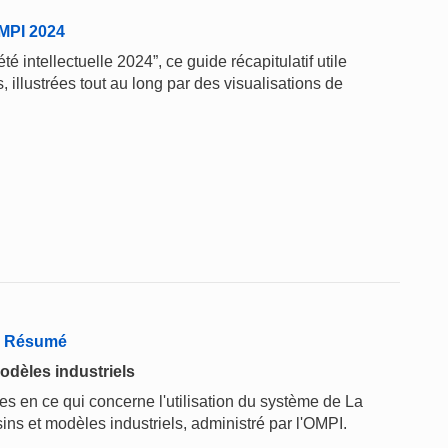
'OMPI 2024
té intellectuelle 2024”, ce guide récapitulatif utile
 illustrées tout au long par des visualisations de
 - Résumé
odèles industriels
 en ce qui concerne l'utilisation du système de La
ins et modèles industriels, administré par l'OMPI.