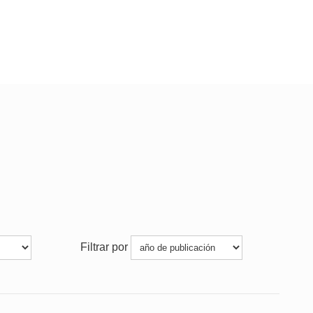
Filtrar por