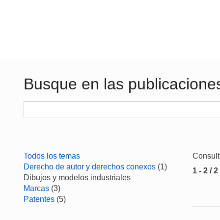
Busque en las publicacione
Todos los temas
Consul
Derecho de autor y derechos conexos
(1)
1 - 2 / 2
Dibujos y modelos industriales
Marcas
(3)
Patentes
(5)