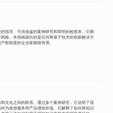
进的指导、可供借鉴的案例研究和简明的检查表，它阐
控风险。本指南面向的是任何将基于技术的创新解决方
识产权制度的企业家都很有用。
游和文化之间的联系。通过多个案例研究，它说明了现
如何为旅游服务和产品增加价值。它解释了如何将知识