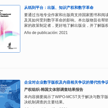
从纸到平台：出版、知识产权和数字革命
要通过当地专业作家和出版商支持国家图书和阅
及其如何受到数字革命的影响。本出版物旨在帮
家的政策制定者，更好地了解出版业，并了解版
Año de publicación: 2021
企业对企业数字版权及内容相关争议的替代性争议
产权组织-韩国文体部调查结果报告
本内容摘要揭示了WIPO-MCST关于解决与数
决机制调查的主要结果。