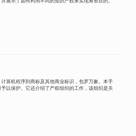
，并展示了如何利用不同的知识产权来实现筹资目的。
、计算机程序到商标及其他商业标识，包罗万象。本手
何予以保护。它还介绍了产权组织的工作，该组织是关
。