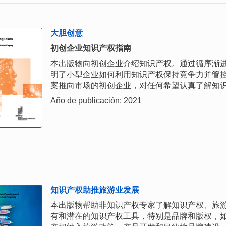
大胆创意
初创企业知识产权指南
本出版物向初创企业介绍知识产权。通过循序渐
明了小型企业如何利用知识产权保持竞争力并管
案推向市场的初创企业，对任何希望认真了解知
Año de publicación: 2021
知识产权助推旅游业发展
本出版物帮助非知识产权专家了解知识产权、旅
有和潜在的知识产权工具，特别是品牌和版权，