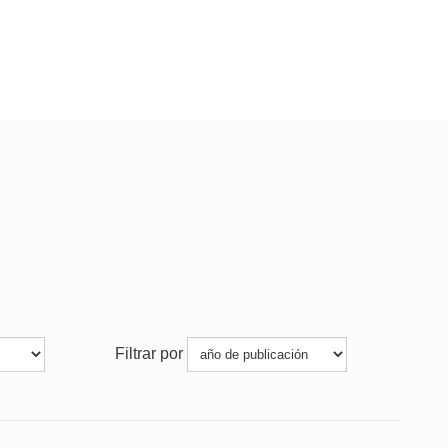
Filtrar por