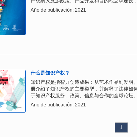
产权纳入旅游政策、产品开发和目的地品牌建设
Año de publicación: 2021
什么是知识产权？
知识产权是指智力创造成果：从艺术作品到发明
册介绍了知识产权的主要类型，并解释了法律如
于知识产权服务、政策、信息与合作的全球论坛
Año de publicación: 2021
1