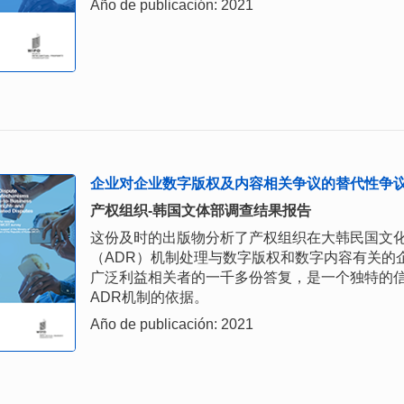
Año de publicación: 2021
企业对企业数字版权及内容相关争议的替代性争
产权组织-韩国文体部调查结果报告
这份及时的出版物分析了产权组织在大韩民国文
（ADR）机制处理与数字版权和数字内容有关的
广泛利益相关者的一千多份答复，是一个独特的
ADR机制的依据。
Año de publicación: 2021