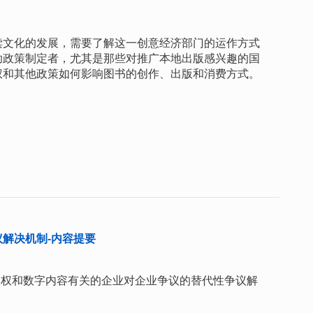
读文化的发展，需要了解这一创意经济部门的运作方式
助政策制定者，尤其是那些对推广本地出版感兴趣的国
权和其他政策如何影响图书的创作、出版和消费方式。
解决机制-内容提要
字版权和数字内容有关的企业对企业争议的替代性争议解