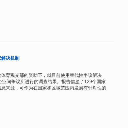
议解决机制
化体育观光部的资助下，就目前使用替代性争议解决
企业间争议所进行的调查结果。报告借鉴了129个国家
信息来源，可作为在国家和区域范围内发展有针对性的