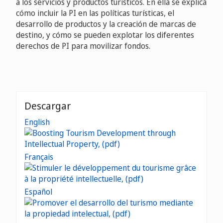
a los servicios y productos turísticos. En ella se explica
cómo incluir la PI en las políticas turísticas, el
desarrollo de productos y la creación de marcas de
destino, y cómo se pueden explotar los diferentes
derechos de PI para movilizar fondos.
Descargar
English
Français
Español