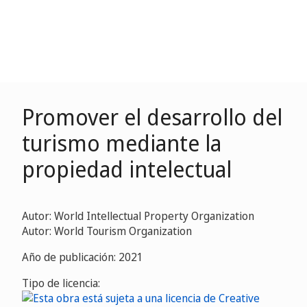
Promover el desarrollo del
turismo mediante la
propiedad intelectual
Autor: World Intellectual Property Organization
Autor: World Tourism Organization
Año de publicación: 2021
Tipo de licencia: