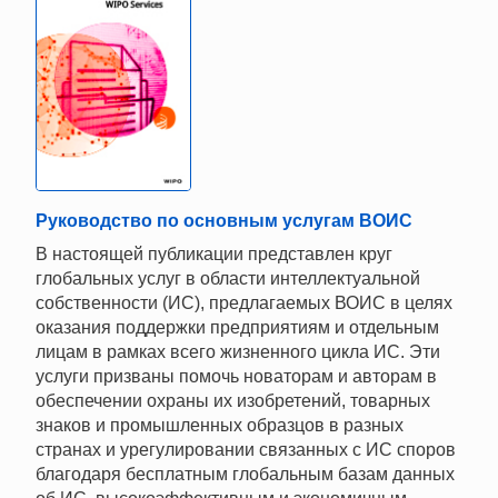
Руководство по основным услугам ВОИС
В настоящей публикации представлен круг
глобальных услуг в области интеллектуальной
собственности (ИС), предлагаемых ВОИС в целях
оказания поддержки предприятиям и отдельным
лицам в рамках всего жизненного цикла ИС. Эти
услуги призваны помочь новаторам и авторам в
обеспечении охраны их изобретений, товарных
знаков и промышленных образцов в разных
странах и урегулировании связанных с ИС споров
благодаря бесплатным глобальным базам данных