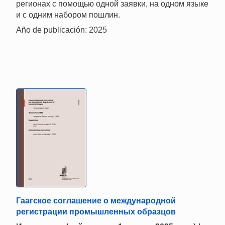
регионах с помощью одной заявки, на одном языке
и с одним набором пошлин.
Año de publicación: 2025
Гаагское соглашение о международной
регистрации промышленных образцов