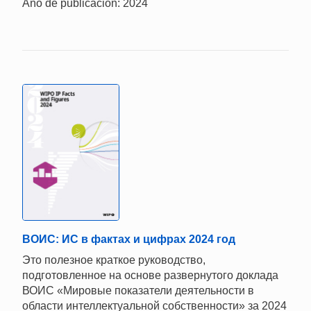
Año de publicación: 2024
ВОИС: ИС в фактах и цифрах 2024 год
Это полезное краткое руководство,
подготовленное на основе развернутого доклада
ВОИС «Мировые показатели деятельности в
области интеллектуальной собственности» за 2024