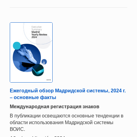
Ежегодный обзор Мадридской системы, 2024 г.
– основные факты
Международная регистрация знаков
В публикации освещаются основные тенденции в
области использования Мадридской системы
ВОИС.