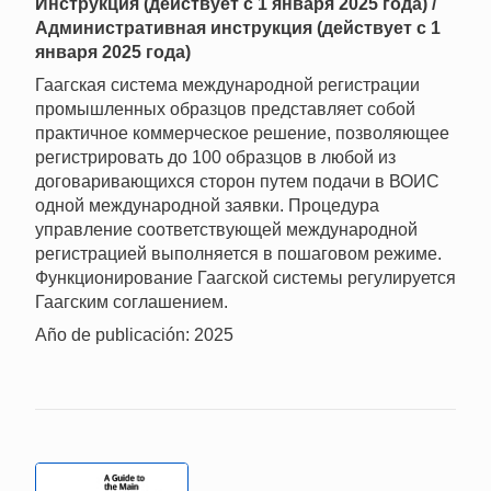
Инструкция (действует с 1 января 2025 года) /
Административная инструкция (действует с 1
января 2025 года)
Гаагская система международной регистрации
промышленных образцов представляет собой
практичное коммерческое решение, позволяющее
регистрировать до 100 образцов в любой из
договаривающихся сторон путем подачи в ВОИС
одной международной заявки. Процедура
управление соответствующей международной
регистрацией выполняется в пошаговом режиме.
Функционирование Гаагской системы регулируется
Гаагским соглашением.
Año de publicación: 2025