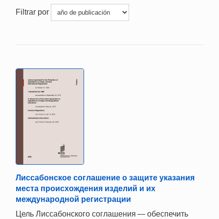
Filtrar por
Лиссабонское соглашение о защите указания
места происхождения изделий и их
международной регистрации
Цель Лиссабонского соглашения — обеспечить