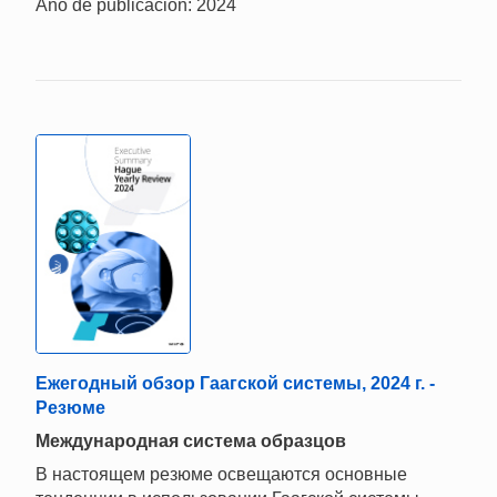
Año de publicación: 2024
Ежегодный обзор Гаагской системы, 2024 г. -
Резюме
Mеждународная система образцов
В настоящем резюме освещаются основные