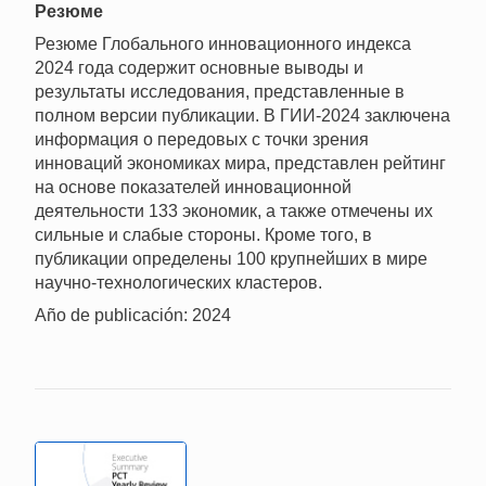
Резюме
Резюме Глобального инновационного индекса
2024 года содержит основные выводы и
результаты исследования, представленные в
полном версии публикации. В ГИИ-2024 заключена
информация о передовых с точки зрения
инноваций экономиках мира, представлен рейтинг
на основе показателей инновационной
деятельности 133 экономик, а также отмечены их
сильные и слабые стороны. Кроме того, в
публикации определены 100 крупнейших в мире
научно-технологических кластеров.
Año de publicación: 2024