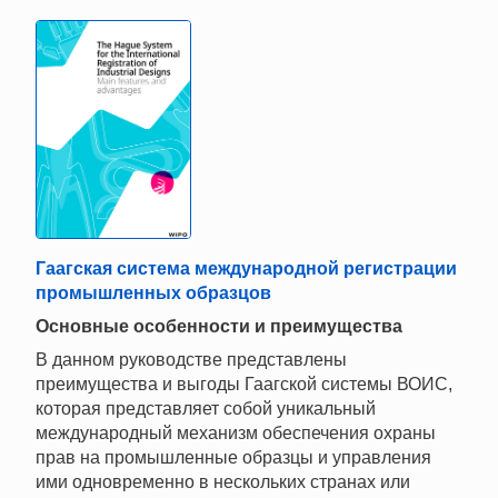
Гаагская система международной регистрации
промышленных образцов
Основные особенности и преимущества
В данном руководстве представлены
преимущества и выгоды Гаагской системы ВОИС,
которая представляет собой уникальный
международный механизм обеспечения охраны
прав на промышленные образцы и управления
ими одновременно в нескольких странах или