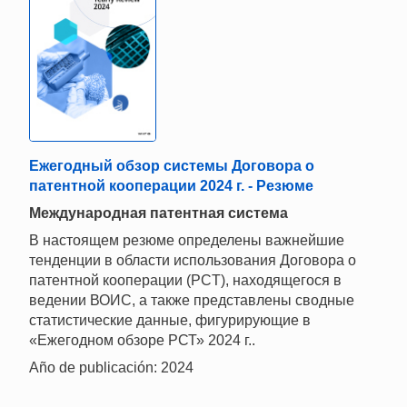
Ежегодный обзор системы Договора о
патентной кооперации 2024 г. - Резюме
Mеждународная патентная система
В настоящем резюме определены важнейшие
тенденции в области использования Договора о
патентной кооперации (PCT), находящегося в
ведении ВОИС, а также представлены сводные
статистические данные, фигурирующие в
«Ежегодном обзоре РСТ» 2024 г..
Año de publicación: 2024