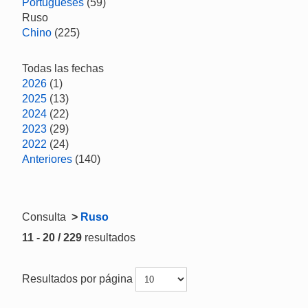
Portugueses
(59)
Ruso
Chino
(225)
Todas las fechas
2026
(1)
2025
(13)
2024
(22)
2023
(29)
2022
(24)
Anteriores
(140)
Consulta
>
Ruso
11 - 20 / 229
resultados
Resultados por página