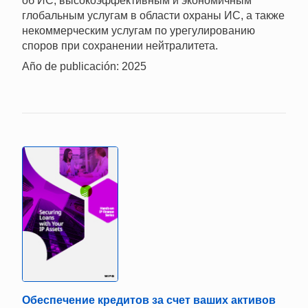
об ИС, высокоэффективным и экономичным
глобальным услугам в области охраны ИС, а также
некоммерческим услугам по урегулированию
споров при сохранении нейтралитета.
Año de publicación: 2025
Обеспечение кредитов за счет ваших активов