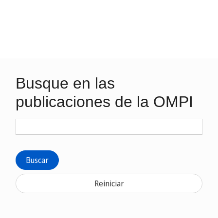
Busque en las
publicaciones de la OMPI
Buscar
Reiniciar