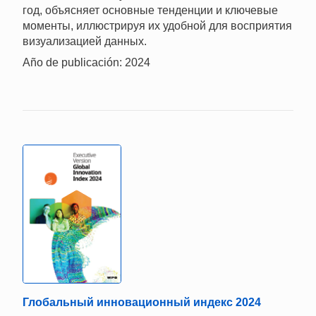
год, объясняет основные тенденции и ключевые
моменты, иллюстрируя их удобной для восприятия
визуализацией данных.
Año de publicación: 2024
Глобальный инновационный индекс 2024