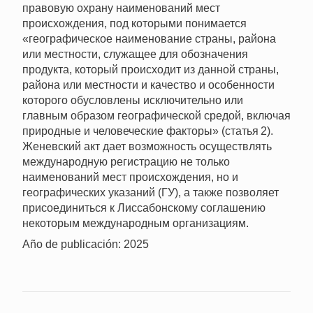
правовую охрану наименований мест
происхождения, под которыми понимается
«географическое наименование страны, района
или местности, служащее для обозначения
продукта, который происходит из данной страны,
района или местности и качество и особенности
которого обусловлены исключительно или
главным образом географической средой, включая
природные и человеческие факторы» (статья 2).
Женевский акт дает возможность осуществлять
международную регистрацию не только
наименований мест происхождения, но и
географических указаний (ГУ), а также позволяет
присоединиться к Лиссабонскому соглашению
некоторым международным организациям.
Año de publicación: 2025