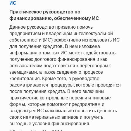
ИС
Практическое руководство по
финансированию, обеспеченному ИС
Данное руководство призвано помочь
предприятиям и владельцам интеллектуальной
собственности (ИС) эффективно использовать ИС
для получения кредитов. В нем изложена
информация о том, как ИС может содействовать
получению долгового финансирования и как
пользователям подготовиться к переговорам с
заемщиками, а также сведения о процессе
кредитования. Кроме того, в руководстве
рассматриваются процедуры, которые проводятся
после получения кредита. В него включены
практические контрольные перечни и типовые
формы, которые помогают предприятиям и
владельцам ИС максимально повысить ценность
своих нематериальных активов и получить
выгодные условия финансирования.