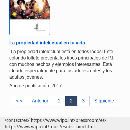
La propiedad intelectual en tu vida
¡La propiedad intelectual está en todos lados! Este
colorido folleto presenta los tipos principales de P.I.,
con muchos hechos y ejemplos interesantes. Está
ideado especialmente para los adolescentes y los
adultos jóvenes.
Año de publicación: 2017
< <
Anterior
1
2
3
Siguiente
/contact/es/
https://www.wipo.int/pressroom/es/
https://www.wipo.int/tools/es/disclaim.html