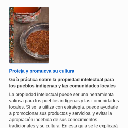
Proteja y promueva su cultura
Guía práctica sobre la propiedad intelectual para
los pueblos indígenas y las comunidades locales
La propiedad intelectual puede ser una herramienta
valiosa para los pueblos indígenas y las comunidades
locales. Si se la utiliza con estrategia, puede ayudarle
a promocionar sus productos y servicios, y evitar la
apropiación indebida de sus conocimientos
tradicionales y su cultura. En esta guía se le explicará