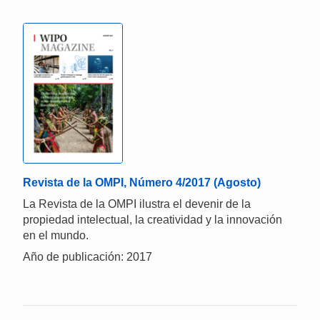
Revista de la OMPI, Número 4/2017 (Agosto)
La Revista de la OMPI ilustra el devenir de la
propiedad intelectual, la creatividad y la innovación
en el mundo.
Año de publicación: 2017