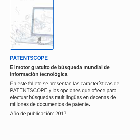
PATENTSCOPE
El motor gratuito de búsqueda mundial de
información tecnológica
En este folleto se presentan las características de
PATENTSCOPE y las opciones que ofrece para
efectuar búsquedas multilingües en decenas de
millones de documentos de patente.
Año de publicación: 2017