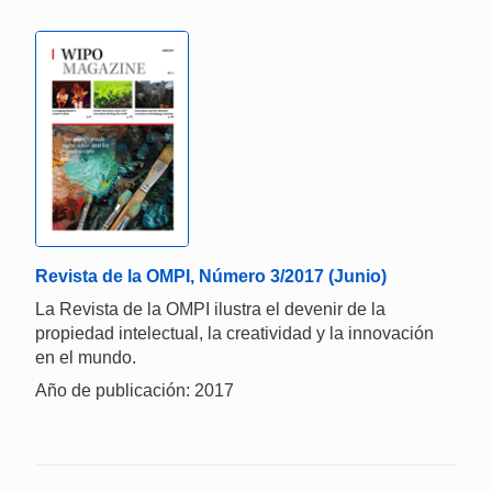
Revista de la OMPI, Número 3/2017 (Junio)
La Revista de la OMPI ilustra el devenir de la
propiedad intelectual, la creatividad y la innovación
en el mundo.
Año de publicación: 2017