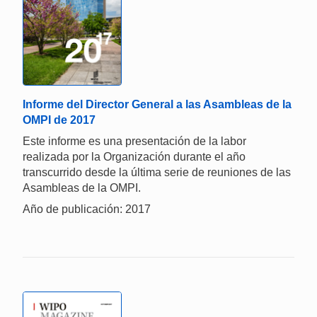
Informe del Director General a las Asambleas de la
OMPI de 2017
Este informe es una presentación de la labor
realizada por la Organización durante el año
transcurrido desde la última serie de reuniones de las
Asambleas de la OMPI.
Año de publicación: 2017