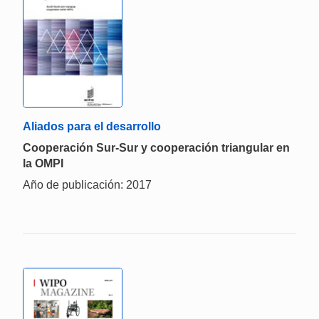
Aliados para el desarrollo
Cooperación Sur-Sur y cooperación triangular en
la OMPI
Año de publicación: 2017