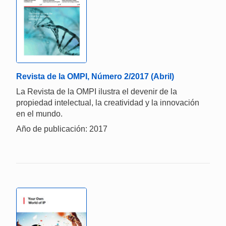
Revista de la OMPI, Número 2/2017 (Abril)
La Revista de la OMPI ilustra el devenir de la
propiedad intelectual, la creatividad y la innovación
en el mundo.
Año de publicación: 2017