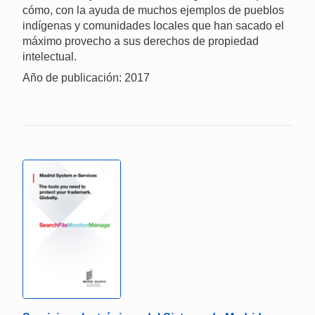
cómo, con la ayuda de muchos ejemplos de pueblos
indígenas y comunidades locales que han sacado el
máximo provecho a sus derechos de propiedad
intelectual.
Año de publicación: 2017