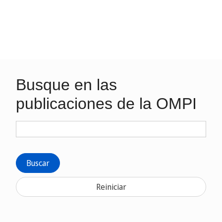
Busque en las
publicaciones de la OMPI
Buscar
Reiniciar