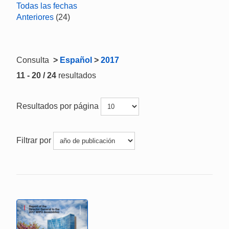
Todas las fechas
Anteriores
(24)
Consulta
>
Español
>
2017
11 - 20 / 24
resultados
Resultados por página
Filtrar por