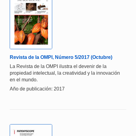
Revista de la OMPI, Número 5/2017 (Octubre)
La Revista de la OMPI ilustra el devenir de la
propiedad intelectual, la creatividad y la innovación
en el mundo.
Año de publicación: 2017