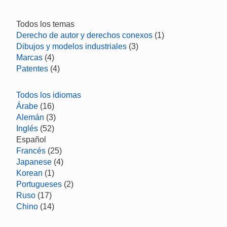
Todos los temas
Derecho de autor y derechos conexos
(1)
Dibujos y modelos industriales
(3)
Marcas
(4)
Patentes
(4)
Todos los idiomas
Árabe
(16)
Alemán
(3)
Inglés
(52)
Español
Francés
(25)
Japanese
(4)
Korean
(1)
Portugueses
(2)
Ruso
(17)
Chino
(14)