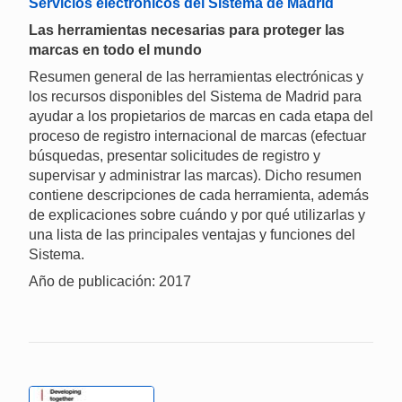
Servicios electrónicos del Sistema de Madrid
Las herramientas necesarias para proteger las
marcas en todo el mundo
Resumen general de las herramientas electrónicas y
los recursos disponibles del Sistema de Madrid para
ayudar a los propietarios de marcas en cada etapa del
proceso de registro internacional de marcas (efectuar
búsquedas, presentar solicitudes de registro y
supervisar y administrar las marcas). Dicho resumen
contiene descripciones de cada herramienta, además
de explicaciones sobre cuándo y por qué utilizarlas y
una lista de las principales ventajas y funciones del
Sistema.
Año de publicación: 2017