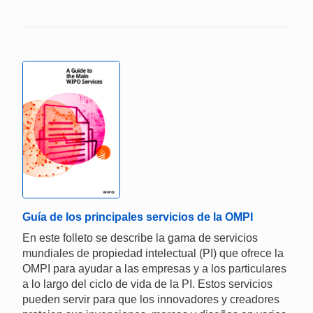
Guía de los principales servicios de la OMPI
En este folleto se describe la gama de servicios
mundiales de propiedad intelectual (PI) que ofrece la
OMPI para ayudar a las empresas y a los particulares
a lo largo del ciclo de vida de la PI. Estos servicios
pueden servir para que los innovadores y creadores