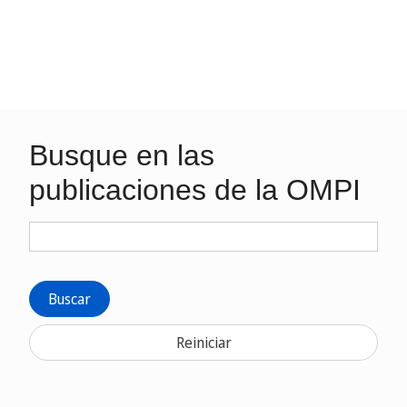
Busque en las
publicaciones de la OMPI
Buscar
Reiniciar