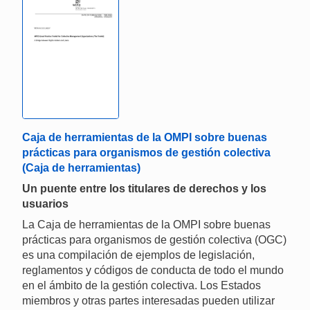
Caja de herramientas de la OMPI sobre buenas
prácticas para organismos de gestión colectiva
(Caja de herramientas)
Un puente entre los titulares de derechos y los
usuarios
La Caja de herramientas de la OMPI sobre buenas
prácticas para organismos de gestión colectiva (OGC)
es una compilación de ejemplos de legislación,
reglamentos y códigos de conducta de todo el mundo
en el ámbito de la gestión colectiva. Los Estados
miembros y otras partes interesadas pueden utilizar