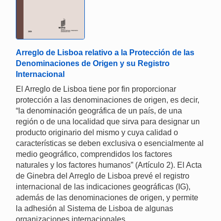
Arreglo de Lisboa relativo a la Protección de las
Denominaciones de Origen y su Registro
Internacional
El Arreglo de Lisboa tiene por fin proporcionar
protección a las denominaciones de origen, es decir,
“la denominación geográfica de un país, de una
región o de una localidad que sirva para designar un
producto originario del mismo y cuya calidad o
características se deben exclusiva o esencialmente al
medio geográfico, comprendidos los factores
naturales y los factores humanos” (Artículo 2). El Acta
de Ginebra del Arreglo de Lisboa prevé el registro
internacional de las indicaciones geográficas (IG),
además de las denominaciones de origen, y permite
la adhesión al Sistema de Lisboa de algunas
organizaciones internacionales.