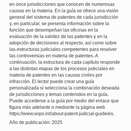
en once jurisdicciones que conocen de numerosas
causas en la materia. En la guía se ofrece una visión
general del sistema de patentes de cada jurisdicción
y, en particular, se presenta información sobre la
función que desempeñan las oficinas en la
evaluación de la validez de las patentes y en la
adopción de decisiones al respecto, así como sobre
las estructuras judiciales competentes para resolver
las controversias en materia de patentes. A
continuación, la estructura de cada capítulo responde
a las distintas etapas de los procesos judiciales en
materia de patentes en las causas civiles por
infracción. El lector puede crear una guía
personalizada si selecciona la combinación deseada
de jurisdicciones y temas contenidos en la guía.
Puede accederse a la guía por medio del enlace que
figura más adelante o mediante la página web
https://www.wipo.int/about-patent-judicial-guide/es.
Año de publicación: 2025