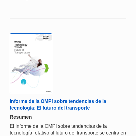
Informe de la OMPI sobre tendencias de la
tecnología: El futuro del transporte
Resumen
El Informe de la OMPI sobre tendencias de la
tecnología relativo al futuro del transporte se centra en