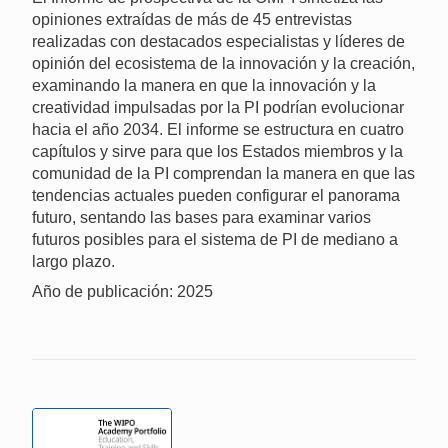
opiniones extraídas de más de 45 entrevistas
realizadas con destacados especialistas y líderes de
opinión del ecosistema de la innovación y la creación,
examinando la manera en que la innovación y la
creatividad impulsadas por la PI podrían evolucionar
hacia el año 2034. El informe se estructura en cuatro
capítulos y sirve para que los Estados miembros y la
comunidad de la PI comprendan la manera en que las
tendencias actuales pueden configurar el panorama
futuro, sentando las bases para examinar varios
futuros posibles para el sistema de PI de mediano a
largo plazo.
Año de publicación: 2025