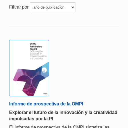
Filtrar por
Informe de prospectiva de la OMPI
Explorar el futuro de la innovación y la creatividad
impulsadas por la PI
El Informe de prospectiva de la OMPI sintetiza las