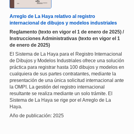
Arreglo de La Haya relativo al registro
internacional de dibujos y modelos industriales
Reglamento (texto en vigor el 1 de enero de 2025) /
Instrucciones Administrativas (texto en vigor el 1
de enero de 2025)
El Sistema de La Haya para el Registro Internacional
de Dibujos y Modelos Industriales ofrece una solución
práctica para registrar hasta 100 dibujos y modelos en
cualquiera de sus partes contratantes, mediante la
presentación de una única solicitud internacional ante
la OMPI. La gestión del registro internacional
resultante se realiza mediante un solo trámite. El
Sistema de La Haya se rige por el Arreglo de La
Haya.
Año de publicación: 2025