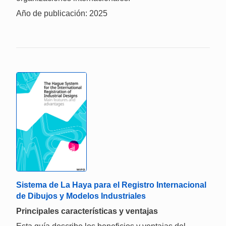
Año de publicación: 2025
Sistema de La Haya para el Registro Internacional
de Dibujos y Modelos Industriales
Principales características y ventajas