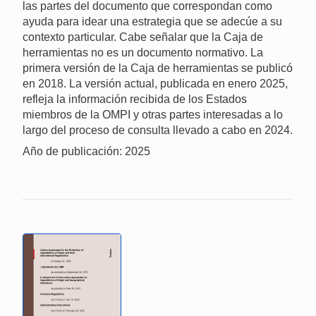
las partes del documento que correspondan como
ayuda para idear una estrategia que se adecúe a su
contexto particular. Cabe señalar que la Caja de
herramientas no es un documento normativo. La
primera versión de la Caja de herramientas se publicó
en 2018. La versión actual, publicada en enero 2025,
refleja la información recibida de los Estados
miembros de la OMPI y otras partes interesadas a lo
largo del proceso de consulta llevado a cabo en 2024.
Año de publicación: 2025