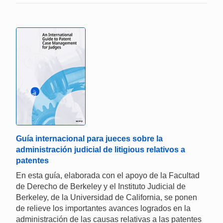
Guía internacional para jueces sobre la
administración judicial de litigious relativos a
patentes
En esta guía, elaborada con el apoyo de la Facultad
de Derecho de Berkeley y el Instituto Judicial de
Berkeley, de la Universidad de California, se ponen
de relieve los importantes avances logrados en la
administración de las causas relativas a las patentes