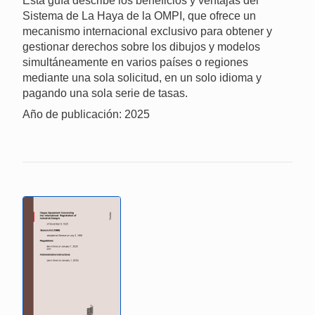
Esta guía describe los beneficios y ventajas del
Sistema de La Haya de la OMPI, que ofrece un
mecanismo internacional exclusivo para obtener y
gestionar derechos sobre los dibujos y modelos
simultáneamente en varios países o regiones
mediante una sola solicitud, en un solo idioma y
pagando una sola serie de tasas.
Año de publicación: 2025