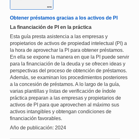
Obtener préstamos gracias a los activos de PI
La financiación de PI en la práctica
Esta guía presta asistencia a las empresas y
propietarios de activos de propiedad intelectual (PI) a
la hora de aprovechar la PI para obtener préstamos.
En ella se expone la manera en que la PI puede servir
para la financiación de la deuda y se ofrecen ideas y
perspectivas del proceso de obtención de préstamos.
Además, se examinan los procedimientos posteriores
a la concesión de préstamos. A lo largo de la guía,
varias plantillas y listas de verificación de índole
práctica preparan a las empresas y propietarios de
activos de PI para que aprovechen al máximo sus
activos intangibles y obtengan condiciones de
financiación favorables.
Año de publicación: 2024