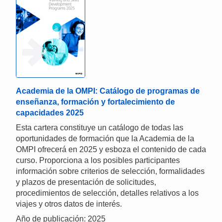
Academia de la OMPI: Catálogo de programas de
enseñanza, formación y fortalecimiento de
capacidades 2025
Esta cartera constituye un catálogo de todas las
oportunidades de formación que la Academia de la
OMPI ofrecerá en 2025 y esboza el contenido de cada
curso. Proporciona a los posibles participantes
información sobre criterios de selección, formalidades
y plazos de presentación de solicitudes,
procedimientos de selección, detalles relativos a los
viajes y otros datos de interés.
Año de publicación: 2025