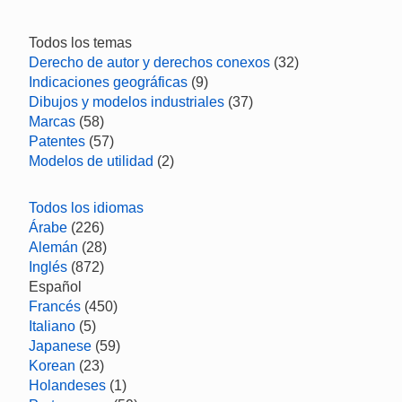
Todos los temas
Derecho de autor y derechos conexos
(32)
Indicaciones geográficas
(9)
Dibujos y modelos industriales
(37)
Marcas
(58)
Patentes
(57)
Modelos de utilidad
(2)
Todos los idiomas
Árabe
(226)
Alemán
(28)
Inglés
(872)
Español
Francés
(450)
Italiano
(5)
Japanese
(59)
Korean
(23)
Holandeses
(1)