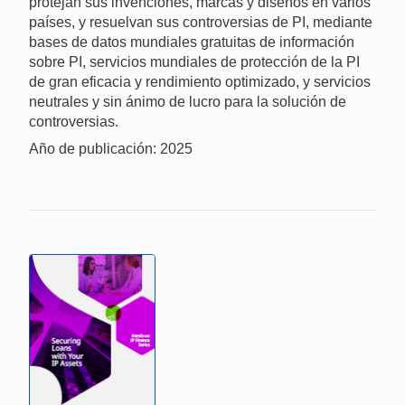
protejan sus invenciones, marcas y diseños en varios
países, y resuelvan sus controversias de PI, mediante
bases de datos mundiales gratuitas de información
sobre PI, servicios mundiales de protección de la PI
de gran eficacia y rendimiento optimizado, y servicios
neutrales y sin ánimo de lucro para la solución de
controversias.
Año de publicación: 2025