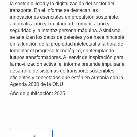
la sostenibilidad y la digitalización del sector del
transporte. En el informe se destacan las
innovaciones esenciales en propulsión sostenible,
automatización y circularidad, comunicación y
seguridad y la interfaz persona-máquina. Asimismo,
se analizan los datos de patentes y se hace hincapié
en la función de la propiedad intelectual a la hora de
fomentar el progreso tecnológico, contemplando
futuros transformadores. Al servir de inspiración para
la movilización activa, el informe pretende impulsar el
desarrollo de sistemas de transporte sostenibles,
eficientes y conectados que estén en armonía con la
Agenda 2030 de la ONU.
Año de publicación: 2025