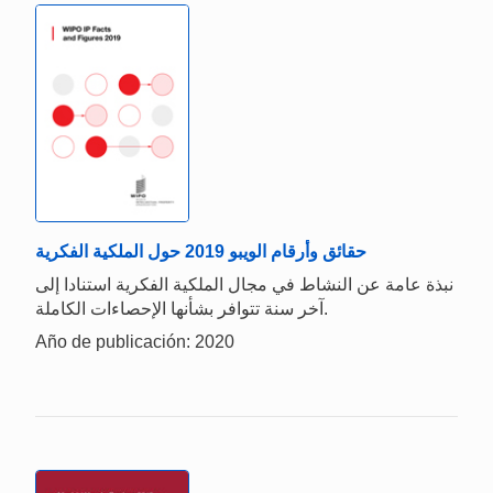
حقائق وأرقام الويبو 2019 حول الملكية الفكرية
نبذة عامة عن النشاط في مجال الملكية الفكرية استنادا إلى
آخر سنة تتوافر بشأنها الإحصاءات الكاملة.
Año de publicación: 2020