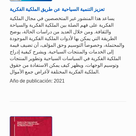
تعزيز التنمية السياحية عن طريق الملكية الفكرية
يساعد هذا المنشور غير المتخصصين في مجال الملكية
الفكرية على فهم الصلة بين الملكية الفكرية والسياحة
والثقافة. ومن خلال العديد من دراسات الحالة، يوضح
الطريقة التي يمكن بها لأدوات الملكية الفكرية الموجودة
والمحتملة، وخصوصاً التوسيم وحق المؤلف، أن تضيف قيمة
إلى الخدمات والمنتجات السياحية. ويشرح كيفية إدراج
الملكية الفكرية في السياسات السياحية وتطوير المنتجات
وتوسيم الوجهات، ويظهر كيف يمكن الاستفادة من حقوق
الملكية الفكرية المختلفة لأغراض جمع الأموال.
Año de publicación: 2021