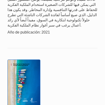
التي يمكن فيها للشركات الصغيرة استخدام الملكية الفكرية
للحفاظ على قدرتها التنافسية وإدارة المخاطر. وقد يكون هذا
الدليل، الذي صيغ أساساً لفائدة الشركات الناشئة التي تطرح
حلولاً تكنولوجية ابتكارية في السوق، مفيداً أيضاً لأي رائد
أعمال يرغب في سبر أغوار نظام الملكية الفكرية.
Año de publicación: 2021