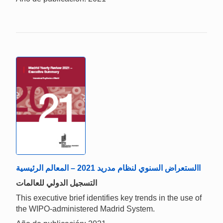
االستعراض السنوي لنظام مدريد 2021 – المعالم الرئيسية
التسجيل الدولي للعالمات
This executive brief identifies key trends in the use of
the WIPO-administered Madrid System.