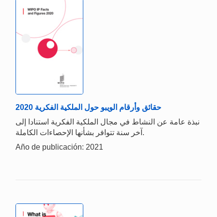
حقائق وأرقام الويبو حول الملكية الفكرية 2020
نبذة عامة عن النشاط في مجال الملكية الفكرية استنادا إلى
آخر سنة تتوافر بشأنها الإحصاءات الكاملة.
Año de publicación: 2021