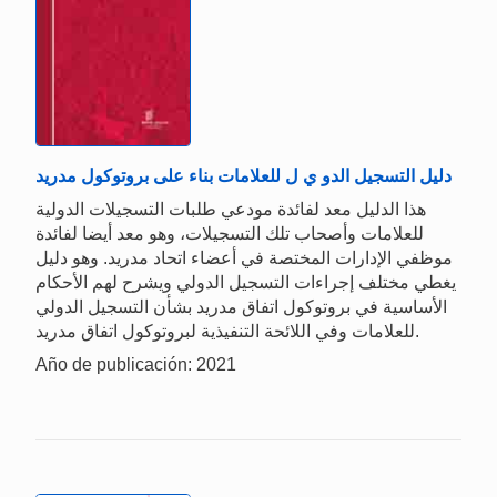
دليل التسجيل الدو ي ل للعلامات بناء على بروتوكول مدريد
هذا الدليل معد لفائدة مودعي طلبات التسجيلات الدولية
للعلامات وأصحاب تلك التسجيلات، وهو معد أيضا لفائدة
موظفي الإدارات المختصة في أعضاء اتحاد مدريد. وهو دليل
يغطي مختلف إجراءات التسجيل الدولي ويشرح لهم الأحكام
الأساسية في بروتوكول اتفاق مدريد بشأن التسجيل الدولي
للعلامات وفي اللائحة التنفيذية لبروتوكول اتفاق مدريد.
Año de publicación: 2021