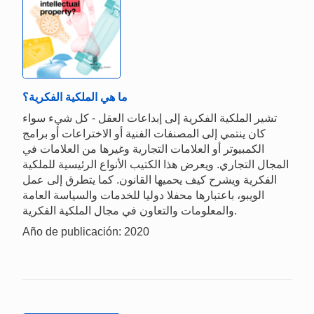
ما هي الملكية الفكرية؟
تشير الملكية الفكرية إلى إبداعات العقل - كل شيء سواء
كان ينتمي إلى المصنفات الفنية أو الاختراعات أو برامج
الكمبيوتر أو العلامات التجارية وغيرها من العلامات في
المجال التجاري. ويعرض هذا الكتيب الأنواع الرئيسية للملكية
الفكرية ويشرح كيف يحميها القانون. كما يتطرق إلى عمل
الويبو، باعتبارها محفلا دوليا للخدمات والسياسة العامة
والمعلومات والتعاون في مجال الملكية الفكرية.
Año de publicación: 2020