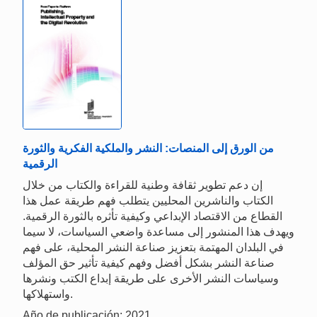
من الورق إلى المنصات: النشر والملكية الفكرية والثورة
الرقمية
إن دعم تطوير ثقافة وطنية للقراءة والكتاب من خلال
الكتاب والناشرين المحليين يتطلب فهم طريقة عمل هذا
القطاع من الاقتصاد الإبداعي وكيفية تأثره بالثورة الرقمية.
ويهدف هذا المنشور إلى مساعدة واضعي السياسات، لا سيما
في البلدان المهتمة بتعزيز صناعة النشر المحلية، على فهم
صناعة النشر بشكل أفضل وفهم كيفية تأثير حق المؤلف
وسياسات النشر الأخرى على طريقة إبداع الكتب ونشرها
واستهلاكها.
Año de publicación: 2021