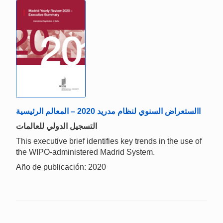
االستعراض السنوي لنظام مدريد 2020 – المعالم الرئيسية
التسجيل الدولي للعالمات
This executive brief identifies key trends in the use of
the WIPO-administered Madrid System.
Año de publicación: 2020