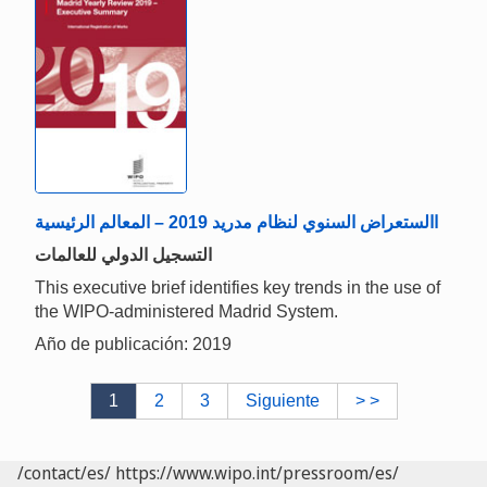
االستعراض السنوي لنظام مدريد 2019 – المعالم الرئيسية
التسجيل الدولي للعالمات
This executive brief identifies key trends in the use of
the WIPO-administered Madrid System.
Año de publicación: 2019
1
2
3
Siguiente
> >
/contact/es/
https://www.wipo.int/pressroom/es/