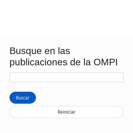
Busque en las
publicaciones de la OMPI
Buscar
Reiniciar