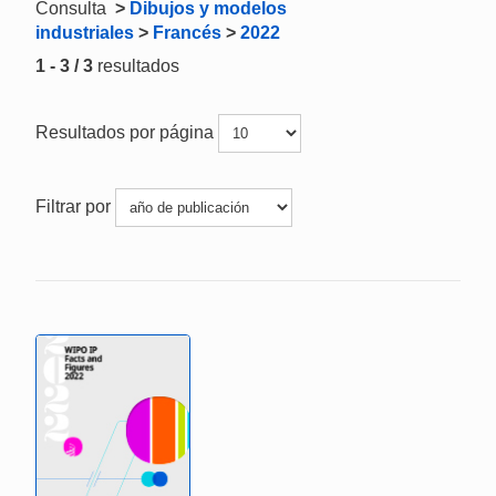
Consulta
>
Dibujos y modelos
industriales
>
Francés
>
2022
1 - 3 / 3
resultados
Resultados por página
Filtrar por