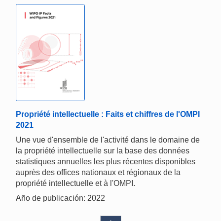
Propriété intellectuelle : Faits et chiffres de l'OMPI
2021
Une vue d'ensemble de l'activité dans le domaine de
la propriété intellectuelle sur la base des données
statistiques annuelles les plus récentes disponibles
auprès des offices nationaux et régionaux de la
propriété intellectuelle et à l'OMPI.
Año de publicación: 2022