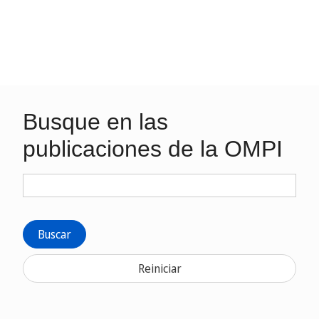
Busque en las
publicaciones de la OMPI
Buscar
Reiniciar