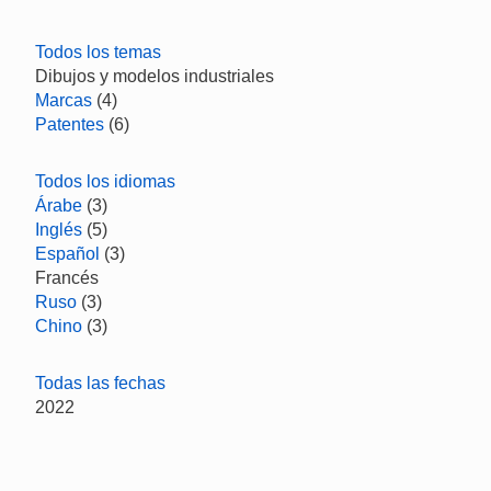
Todos los temas
Dibujos y modelos industriales
Marcas
(4)
Patentes
(6)
Todos los idiomas
Árabe
(3)
Inglés
(5)
Español
(3)
Francés
Ruso
(3)
Chino
(3)
Todas las fechas
2022