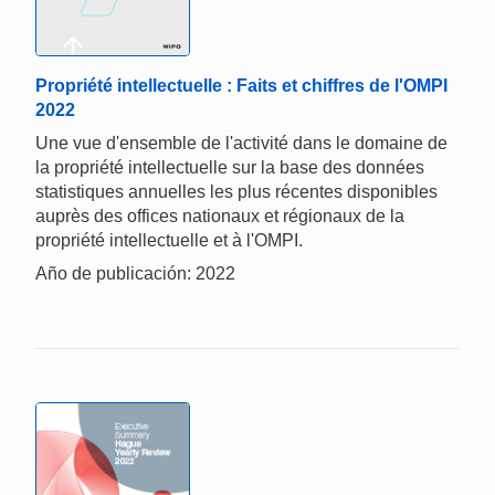
Propriété intellectuelle : Faits et chiffres de l'OMPI
2022
Une vue d'ensemble de l'activité dans le domaine de
la propriété intellectuelle sur la base des données
statistiques annuelles les plus récentes disponibles
auprès des offices nationaux et régionaux de la
propriété intellectuelle et à l'OMPI.
Año de publicación: 2022