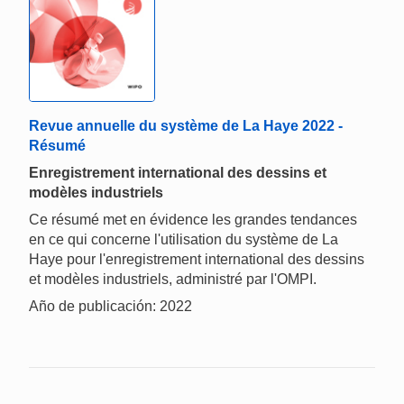
Revue annuelle du système de La Haye 2022 -
Résumé
Enregistrement international des dessins et
modèles industriels
Ce résumé met en évidence les grandes tendances
en ce qui concerne l'utilisation du système de La
Haye pour l'enregistrement international des dessins
et modèles industriels, administré par l'OMPI.
Año de publicación: 2022