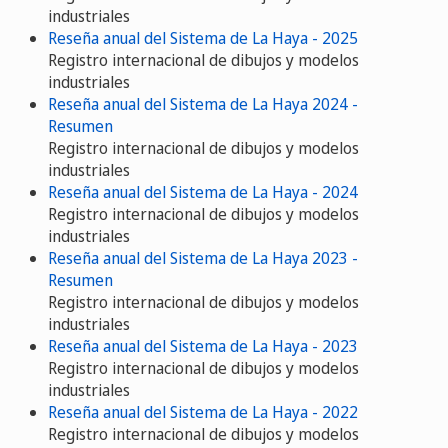
industriales
Reseña anual del Sistema de La Haya - 2025
Registro internacional de dibujos y modelos
industriales
Reseña anual del Sistema de La Haya 2024 -
Resumen
Registro internacional de dibujos y modelos
industriales
Reseña anual del Sistema de La Haya - 2024
Registro internacional de dibujos y modelos
industriales
Reseña anual del Sistema de La Haya 2023 -
Resumen
Registro internacional de dibujos y modelos
industriales
Reseña anual del Sistema de La Haya - 2023
Registro internacional de dibujos y modelos
industriales
Reseña anual del Sistema de La Haya - 2022
Registro internacional de dibujos y modelos