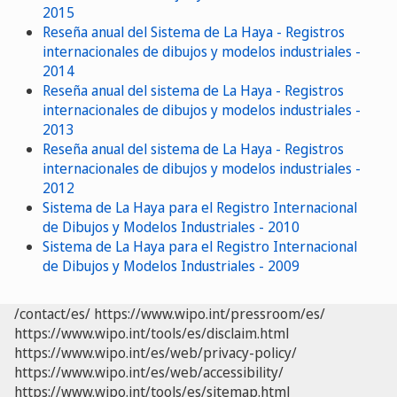
2015
Reseña anual del Sistema de La Haya - Registros
internacionales de dibujos y modelos industriales -
2014
Reseña anual del sistema de La Haya - Registros
internacionales de dibujos y modelos industriales -
2013
Reseña anual del sistema de La Haya - Registros
internacionales de dibujos y modelos industriales -
2012
Sistema de La Haya para el Registro Internacional
de Dibujos y Modelos Industriales - 2010
Sistema de La Haya para el Registro Internacional
de Dibujos y Modelos Industriales - 2009
/contact/es/
https://www.wipo.int/pressroom/es/
https://www.wipo.int/tools/es/disclaim.html
https://www.wipo.int/es/web/privacy-policy/
https://www.wipo.int/es/web/accessibility/
https://www.wipo.int/tools/es/sitemap.html