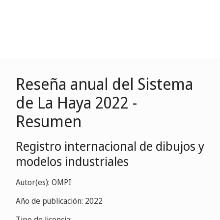
Reseña anual del Sistema
de La Haya 2022 -
Resumen
Registro internacional de dibujos y
modelos industriales
Autor(es): OMPI
Año de publicación: 2022
Tipo de licencia: