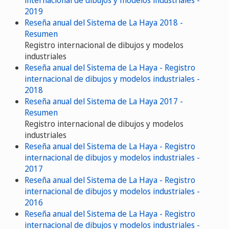
2019
Reseña anual del Sistema de La Haya 2018 -
Resumen
Registro internacional de dibujos y modelos
industriales
Reseña anual del Sistema de La Haya - Registro
internacional de dibujos y modelos industriales -
2018
Reseña anual del Sistema de La Haya 2017 -
Resumen
Registro internacional de dibujos y modelos
industriales
Reseña anual del Sistema de La Haya - Registro
internacional de dibujos y modelos industriales -
2017
Reseña anual del Sistema de La Haya - Registro
internacional de dibujos y modelos industriales -
2016
Reseña anual del Sistema de La Haya - Registro
internacional de dibujos y modelos industriales -