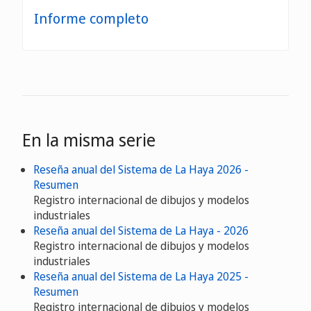
Informe completo
En la misma serie
Reseña anual del Sistema de La Haya 2026 -
Resumen
Registro internacional de dibujos y modelos
industriales
Reseña anual del Sistema de La Haya - 2026
Registro internacional de dibujos y modelos
industriales
Reseña anual del Sistema de La Haya 2025 -
Resumen
Registro internacional de dibujos y modelos