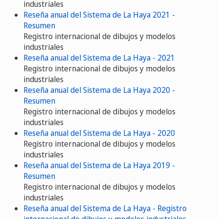
industriales
Reseña anual del Sistema de La Haya 2021 -
Resumen
Registro internacional de dibujos y modelos
industriales
Reseña anual del Sistema de La Haya - 2021
Registro internacional de dibujos y modelos
industriales
Reseña anual del Sistema de La Haya 2020 -
Resumen
Registro internacional de dibujos y modelos
industriales
Reseña anual del Sistema de La Haya - 2020
Registro internacional de dibujos y modelos
industriales
Reseña anual del Sistema de La Haya 2019 -
Resumen
Registro internacional de dibujos y modelos
industriales
Reseña anual del Sistema de La Haya - Registro
internacional de dibujos y modelos industriales -