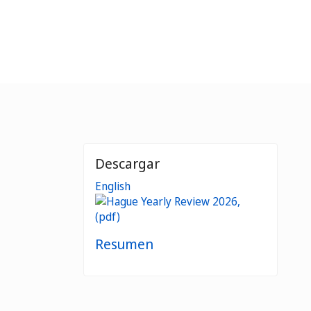
Descargar
English
Resumen