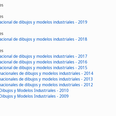
es
es
acional de dibujos y modelos industriales - 2019
es
acional de dibujos y modelos industriales - 2018
es
acional de dibujos y modelos industriales - 2017
acional de dibujos y modelos industriales - 2016
acional de dibujos y modelos industriales - 2015
nacionales de dibujos y modelos industriales - 2014
nacionales de dibujos y modelos industriales - 2013
nacionales de dibujos y modelos industriales - 2012
Dibujos y Modelos Industriales - 2010
Dibujos y Modelos Industriales - 2009