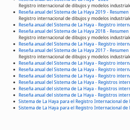
Registro internacional de dibujos y modelos industrial
Reseña anual del Sistema de La Haya 2019 - Resumen
Registro internacional de dibujos y modelos industrial
Reseña anual del Sistema de La Haya - Registro intern
Reseña anual del Sistema de La Haya 2018 - Resumen
Registro internacional de dibujos y modelos industrial
Reseña anual del Sistema de La Haya - Registro intern
Reseña anual del Sistema de La Haya 2017 - Resumen
Registro internacional de dibujos y modelos industrial
Reseña anual del Sistema de La Haya - Registro intern
Reseña anual del Sistema de La Haya - Registro intern
Reseña anual del Sistema de La Haya - Registro intern
Reseña anual del Sistema de La Haya - Registros inter
Reseña anual del sistema de La Haya - Registros inter
Reseña anual del sistema de La Haya - Registros inter
Sistema de La Haya para el Registro Internacional de 
Sistema de La Haya para el Registro Internacional de 