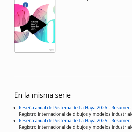
En la misma serie
Reseña anual del Sistema de La Haya 2026 - Resumen
Registro internacional de dibujos y modelos industrial
Reseña anual del Sistema de La Haya 2025 - Resumen
Registro internacional de dibujos y modelos industrial