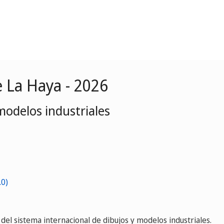
 La Haya - 2026
modelos industriales
s del sistema internacional de dibujos y modelos industriales.