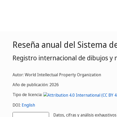
Reseña anual del Sistema de
Registro internacional de dibujos y 
Autor: World Intellectual Property Organization
Año de publicación: 2026
Tipo de licencia:
DOI:
English
Datos, cifras y análisis exhaustivo