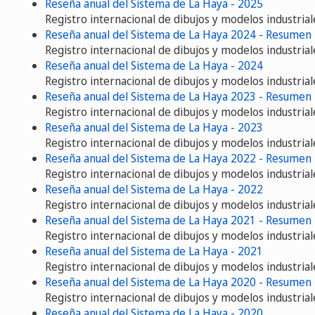
Reseña anual del Sistema de La Haya - 2025
Registro internacional de dibujos y modelos industrial
Reseña anual del Sistema de La Haya 2024 - Resumen
Registro internacional de dibujos y modelos industrial
Reseña anual del Sistema de La Haya - 2024
Registro internacional de dibujos y modelos industrial
Reseña anual del Sistema de La Haya 2023 - Resumen
Registro internacional de dibujos y modelos industrial
Reseña anual del Sistema de La Haya - 2023
Registro internacional de dibujos y modelos industrial
Reseña anual del Sistema de La Haya 2022 - Resumen
Registro internacional de dibujos y modelos industrial
Reseña anual del Sistema de La Haya - 2022
Registro internacional de dibujos y modelos industrial
Reseña anual del Sistema de La Haya 2021 - Resumen
Registro internacional de dibujos y modelos industrial
Reseña anual del Sistema de La Haya - 2021
Registro internacional de dibujos y modelos industrial
Reseña anual del Sistema de La Haya 2020 - Resumen
Registro internacional de dibujos y modelos industrial
Reseña anual del Sistema de La Haya - 2020