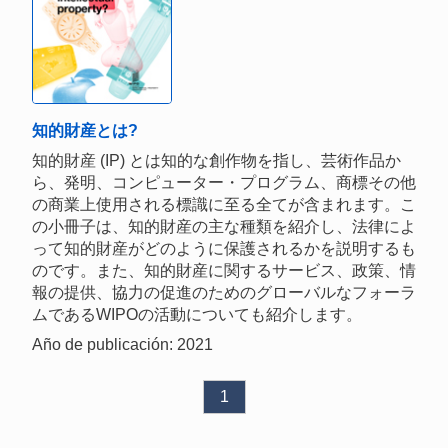
知的財産とは?
知的財産 (IP) とは知的な創作物を指し、芸術作品か
ら、発明、コンピューター・プログラム、商標その他
の商業上使用される標識に至る全てが含まれます。こ
の小冊子は、知的財産の主な種類を紹介し、法律によ
って知的財産がどのように保護されるかを説明するも
のです。また、知的財産に関するサービス、政策、情
報の提供、協力の促進のためのグローバルなフォーラ
ムであるWIPOの活動についても紹介します。
Año de publicación: 2021
1