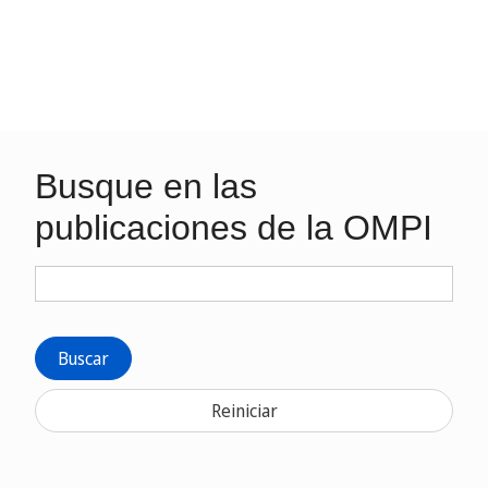
Busque en las
publicaciones de la OMPI
Buscar
Reiniciar