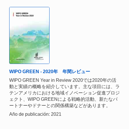
WIPO GREEN - 2020年 年間レビュー
WIPO GREEN Year in Review 2020では2020年の活
動と実績の概略を紹介しています。主な項目には、ラ
テンアメリカにおける地域イノベーション促進プロジ
ェクト、WIPO GREENによる戦略的活動、新たなパ
ートナーやドナーとの関係構築などがあります。
Año de publicación: 2021