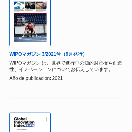
WIPOマガジン 3/2021号（9月発行）
WIPOマガジン は、世界で進行中の知的財産権や創造
性、イノベーションについてお伝えしています。
Año de publicación: 2021