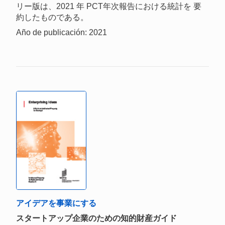
リー版は、2021 年 PCT年次報告における統計を 要
約したものである。
Año de publicación: 2021
アイデアを事業にする
スタートアップ企業のための知的財産ガイド