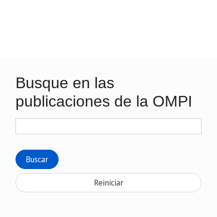
Busque en las
publicaciones de la OMPI
Buscar
Reiniciar