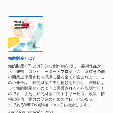
知的財産とは?
知的財産 (IP) とは知的な創作物を指し、芸術作品か
ら、発明、コンピューター・プログラム、商標その他
の商業上使用される標識に至る全てが含まれます。こ
の小冊子は、知的財産の主な種類を紹介し、法律によ
って知的財産がどのように保護されるかを説明するも
のです。また、知的財産に関するサービス、政策、情
報の提供、協力の促進のためのグローバルなフォーラ
ムであるWIPOの活動についても紹介します。
Año de publicación: 2021