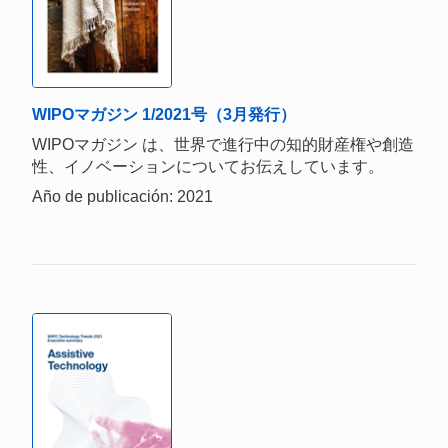
WIPOマガジン 1/2021号（3月発行）
WIPOマガジン は、世界で進行中の知的財産権や創造
性、イノベーションについてお伝えしています。
Año de publicación: 2021