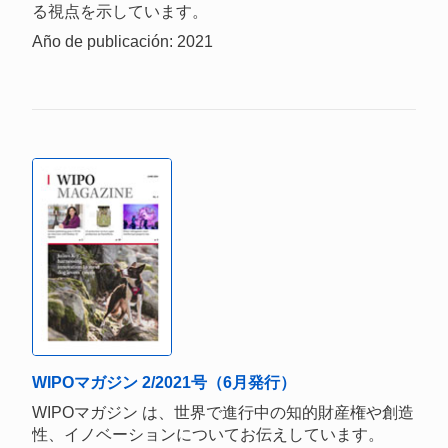
る視点を示しています。
Año de publicación: 2021
WIPOマガジン 2/2021号（6月発行）
WIPOマガジン は、世界で進行中の知的財産権や創造
性、イノベーションについてお伝えしています。