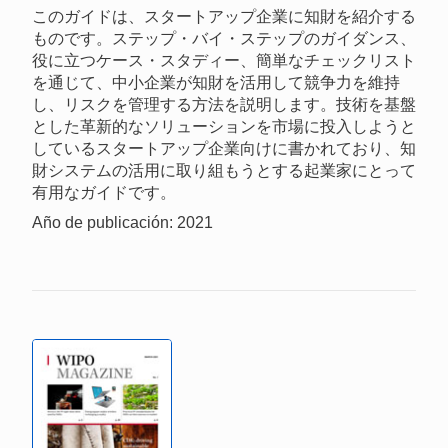
このガイドは、スタートアップ企業に知財を紹介する
ものです。ステップ・バイ・ステップのガイダンス、
役に立つケース・スタディー、簡単なチェックリスト
を通じて、中小企業が知財を活用して競争力を維持
し、リスクを管理する方法を説明します。技術を基盤
とした革新的なソリューションを市場に投入しようと
しているスタートアップ企業向けに書かれており、知
財システムの活用に取り組もうとする起業家にとって
有用なガイドです。
Año de publicación: 2021