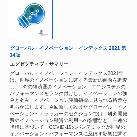
グローバル・イノベーション・インデックス 2021 第
14版
エグゼクティブ・サマリー
グローバル・イノベーション・インデックス2021年
は、世界のイノベーションに関する最新の傾向を調査
し、132の経済圏のイノベーション・エコシステムの
パフォーマンスをランク付けし、イノベーションの強
みと弱み、イノベーション評価指標に見られる格差を
明らかにします。今回新しく設けたグローバル・イノ
ベーション・トラッカーのセクションでは、研究開発
費やイノベーション融資の利用への影響など、一連の
指標に基づいて、COVID-19のパンデミックが世界の
イノベーション・パフォーマンスに及ぼす影響に関す