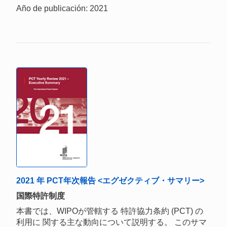
Año de publicación: 2021
2021 年 PCT年次報告 <エグゼクティブ・サマリー>
国際特許制度
本書では、WIPOが管轄する 特許協力条約 (PCT) の
利用に 関する主な動向について説明する。 このサマ