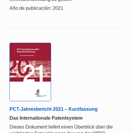
Año de publicación: 2021
PCT-Jahresbericht 2021 – Kurzfassung
Das Internationale Patentsystem
Dieses Dokument liefert einen Überblick über die