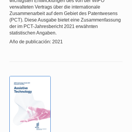
wichtigsten Entwicklungen des von der WIPO
verwalteten Vertrags über die internationale
Zusammenarbeit auf dem Gebiet des Patentwesens
(PCT). Diese Ausgabe bietet eine Zusammenfassung
der im PCT-Jahresbericht 2021 erwähnten
statistischen Angaben.
Año de publicación: 2021