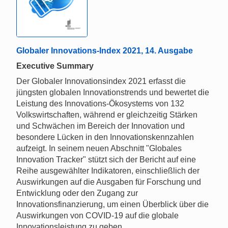
Globaler Innovations-Index 2021, 14. Ausgabe
Executive Summary
Der Globaler Innovationsindex 2021 erfasst die
jüngsten globalen Innovationstrends und bewertet die
Leistung des Innovations-Ökosystems von 132
Volkswirtschaften, während er gleichzeitig Stärken
und Schwächen im Bereich der Innovation und
besondere Lücken in den Innovationskennzahlen
aufzeigt. In seinem neuen Abschnitt "Globales
Innovation Tracker" stützt sich der Bericht auf eine
Reihe ausgewählter Indikatoren, einschließlich der
Auswirkungen auf die Ausgaben für Forschung und
Entwicklung oder den Zugang zur
Innovationsfinanzierung, um einen Überblick über die
Auswirkungen von COVID-19 auf die globale
Innovationsleistung zu geben.