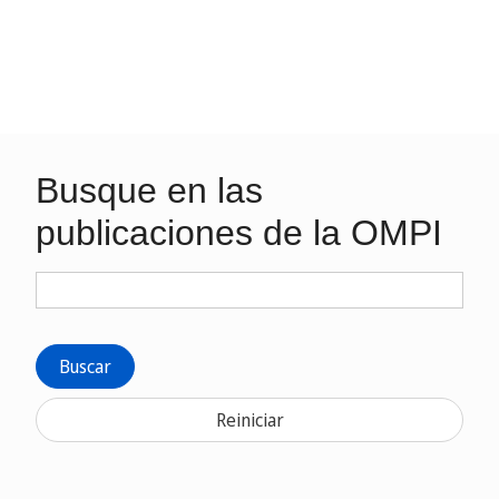
Busque en las
publicaciones de la OMPI
Buscar
Reiniciar