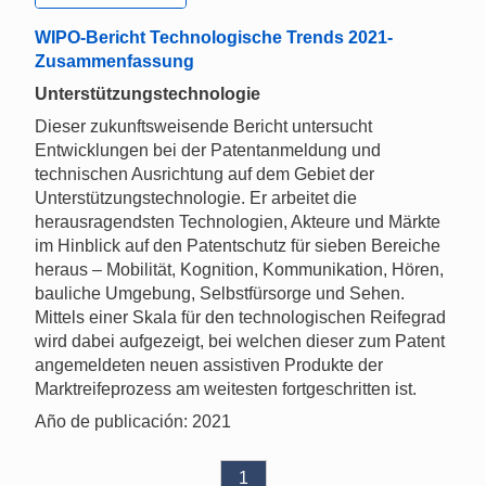
WIPO-Bericht Technologische Trends 2021-
Zusammenfassung
Unterstützungstechnologie
Dieser zukunftsweisende Bericht untersucht
Entwicklungen bei der Patentanmeldung und
technischen Ausrichtung auf dem Gebiet der
Unterstützungstechnologie. Er arbeitet die
herausragendsten Technologien, Akteure und Märkte
im Hinblick auf den Patentschutz für sieben Bereiche
heraus – Mobilität, Kognition, Kommunikation, Hören,
bauliche Umgebung, Selbstfürsorge und Sehen.
Mittels einer Skala für den technologischen Reifegrad
wird dabei aufgezeigt, bei welchen dieser zum Patent
angemeldeten neuen assistiven Produkte der
Marktreifeprozess am weitesten fortgeschritten ist.
Año de publicación: 2021
1